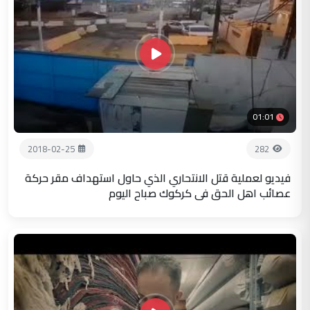
01:01
2018-02-25
282
فيديو لعملية قتل الانتحاري الذي حاول استهداف مقر حركة
عصائب اهل الحق في كركوك صباح اليوم