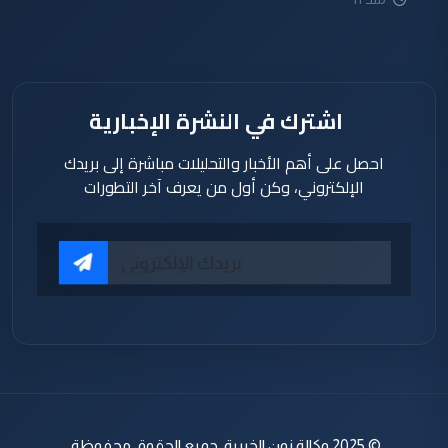
ساعة
اشترك في النشرة الإخبارية
احصل على أهم الأخبار والتحليلات مباشرة إلى بريدك
الإلكتروني، وكن أول من يعرف آخر التطورات
© 2025 وكالة نون الخبرية. جميع الحقوق محفوظة.