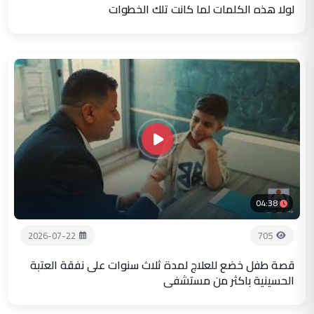
لولا هذه الكلمات لما كانت تلك الخطوات
04:38
2026-07-22
705
قصة طفل خضع للعلاج لمدة ثلاث سنوات على نفقة العتبة
الحسينية باكثر من مستشفى