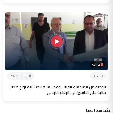
02:42
2026-06-15
934
بتوجيه من المرجعية العليا.. وفد العتبة الحسينية يوزع هدايا
مالية على النازحين في البقاع اللبناني
شاهد ايضا