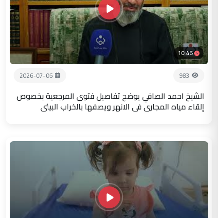
10:46
2026-07-06
983
الشيخ احمد الصافي يوضح تفاصيل فتوى المرجعية بخصوص
إلقاء مياه المجاري في الانهر ويصفها بالخراب البيئي