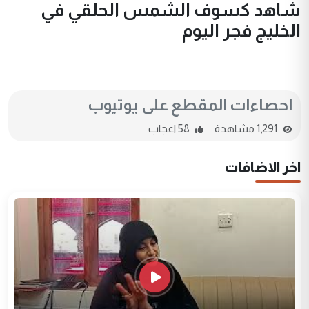
شاهد كسوف الشمس الحلقي في
الخليج فجر اليوم
احصاءات المقطع على يوتيوب
1,291 مشاهدة
58 اعجاب
اخر الاضافات