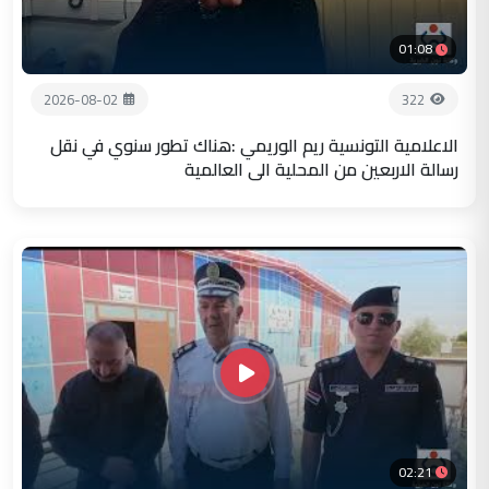
01:08
2026-08-02
322
الاعلامية التونسية ريم الوريمي :هناك تطور سنوي في نقل
رسالة الاربعين من المحلية الى العالمية
02:21