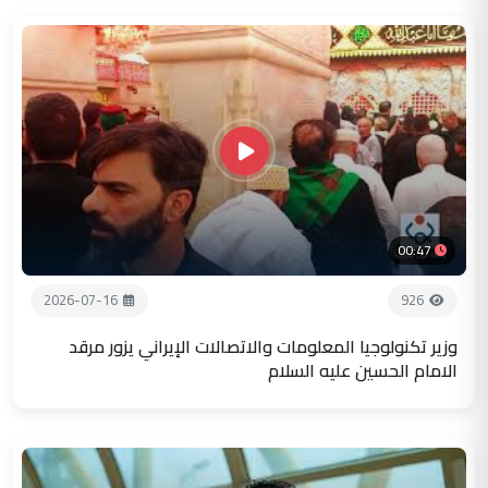
00:47
2026-07-16
926
وزير تكنولوجيا المعلومات والاتصالات الإيراني يزور مرقد
الامام الحسين عليه السلام