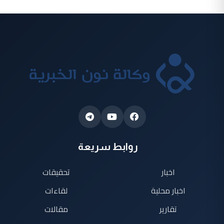
روابط سريعة
اخبار
تحقيقات
اخبار محلية
لقاءات
تقارير
مقالات