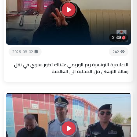
01:08
2026-08-02
242
الاعلامية التونسية ريم الوريمي :هناك تطور سنوي في نقل
رسالة الاربعين من المحلية الى العالمية