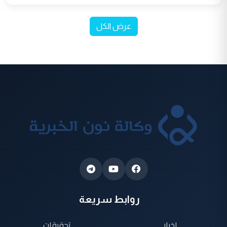
عرض الكل
روابط سريعة
اخبار
تحقيقات