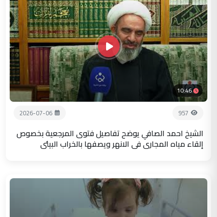
10:46
2026-07-06
957
الشيخ احمد الصافي يوضح تفاصيل فتوى المرجعية بخصوص
إلقاء مياه المجاري في الانهر ويصفها بالخراب البيئي