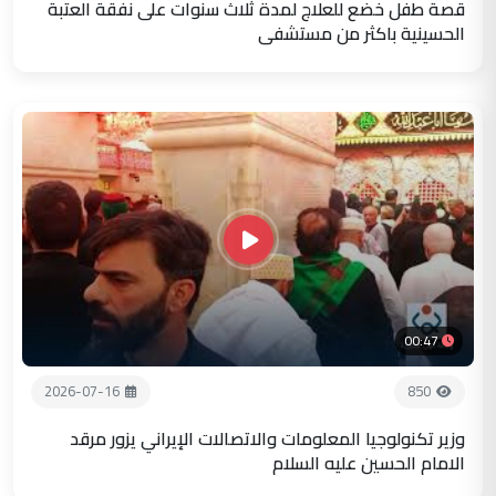
قصة طفل خضع للعلاج لمدة ثلاث سنوات على نفقة العتبة
الحسينية باكثر من مستشفى
00:47
2026-07-16
850
وزير تكنولوجيا المعلومات والاتصالات الإيراني يزور مرقد
الامام الحسين عليه السلام