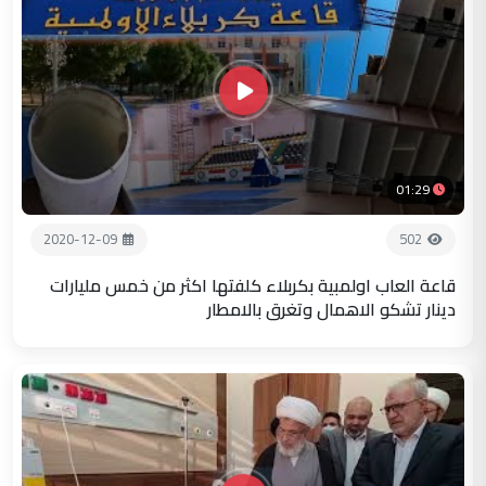
01:29
2020-12-09
502
قاعة العاب اولمبية بكربلاء كلفتها اكثر من خمس مليارات
دينار تشكو الاهمال وتغرق بالامطار