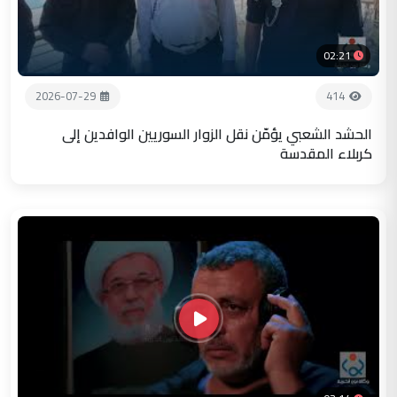
02:21
2026-07-29
414
الحشد الشعبي يؤمّن نقل الزوار السوريين الوافدين إلى
كربلاء المقدسة