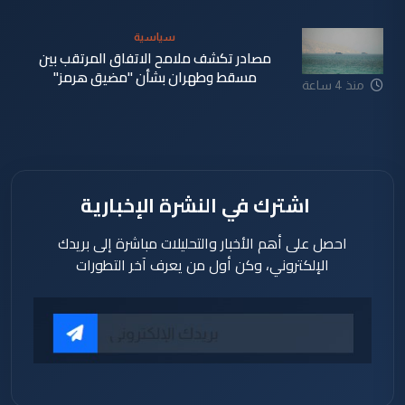
سياسية
مصادر تكشف ملامح الاتفاق المرتقب بين
مسقط وطهران بشأن "مضيق هرمز"
منذ 4 ساعة
اشترك في النشرة الإخبارية
احصل على أهم الأخبار والتحليلات مباشرة إلى بريدك
الإلكتروني، وكن أول من يعرف آخر التطورات