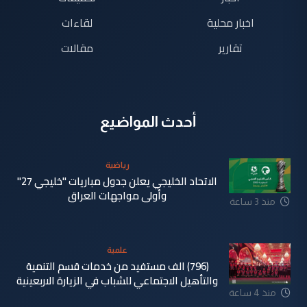
اخبار محلية
لقاءات
تقارير
مقالات
أحدث المواضيع
رياضية
الاتحاد الخليجي يعلن جدول مباريات "خليجي 27"
وأولى مواجهات العراق
منذ 3 ساعة
علمية
(796) الف مستفيد من خدمات قسم التنمية
والتأهيل الاجتماعي للشباب في الزيارة الاربعينية
منذ 4 ساعة