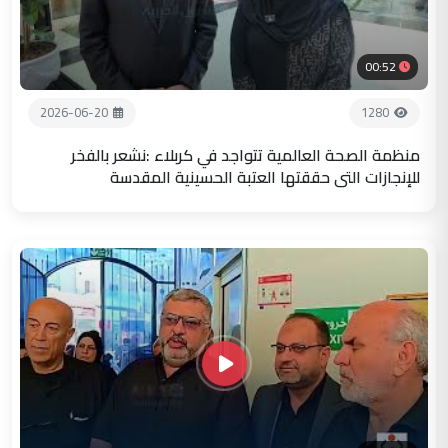
00:52
2026-06-20
1280
منظمة الصحة العالمية تتواجد في كربلاء :نشعر بالفخر
للإنجازات التي حققتها العتبة الحسينية المقدسة