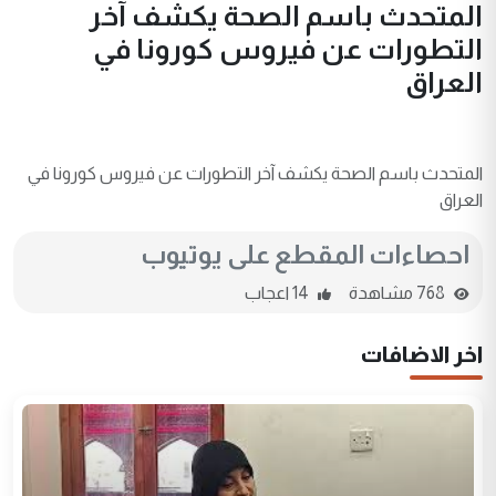
المتحدث باسم الصحة يكشف آخر
التطورات عن فيروس كورونا في
العراق
المتحدث باسم الصحة يكشف آخر التطورات عن فيروس كورونا في
العراق
احصاءات المقطع على يوتيوب
768 مشاهدة
14 اعجاب
اخر الاضافات