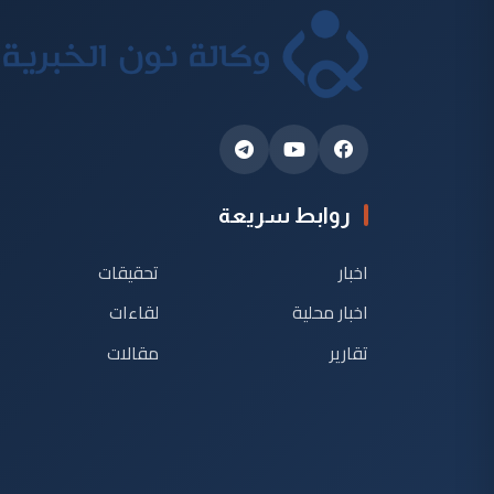
روابط سريعة
اخبار
تحقيقات
اخبار محلية
لقاءات
تقارير
مقالات