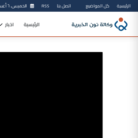
الرئيسية
كل المواضيع
اتصل بنا
RSS
الخميس، ٦ أغسطس 2026
الرئيسية
اخبار