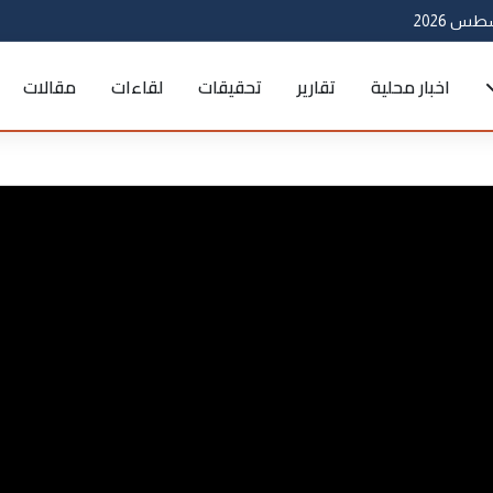
اخبار محلية
تقارير
تحقيقات
لقاءات
مقالات