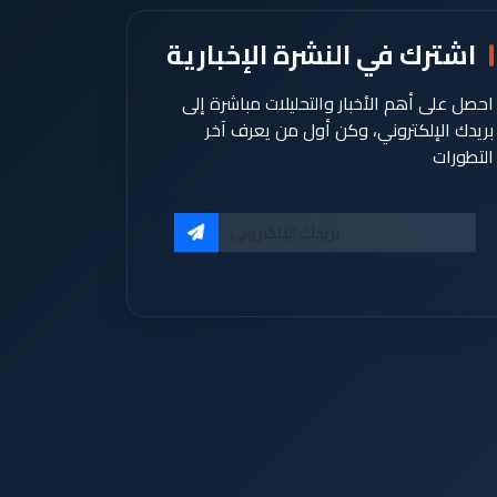
اشترك في النشرة الإخبارية
احصل على أهم الأخبار والتحليلات مباشرة إلى
بريدك الإلكتروني، وكن أول من يعرف آخر
التطورات