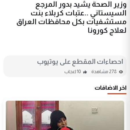
وزير الصحة يشيد بدور المرجع
السيستاني ..عتبات كربلاء بنت
مستشفيات بكل محافظات العراق
لعلاج كورونا
احصاءات المقطع على يوتيوب
278 مشاهدة
10 اعجاب
اخر الاضافات