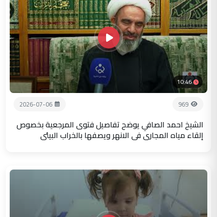
10:46
2026-07-06
969
الشيخ احمد الصافي يوضح تفاصيل فتوى المرجعية بخصوص
إلقاء مياه المجاري في الانهر ويصفها بالخراب البيئي