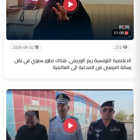
01:08
2026-08-02
272
الاعلامية التونسية ريم الوريمي :هناك تطور سنوي في نقل
رسالة الاربعين من المحلية الى العالمية