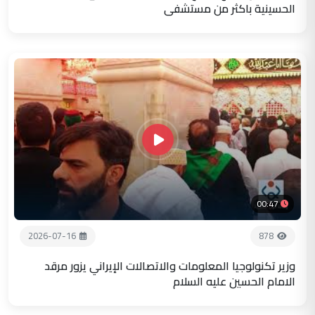
الحسينية باكثر من مستشفى
00:47
2026-07-16
878
وزير تكنولوجيا المعلومات والاتصالات الإيراني يزور مرقد
الامام الحسين عليه السلام