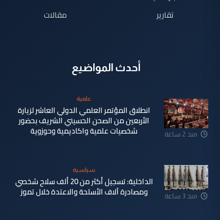
تقارير
مقالات
أحدث المواضيع
علمية
انطلاق المؤتمر العلمي الدولي العاشر لزيارة
الأربعين من الصحن الحسيني الشريف بحضور
شخصيات علمية واكاديمية وحوزوية
منذ 2 ساعة
سياسية
الداخلية: تسجيل أكثر من 20 ألف سلاح شخصي
ومصادرة آلاف الأسلحة والاعتدة خلال تموز
منذ 3 ساعة