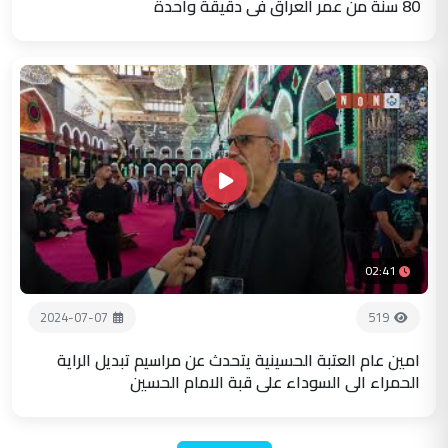
80 سنة من عمر العراق في دقيقة واحدة
02:41
2024-07-07
519
امين عام العتبة الحسينية يتحدث عن مراسيم تبديل الراية
الحمراء الى السوداء على قبة الامام الحسين