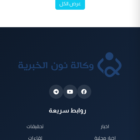
عرض الكل
روابط سريعة
اخبار
تحقيقات
اخبار محلية
لقاءات