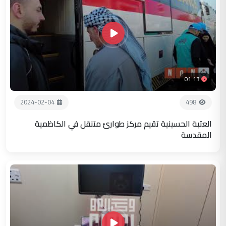
01:13
2024-02-04
498
العتبة الحسينية تقيم مركز طوارئ متنقل في الكاظمية
المقدسة