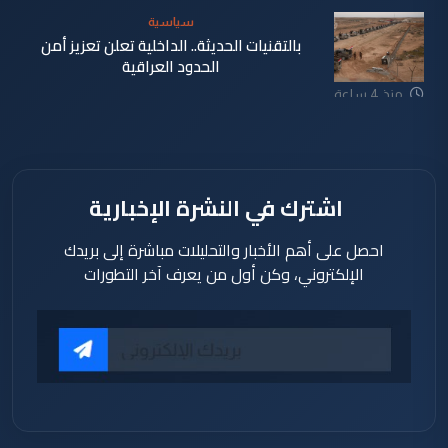
سياسية
بالتقنيات الحديثة.. الداخلية تعلن تعزيز أمن
الحدود العراقية
منذ 4 ساعة
اشترك في النشرة الإخبارية
احصل على أهم الأخبار والتحليلات مباشرة إلى بريدك
الإلكتروني، وكن أول من يعرف آخر التطورات