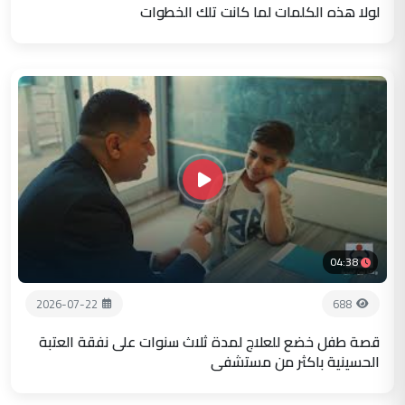
لولا هذه الكلمات لما كانت تلك الخطوات
04:38
2026-07-22
688
قصة طفل خضع للعلاج لمدة ثلاث سنوات على نفقة العتبة
الحسينية باكثر من مستشفى