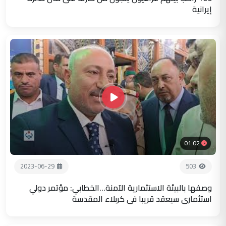
إيرانية
01:02
2023-06-29
503
وصفها بالبيئة الاستثمارية الآمنة...الخطابي: مؤتمر دولي
استثماري سيعقد قريبا في كربلاء المقدسة