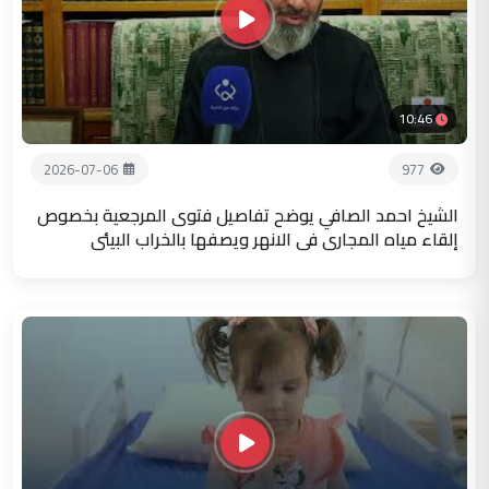
10:46
2026-07-06
977
الشيخ احمد الصافي يوضح تفاصيل فتوى المرجعية بخصوص
إلقاء مياه المجاري في الانهر ويصفها بالخراب البيئي