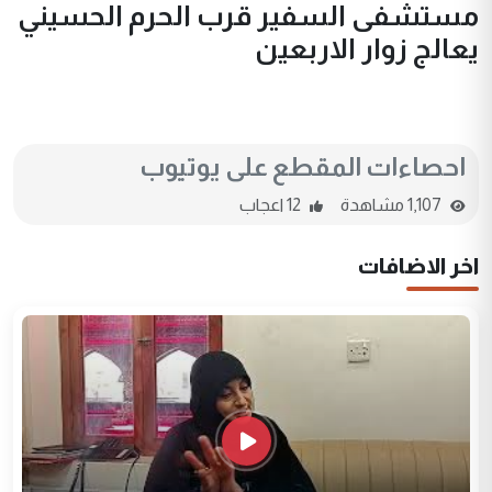
مستشفى السفير قرب الحرم الحسيني
يعالج زوار الاربعين
احصاءات المقطع على يوتيوب
1,107 مشاهدة
12 اعجاب
اخر الاضافات