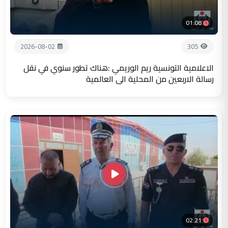
01:08
2026-08-02
305
الاعلامية التونسية ريم الوريمي :هناك تطور سنوي في نقل
رسالة الاربعين من المحلية الى العالمية
02:21