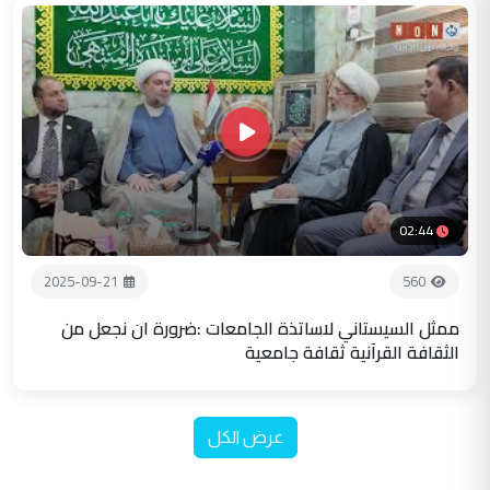
02:44
2025-09-21
560
ممثل السيستاني لاساتذة الجامعات :ضرورة ان نجعل من
الثقافة القرآنية ثقافة جامعية
عرض الكل