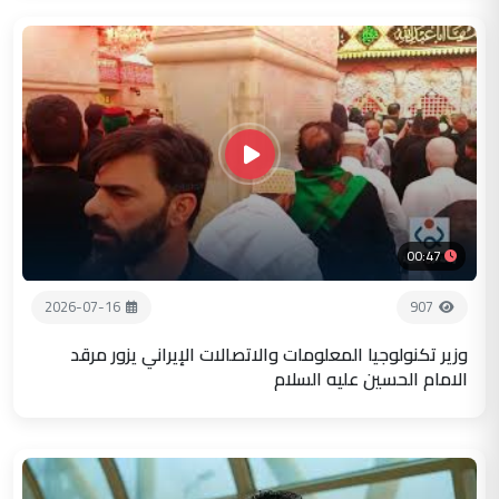
00:47
2026-07-16
907
وزير تكنولوجيا المعلومات والاتصالات الإيراني يزور مرقد
الامام الحسين عليه السلام