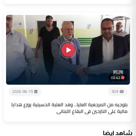
02:42
2026-06-15
929
بتوجيه من المرجعية العليا.. وفد العتبة الحسينية يوزع هدايا
مالية على النازحين في البقاع اللبناني
شاهد ايضا