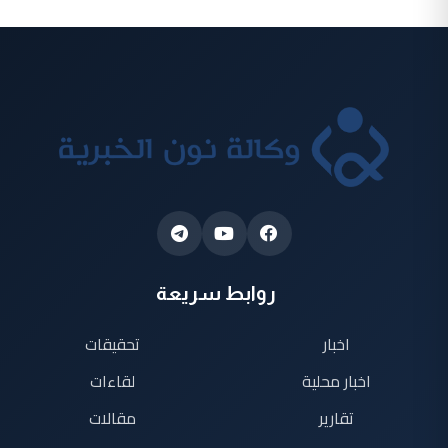
روابط سريعة
اخبار
تحقيقات
اخبار محلية
لقاءات
تقارير
مقالات