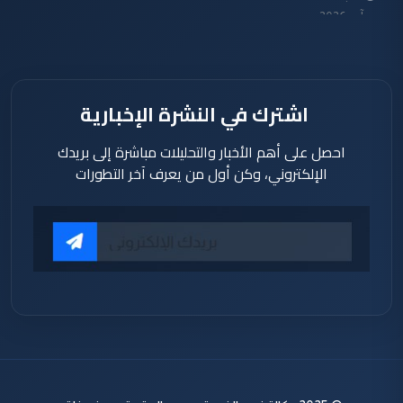
آب 2026
اشترك في النشرة الإخبارية
احصل على أهم الأخبار والتحليلات مباشرة إلى بريدك
الإلكتروني، وكن أول من يعرف آخر التطورات