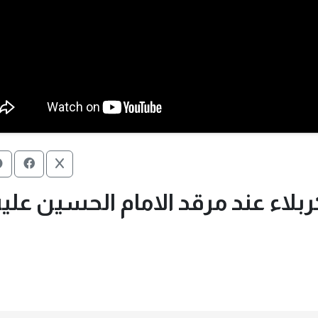
ربلاء عند مرقد الامام الحسين علي