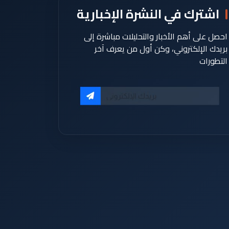
اشترك في النشرة الإخبارية
احصل على أهم الأخبار والتحليلات مباشرة إلى
بريدك الإلكتروني، وكن أول من يعرف آخر
التطورات