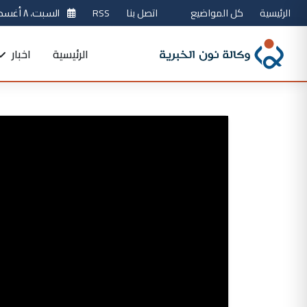
الرئيسية
كل المواضيع
اتصل بنا
RSS
السبت، ٨ أغسطس 2026
الرئيسية
اخبار