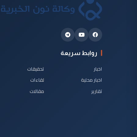
روابط سريعة
اخبار
تحقيقات
اخبار محلية
لقاءات
تقارير
مقالات