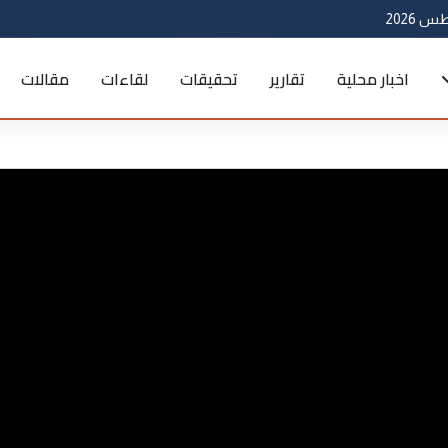
اخبار محلية
تقارير
تحقيقات
لقاءات
مقالات