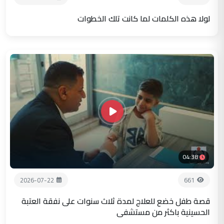
لولا هذه الكلمات لما كانت تلك الخطوات
04:38
2026-07-22
661
قصة طفل خضع للعلاج لمدة ثلاث سنوات على نفقة العتبة
الحسينية باكثر من مستشفى