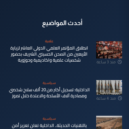
أحدث المواضيع
علمية
انطلاق المؤتمر العلمي الدولي العاشر لزيارة
الأربعين من الصحن الحسيني الشريف بحضور
شخصيات علمية واكاديمية وحوزوية
منذ 3 ساعة
سياسية
الداخلية: تسجيل أكثر من 20 ألف سلاح شخصي
ومصادرة آلاف الأسلحة والاعتدة خلال تموز
منذ 4 ساعة
سياسية
بالتقنيات الحديثة.. الداخلية تعلن تعزيز أمن