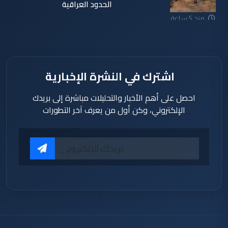
الحدود العراقية
منذ 5 ساعة
اشترك في النشرة الإخبارية
احصل على أهم الأخبار والتحليلات مباشرة إلى بريدك
الإلكتروني، وكن أول من يعرف آخر التطورات