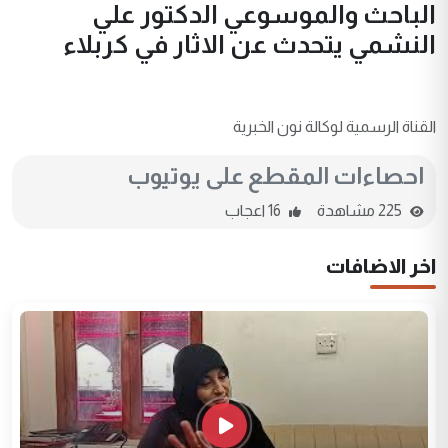
الباحث والموسوعي الدكتور علي
النشمي يتحدث عن الاثار في كربلاء
القناة الرسمية لوكالة نون الخبرية
احصاءات المقطع على يوتيوب
225 مشاهدة
16 اعجاب
اخر الاضافات