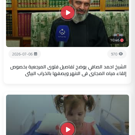
10:46
2026-07-06
970
الشيخ احمد الصافي يوضح تفاصيل فتوى المرجعية بخصوص
إلقاء مياه المجاري في الانهر ويصفها بالخراب البيئي