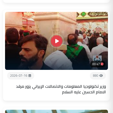
00:47
2026-07-16
880
وزير تكنولوجيا المعلومات والاتصالات الإيراني يزور مرقد
الامام الحسين عليه السلام