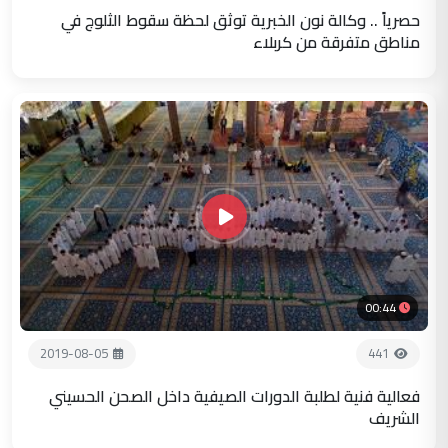
حصرياً .. وكالة نون الخبرية توثق لحظة سقوط الثلوج في
مناطق متفرقة من كربلاء
00:44
2019-08-05
441
فعالية فنية لطلبة الدورات الصيفية داخل الصحن الحسيني
الشريف