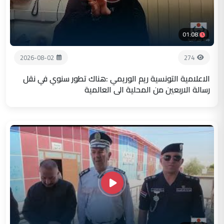
01:08
2026-08-02
274
الاعلامية التونسية ريم الوريمي :هناك تطور سنوي في نقل
رسالة الاربعين من المحلية الى العالمية