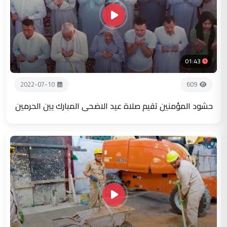
01:43
2022-07-10
609
حشود المؤمنين تقيم صلاة عيد الاضحى المبارك بين الحرمين