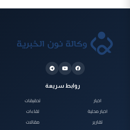
روابط سريعة
اخبار
تحقيقات
اخبار محلية
لقاءات
تقارير
مقالات