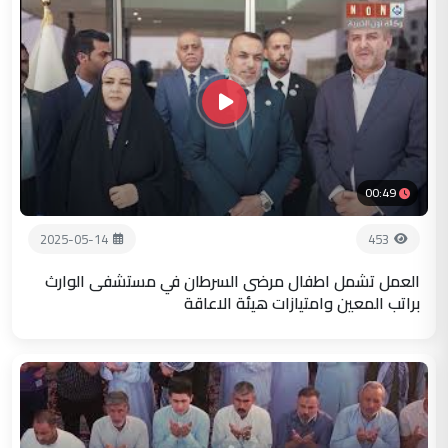
00:49
2025-05-14
453
العمل تشمل اطفال مرضى السرطان في مستشفى الوارث
براتب المعين وامتيازات هيئة الاعاقة