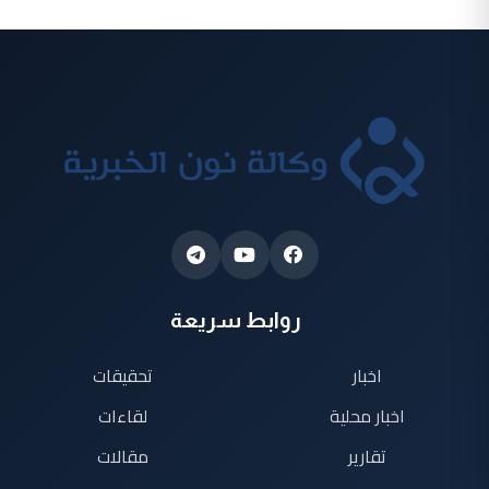
روابط سريعة
اخبار
تحقيقات
اخبار محلية
لقاءات
تقارير
مقالات