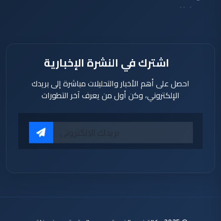
دقيقة
اشترك في النشرة الإخبارية
احصل على أهم الأخبار والتحليلات مباشرة إلى بريدك
الإلكتروني، وكن أول من يعرف آخر التطورات