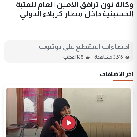
وكالة نون ترافق الامين العام للعتبة
الحسينية داخل مطار كربلاء الدولي
احصاءات المقطع على يوتيوب
3,616 مشاهدة
188 اعجاب
اخر الاضافات