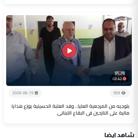
02:42
2026-06-15
939
بتوجيه من المرجعية العليا.. وفد العتبة الحسينية يوزع هدايا
مالية على النازحين في البقاع اللبناني
شاهد ايضا