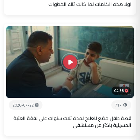
لولا هذه الكلمات لما كانت تلك الخطوات
04:38
2026-07-22
717
قصة طفل خضع للعلاج لمدة ثلاث سنوات على نفقة العتبة
الحسينية باكثر من مستشفى