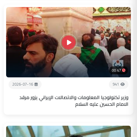
00:47
2026-07-16
941
وزير تكنولوجيا المعلومات والاتصالات الإيراني يزور مرقد
الامام الحسين عليه السلام