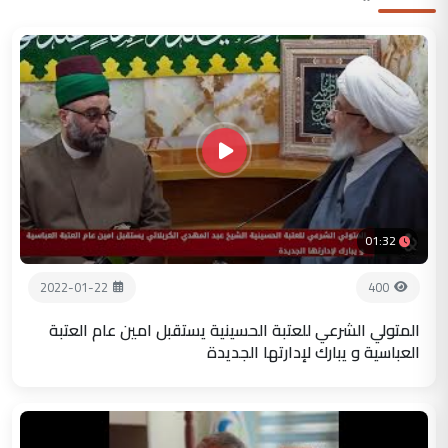
01:32
2022-01-22
400
المتولي الشرعي للعتبة الحسينية يستقبل امين عام العتبة
العباسية و يبارك لإدارتها الجديدة