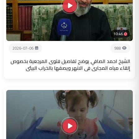
10:46
2026-07-06
988
الشيخ احمد الصافي يوضح تفاصيل فتوى المرجعية بخصوص
إلقاء مياه المجاري في الانهر ويصفها بالخراب البيئي