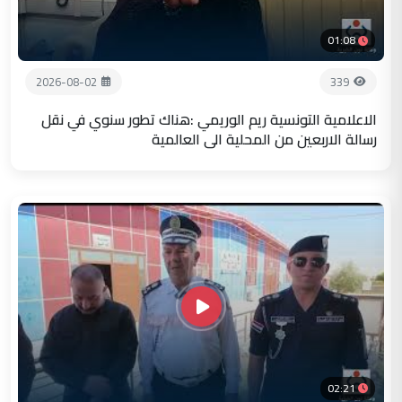
01:08
2026-08-02
339
الاعلامية التونسية ريم الوريمي :هناك تطور سنوي في نقل
رسالة الاربعين من المحلية الى العالمية
02:21