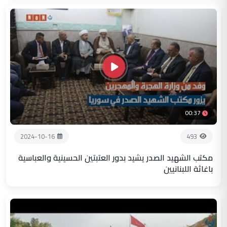
00:37
2024-10-16
493
مكتب الشهيد الصدر يشيد بدور العتبتين الحسينية والعباسية
باغاثة اللبنانيين