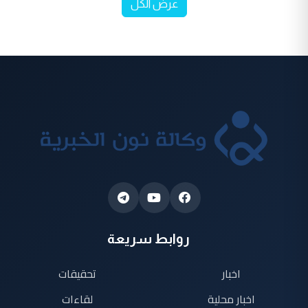
عرض الكل
روابط سريعة
اخبار
تحقيقات
اخبار محلية
لقاءات