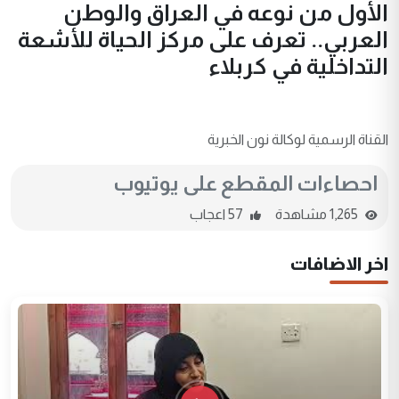
الأول من نوعه في العراق والوطن
العربي.. تعرف على مركز الحياة للأشعة
التداخلية في كربلاء
القناة الرسمية لوكالة نون الخبرية
احصاءات المقطع على يوتيوب
1,265 مشاهدة
57 اعجاب
اخر الاضافات