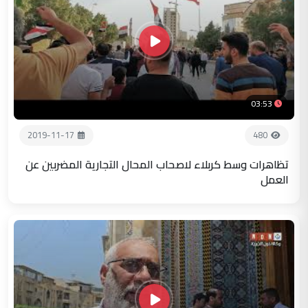
03:53
2019-11-17
480
تظاهرات وسط كربلاء لاصحاب المحال التجارية المضربين عن
العمل