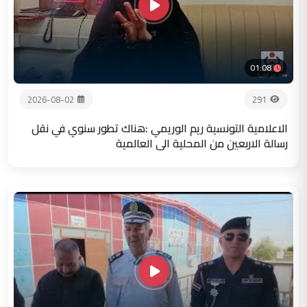
01:08
2026-08-02
291
الاعلامية التونسية ريم الوريمي :هناك تطور سنوي في نقل
رسالة الاربعين من المحلية الى العالمية