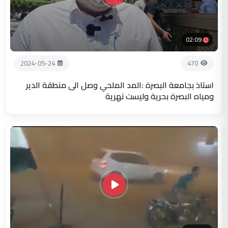
02:09
2024-05-24
470
استاذ بجامعة البصرة :المد الملحي وصل الى منطقة الدير
ومياه البصرة بحرية وليست نهرية