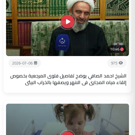
10:46
2026-07-06
975
الشيخ احمد الصافي يوضح تفاصيل فتوى المرجعية بخصوص
إلقاء مياه المجاري في الانهر ويصفها بالخراب البيئي