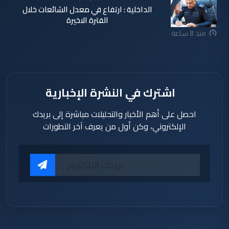
الداخلية : ارتفاع في معدل الشائعات خلال
الفترة الاخيرة
منذ 8 ساعة
اشترك في النشرة الإخبارية
احصل على أهم الأخبار والتحليلات مباشرة إلى بريدك
الإلكتروني، وكن أول من يعرف آخر التطورات