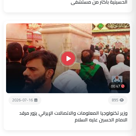
الحسينية باكثر من مستشفى
00:47
2026-07-16
895
وزير تكنولوجيا المعلومات والاتصالات الإيراني يزور مرقد
الامام الحسين عليه السلام