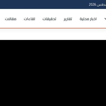
اخبار محلية
تقارير
تحقيقات
لقاءات
مقالات