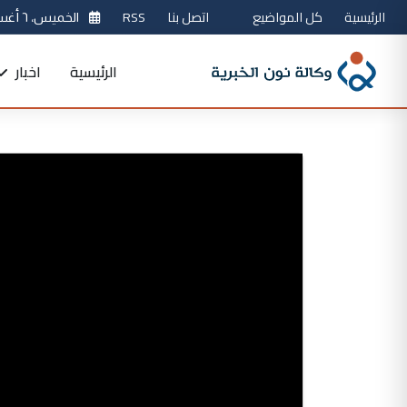
الرئيسية
كل المواضيع
اتصل بنا
RSS
الخميس، ٦ أغسطس 2026
الرئيسية
اخبار