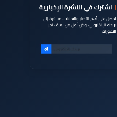
اشترك في النشرة الإخبارية
احصل على أهم الأخبار والتحليلات مباشرة إلى
بريدك الإلكتروني، وكن أول من يعرف آخر
التطورات