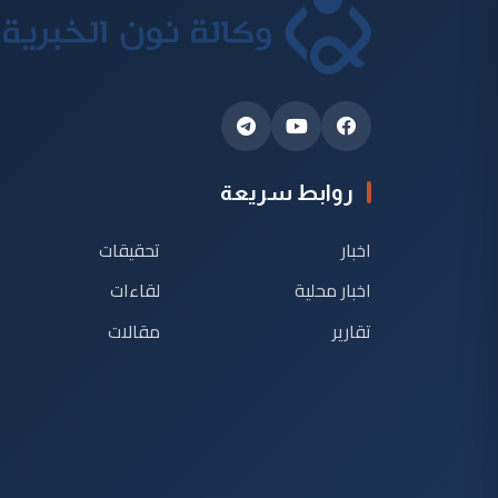
روابط سريعة
اخبار
تحقيقات
اخبار محلية
لقاءات
تقارير
مقالات