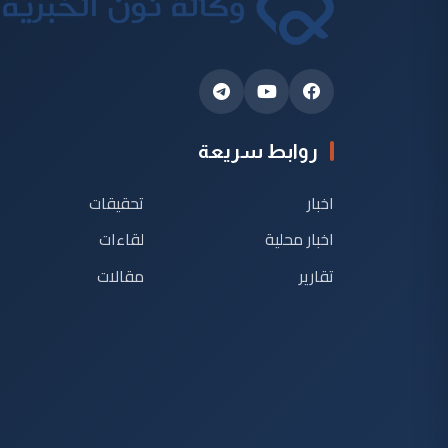
روابط سريعة
اخبار
تحقيقات
اخبار محلية
لقاءات
تقارير
مقالات