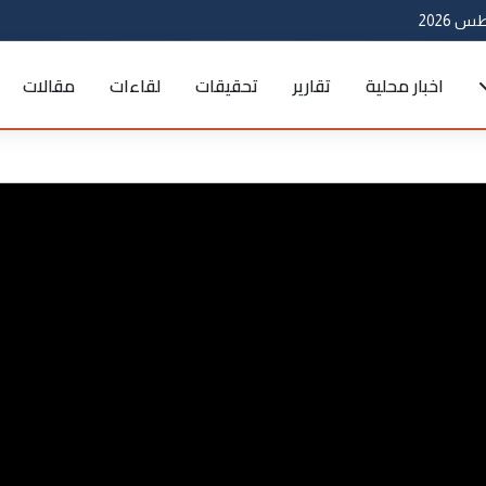
اخبار محلية
تقارير
تحقيقات
لقاءات
مقالات