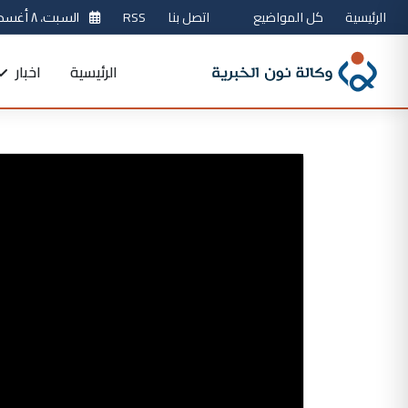
الرئيسية
كل المواضيع
اتصل بنا
RSS
السبت، ٨ أغسطس 2026
الرئيسية
اخبار