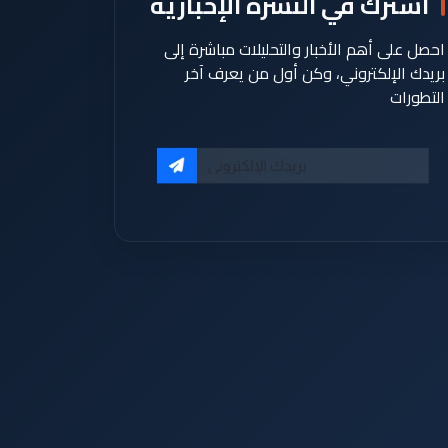
اشترك في النشرة الإخبارية
احصل على أهم الأخبار والتحليلات مباشرة إلى
بريدك الإلكتروني، وكن أول من يعرف آخر
التطورات