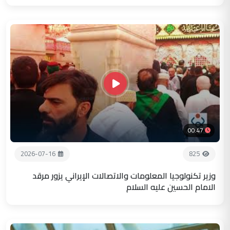
00:47
2026-07-16
825
وزير تكنولوجيا المعلومات والاتصالات الإيراني يزور مرقد
الامام الحسين عليه السلام