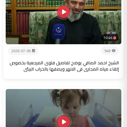
10:46
2026-07-06
948
الشيخ احمد الصافي يوضح تفاصيل فتوى المرجعية بخصوص
إلقاء مياه المجاري في الانهر ويصفها بالخراب البيئي