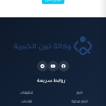
روابط سريعة
اخبار
تحقيقات
اخبار محلية
لقاءات