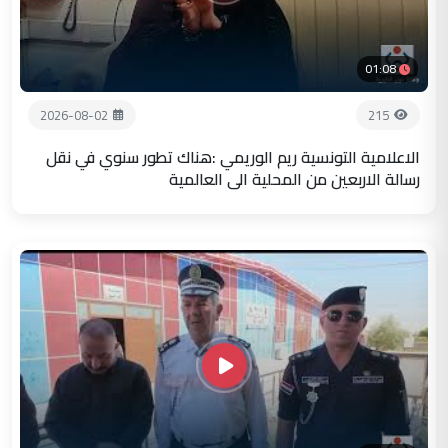
01:08
2026-08-02
215
الاعلامية التونسية ريم الوريمي :هناك تطور سنوي في نقل
رسالة الاربعين من المحلية الى العالمية