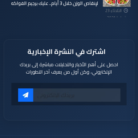
لإنقاص الوزن خلال 3 أيام.. عليك برجيم الفواكه
الثلاثاء 23
شباط 2021
اشترك في النشرة الإخبارية
احصل على أهم الأخبار والتحليلات مباشرة إلى بريدك
الإلكتروني، وكن أول من يعرف آخر التطورات