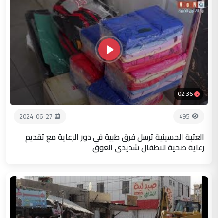
02:36
2024-06-27
495
العتبة الحسينية ترسل فرق طبية في دور الرعاية مع تقديم
رعاية صحية للاطفال شديدي العوق