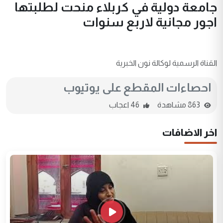
جامعة دولية في كربلاء منحت لطلبتها
اجور مجانية لاربع سنوات
القناة الرسمية لوكالة نون الخبرية
احصاءات المقطع على يوتيوب
863 مشاهدة
46 اعجاب
اخر الاضافات