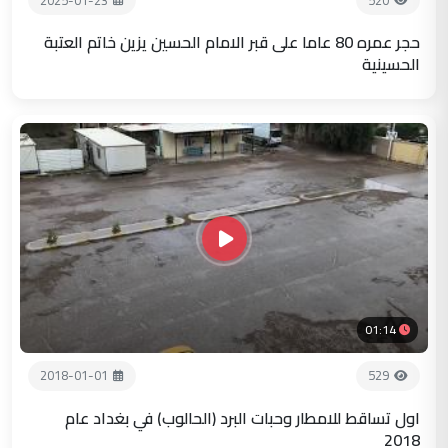
حجر عمره 80 عاما على قبر الامام الحسين يزين خاتم العتبة
الحسينية
01:14
2018-01-01
529
اول تساقط للامطار وحبات البرد (الحالوب) في بغداد عام
2018