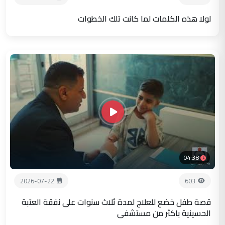
لولا هذه الكلمات لما كانت تلك الخطوات
04:38
2026-07-22
603
قصة طفل خضع للعلاج لمدة ثلاث سنوات على نفقة العتبة
الحسينية باكثر من مستشفى