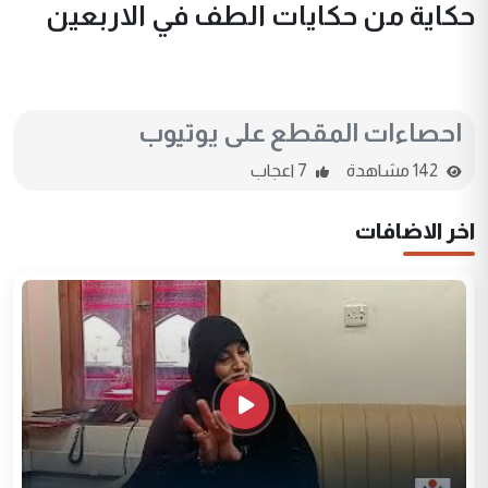
حكاية من حكايات الطف في الاربعين
احصاءات المقطع على يوتيوب
142 مشاهدة
7 اعجاب
اخر الاضافات