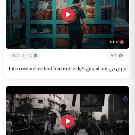
01:36
2023-11-22
522
تجول في احد اسواق كربلاء المقدسة الساعة السابعة صباحا