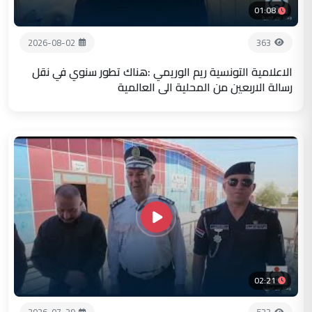
01:08
2026-08-02
363
الاعلامية التونسية ريم الوريمي :هناك تطور سنوي في نقل
رسالة الاربعين من المحلية الى العالمية
02:21