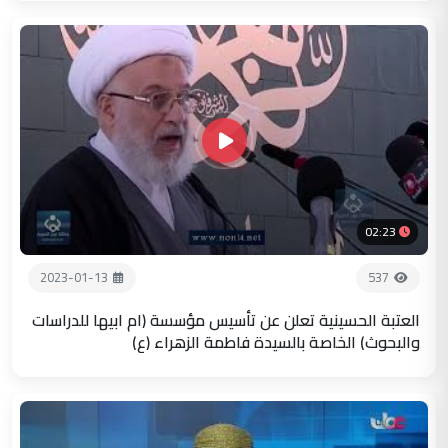
02:23
2023-01-13
537
العتبة الحسينية تعلن عن تأسيس مؤسسة (ام ابيها للدراسات
والبحوث) الخاصة بالسيدة فاطمة الزهراء (ع)