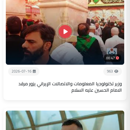
00:47
2026-07-16
963
وزير تكنولوجيا المعلومات والاتصالات الإيراني يزور مرقد
الامام الحسين عليه السلام