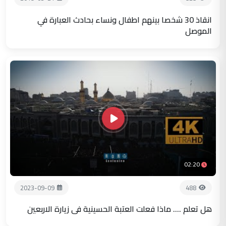
انقاذ 30 شخصا بينهم اطفال ونساء بحادث العبارة في
الموصل
02:20
2023-09-09
488
هل تعلم .... ماذا فعلت العتبة الحسينية في زيارة الاربعين