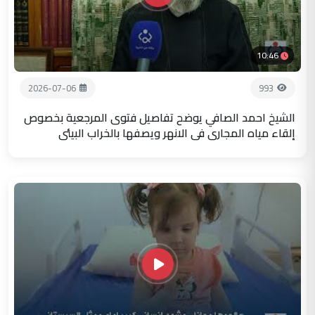
10:46
2026-07-06
993
الشيخ احمد الصافي يوضح تفاصيل فتوى المرجعية بخصوص
إلقاء مياه المجاري في الانهر ويصفها بالخراب البيئي