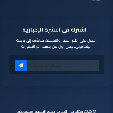
اشترك في النشرة الإخبارية
احصل على أهم الأخبار والتحليلات مباشرة إلى بريدك
الإلكتروني، وكن أول من يعرف آخر التطورات
© 2025 وكالة نون الخبرية. جميع الحقوق محفوظة.