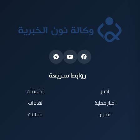
روابط سريعة
اخبار
تحقيقات
اخبار محلية
لقاءات
تقارير
مقالات