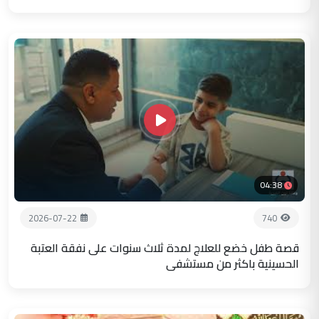
04:38
2026-07-22
740
قصة طفل خضع للعلاج لمدة ثلاث سنوات على نفقة العتبة
الحسينية باكثر من مستشفى