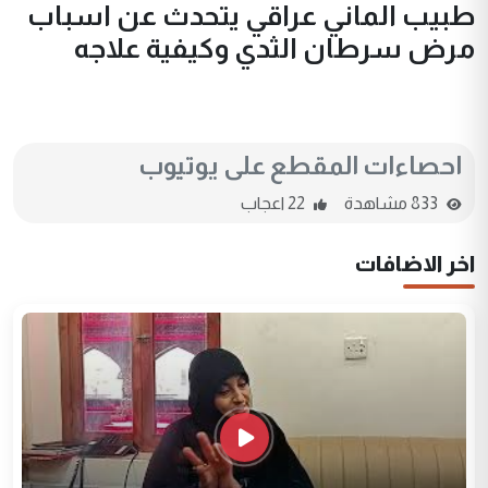
طبيب الماني عراقي يتحدث عن اسباب
مرض سرطان الثدي وكيفية علاجه
احصاءات المقطع على يوتيوب
833 مشاهدة
22 اعجاب
اخر الاضافات