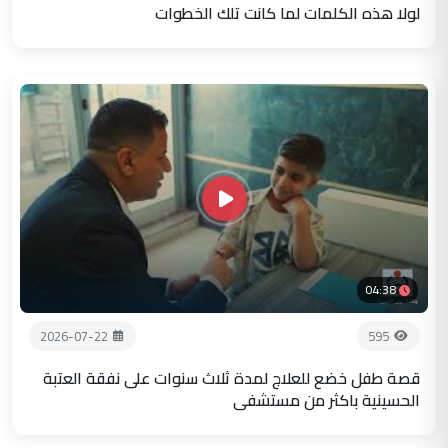
لولا هذه الكلمات لما كانت تلك الخطوات
04:38
2026-07-22
595
قصة طفل خضع للعلاج لمدة ثلاث سنوات على نفقة العتبة
الحسينية باكثر من مستشفى