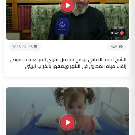
10:46
2026-07-06
945
الشيخ احمد الصافي يوضح تفاصيل فتوى المرجعية بخصوص
إلقاء مياه المجاري في الانهر ويصفها بالخراب البيئي