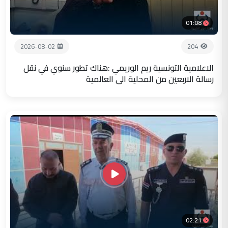
01:08
2026-08-02
204
الاعلامية التونسية ريم الوريمي :هناك تطور سنوي في نقل
رسالة الاربعين من المحلية الى العالمية
02:21