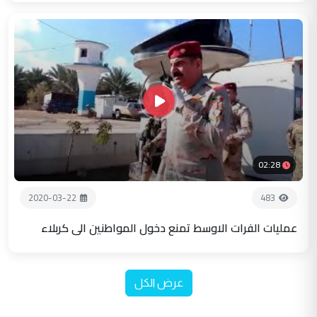
02:28
2020-03-22
483
عمليات الفرات الاوسط تمنع دخول المواطنين الى كربلاء
عرض الكل