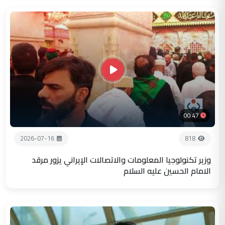
00:47
2026-07-16
818
وزير تكنولوجيا المعلومات والاتصالات الإيراني يزور مرقد
الامام الحسين عليه السلام