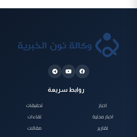
روابط سريعة
اخبار
تحقيقات
اخبار محلية
لقاءات
تقارير
مقالات