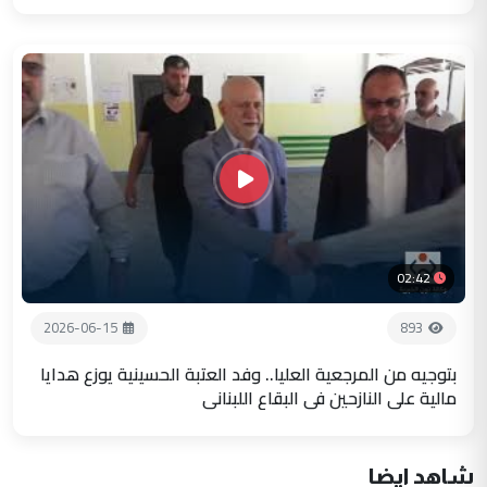
02:42
2026-06-15
893
بتوجيه من المرجعية العليا.. وفد العتبة الحسينية يوزع هدايا
مالية على النازحين في البقاع اللبناني
شاهد ايضا