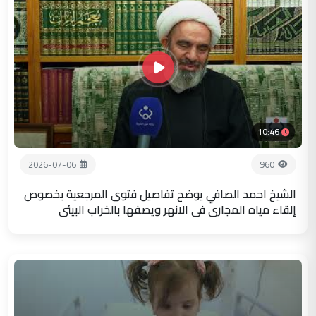
10:46
2026-07-06
960
الشيخ احمد الصافي يوضح تفاصيل فتوى المرجعية بخصوص
إلقاء مياه المجاري في الانهر ويصفها بالخراب البيئي