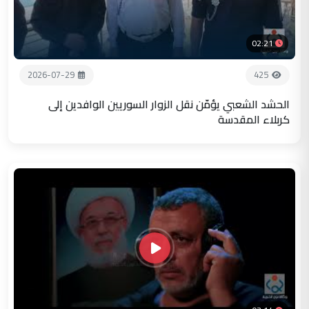
02:21
2026-07-29
425
الحشد الشعبي يؤمّن نقل الزوار السوريين الوافدين إلى
كربلاء المقدسة