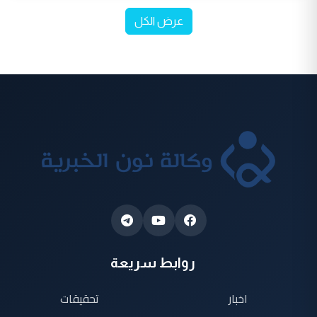
عرض الكل
روابط سريعة
اخبار
تحقيقات