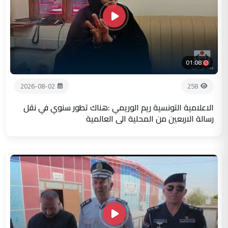
01:08
2026-08-02
258
الاعلامية التونسية ريم الوريمي :هناك تطور سنوي في نقل
رسالة الاربعين من المحلية الى العالمية