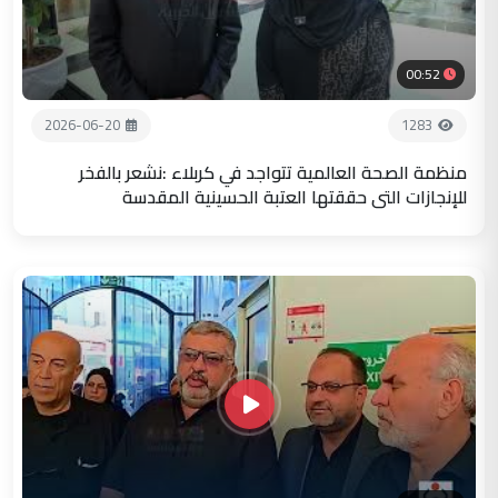
00:52
2026-06-20
1283
منظمة الصحة العالمية تتواجد في كربلاء :نشعر بالفخر
للإنجازات التي حققتها العتبة الحسينية المقدسة