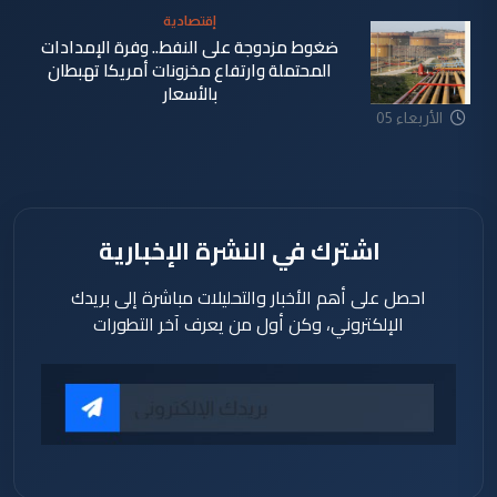
إقتصادية
ضغوط مزدوجة على النفط.. وفرة الإمدادات
المحتملة وارتفاع مخزونات أمريكا تهبطان
بالأسعار
الأربعاء 05
آب 2026
اشترك في النشرة الإخبارية
احصل على أهم الأخبار والتحليلات مباشرة إلى بريدك
الإلكتروني، وكن أول من يعرف آخر التطورات