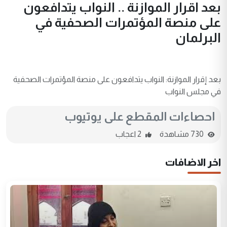
بعد اقرار الموازنة .. النواب يتدافعون
على منصة المؤتمرات الصحفية في
البرلمان
بعد إقرار الموازنة: النواب يتدافعون على منصة المؤتمرات الصحفية
في مجلس النواب
احصاءات المقطع على يوتيوب
730 مشاهدة
2 اعجاب
اخر الاضافات