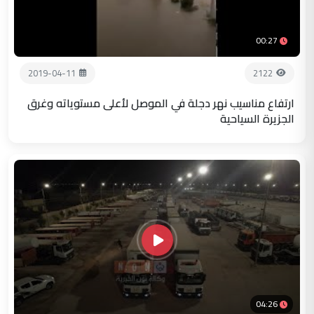
00:27
2019-04-11
2122
ارتفاع مناسيب نهر دجلة في الموصل لأعلى مستوياته وغرق
الجزيرة السياحية
04:26