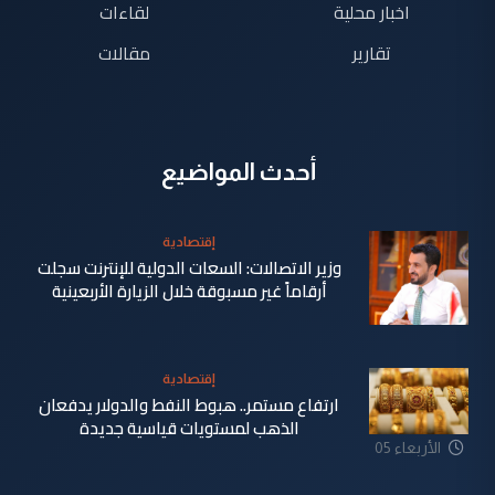
اخبار محلية
لقاءات
تقارير
مقالات
أحدث المواضيع
إقتصادية
وزير الاتصالات: السعات الدولية للإنترنت سجلت
أرقاماً غير مسبوقة خلال الزيارة الأربعينية
الأربعاء 05
إقتصادية
آب 2026
ارتفاع مستمر.. هبوط النفط والدولار يدفعان
الذهب لمستويات قياسية جديدة
الأربعاء 05
آب 2026