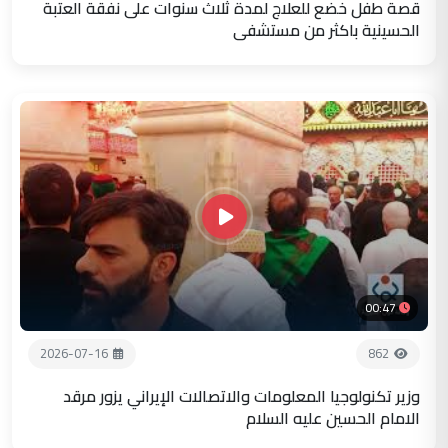
قصة طفل خضع للعلاج لمدة ثلاث سنوات على نفقة العتبة
الحسينية باكثر من مستشفى
00:47
2026-07-16
862
وزير تكنولوجيا المعلومات والاتصالات الإيراني يزور مرقد
الامام الحسين عليه السلام