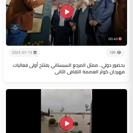
00:49
2023-01-13
186
بحضور دولي.. ممثل المرجع السيستاني يفتتح أولى فعاليات
مهرجان كوثر العصمة الثقافي الثاني