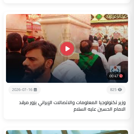
00:47
2026-07-16
825
وزير تكنولوجيا المعلومات والاتصالات الإيراني يزور مرقد
الامام الحسين عليه السلام