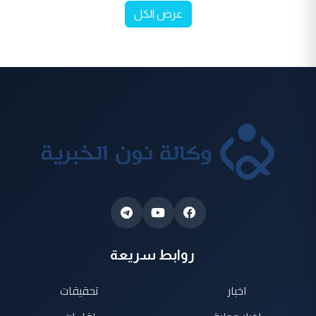
عرض الكل
روابط سريعة
اخبار
تحقيقات