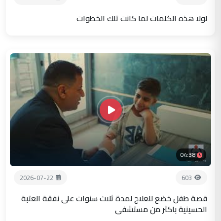
لولا هذه الكلمات لما كانت تلك الخطوات
04:38
2026-07-22
603
قصة طفل خضع للعلاج لمدة ثلاث سنوات على نفقة العتبة
الحسينية باكثر من مستشفى