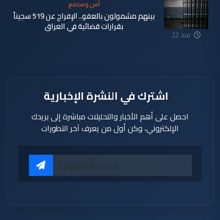
أمن ومجتمع
بينهم مشمولون بالعفو.. الإفراج عن 519 سجيناً
بقرارات قضائية في العراق
منذ 22
ساعة
اشترك في النشرة الإخبارية
احصل على أهم الأخبار والتحليلات مباشرة إلى بريدك
الإلكتروني، وكن أول من يعرف آخر التطورات