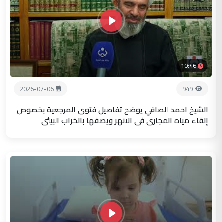
10:46
2026-07-06
949
الشيخ احمد الصافي يوضح تفاصيل فتوى المرجعية بخصوص
إلقاء مياه المجاري في الانهر ويصفها بالخراب البيئي