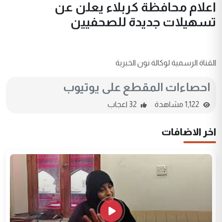
اعلام محافظة كربلاء يعلن عن
تسهيلات جديدة للصحفيين
القناة الرسمية لوكالة نون الخبرية
احصاءات المقطع على يوتيوب
1,122 مشاهدة
32 اعجاب
اخر الاضافات