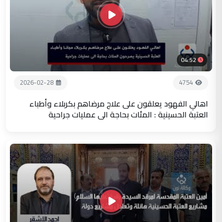
04:52
2026-02-28
4754
اهالي الفهود يعلقون على علاج مرضاهم بكربلاء وأطباء
العتبة الحسينية : المئات بحاجة الى عمليات جراحية