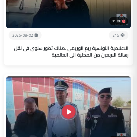
01:08
2026-08-02
215
الاعلامية التونسية ريم الوريمي :هناك تطور سنوي في نقل
رسالة الاربعين من المحلية الى العالمية