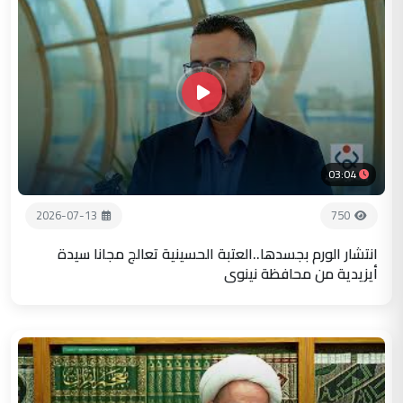
03:04
2026-07-13
750
انتشار الورم بجسدها..العتبة الحسينية تعالج مجانا سيدة
أيزيدية من محافظة نينوى