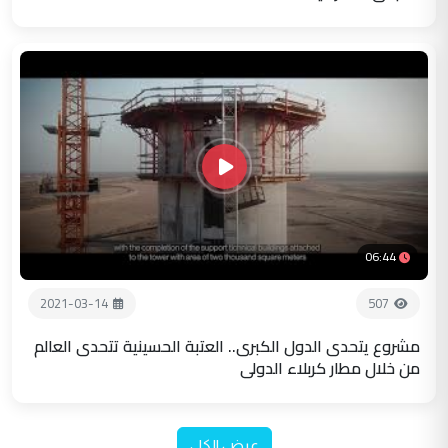
06:44
2021-03-14
507
مشروع يتحدى الدول الكبرى.. العتبة الحسينية تتحدى العالم
من خلال مطار كربلاء الدولي
عرض الكل