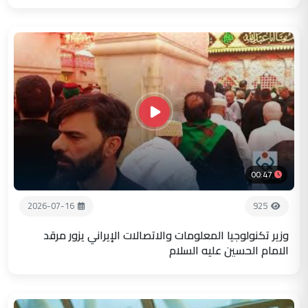
00:47
2026-07-16
925
وزير تكنولوجيا المعلومات والاتصالات الإيراني يزور مرقد
الامام الحسين عليه السلام