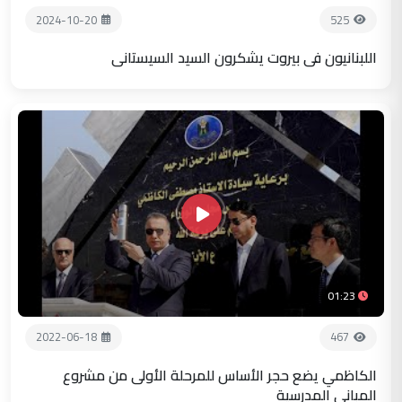
2024-10-20
525
اللبنانيون في بيروت يشكرون السيد السيستاني
01:23
2022-06-18
467
الكاظمي يضع حجر الأساس للمرحلة الأولى من مشروع
المباني المدرسية