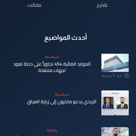
تقارير
مقالات
أحدث المواضيع
سياسية
الموارد المائية: 454 تجاوزاً على دجلة تعود
لجهات متنفذة
منذ 9 ساعة
سياسية
الزيدي يدعو ماكرون إلى زيارة العراق
منذ 10
ساعة
رياضية