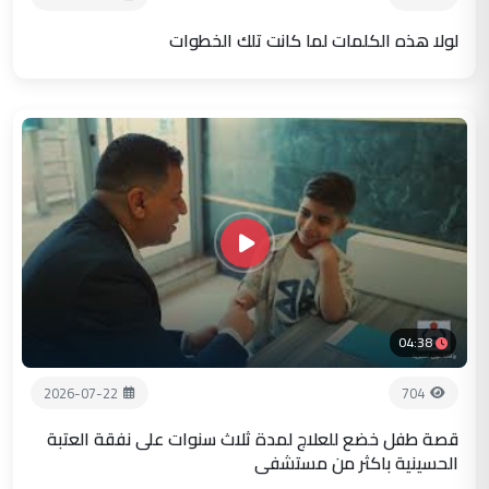
لولا هذه الكلمات لما كانت تلك الخطوات
04:38
2026-07-22
704
قصة طفل خضع للعلاج لمدة ثلاث سنوات على نفقة العتبة
الحسينية باكثر من مستشفى