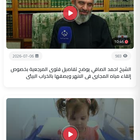
10:46
2026-07-06
983
الشيخ احمد الصافي يوضح تفاصيل فتوى المرجعية بخصوص
إلقاء مياه المجاري في الانهر ويصفها بالخراب البيئي