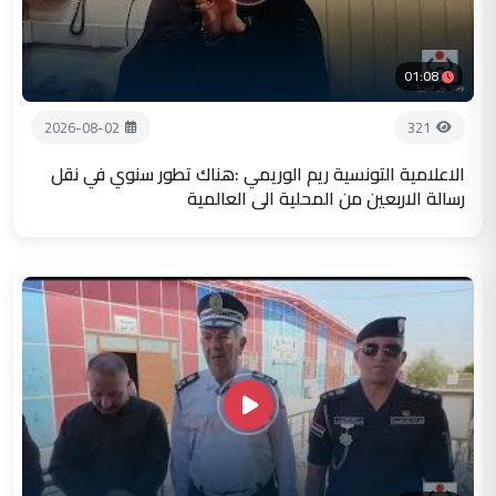
01:08
2026-08-02
321
الاعلامية التونسية ريم الوريمي :هناك تطور سنوي في نقل
رسالة الاربعين من المحلية الى العالمية