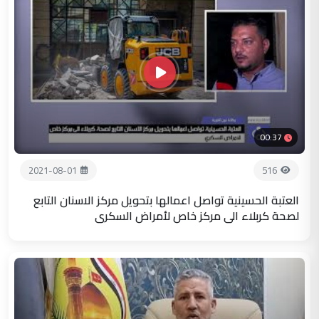
00:37
2021-08-01
516
العتبة الحسينية تواصل اعمالها بتحويل مركز الاسنان التابع
لصحة كربلاء الى مركز خاص لأمراض السكري