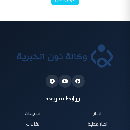
روابط سريعة
اخبار
تحقيقات
اخبار محلية
لقاءات