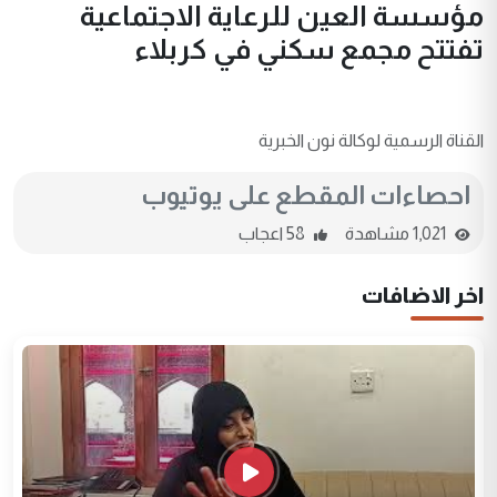
مؤسسة العين للرعاية الاجتماعية
تفتتح مجمع سكني في كربلاء
القناة الرسمية لوكالة نون الخبرية
احصاءات المقطع على يوتيوب
1,021 مشاهدة
58 اعجاب
اخر الاضافات