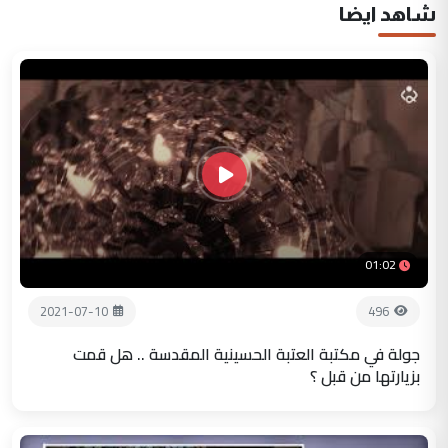
شاهد ايضا
01:02
2021-07-10
496
جولة في مكتبة العتبة الحسينية المقدسة .. هل قمت
بزيارتها من قبل ؟