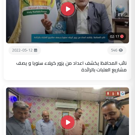
02:17
2022-05-12
546
نائب المحافظ يكشف اعداد من يزور كربلاء سنويا و يصف
مشاريع العتبات بالرائدة