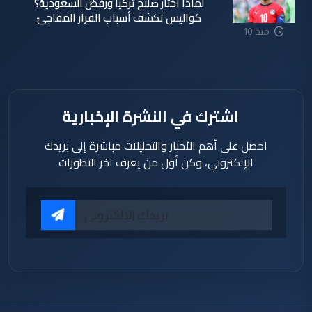
لماذا اختار صلاح تركيا ورفض السعودية؟
كواليس تكشف أسباب القرار المفاجئ
منذ 10
ساعة
اشترك في النشرة الإخبارية
احصل على أهم الأخبار والتحليلات مباشرة إلى بريدك
الإلكتروني، وكن أول من يعرف آخر التطورات