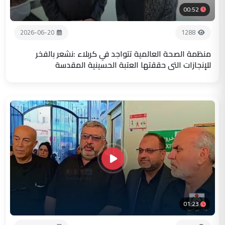
00:52
2026-06-20
1288
منظمة الصحة العالمية تتواجد في كربلاء :نشعر بالفخر
للإنجازات التي حققتها العتبة الحسينية المقدسة
01:23