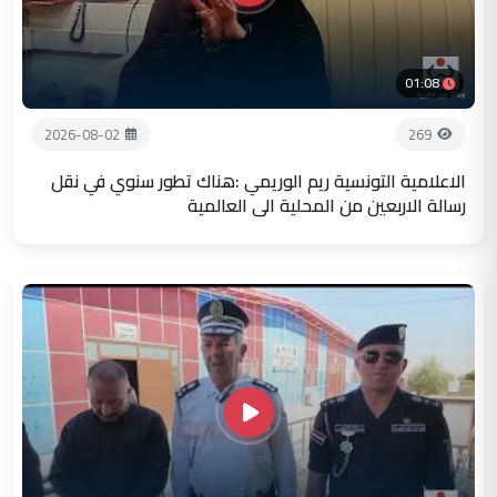
01:08
2026-08-02
269
الاعلامية التونسية ريم الوريمي :هناك تطور سنوي في نقل
رسالة الاربعين من المحلية الى العالمية