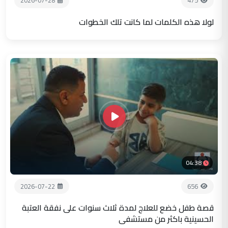
2026-07-28
475
لولا هذه الكلمات لما كانت تلك الخطوات
04:38
2026-07-22
656
قصة طفل خضع للعلاج لمدة ثلاث سنوات على نفقة العتبة
الحسينية باكثر من مستشفى