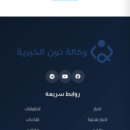
روابط سريعة
اخبار
تحقيقات
اخبار محلية
لقاءات
تقارير
مقالات