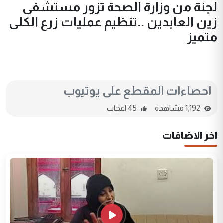
لجنة من وزارة الصحة تزور مستشفى
زين العابدين ..تنظيم عمليات زرع الكلى
متميز
احصاءات المقطع على يوتيوب
1,192 مشاهدة
45 اعجاب
اخر الاضافات