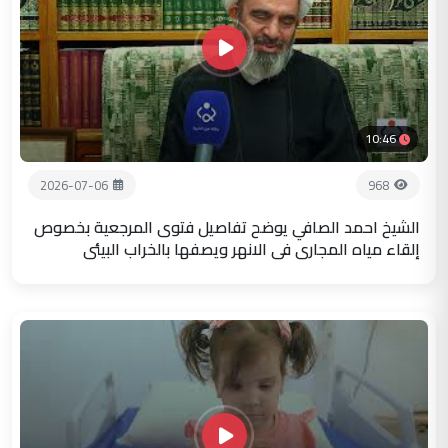
10:46
2026-07-06
968
الشيخ احمد الصافي يوضح تفاصيل فتوى المرجعية بخصوص
إلقاء مياه المجاري في الانهر ويصفها بالخراب البيئي