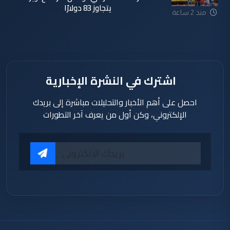
يتجاوز 83 دولارًا
منذ 2 ساعة
اشترك في النشرة الإخبارية
احصل على أهم الأخبار والتحليلات مباشرة إلى بريدك
الإلكتروني، وكن أول من يعرف آخر التطورات