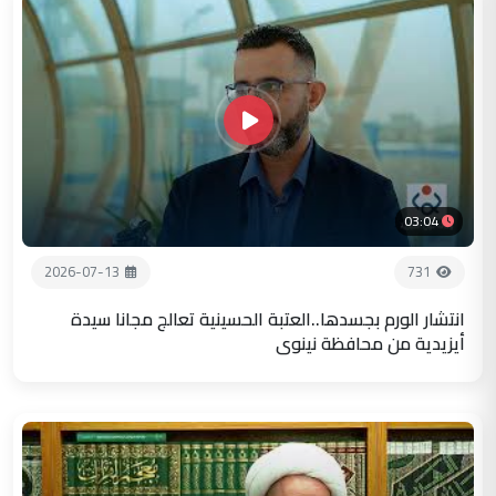
03:04
2026-07-13
731
انتشار الورم بجسدها..العتبة الحسينية تعالج مجانا سيدة
أيزيدية من محافظة نينوى