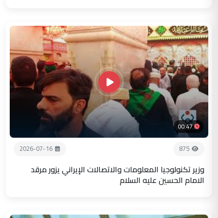
00:47
2026-07-16
875
وزير تكنولوجيا المعلومات والاتصالات الإيراني يزور مرقد
الامام الحسين عليه السلام