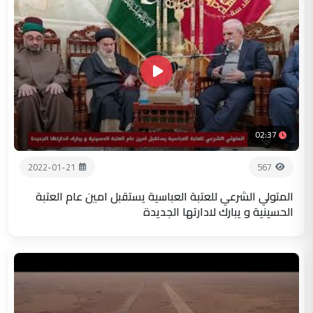
02:37
2022-01-21
567
المتولي الشرعي للعتبة العباسية يستقبل امين عام العتبة
الحسينية و يبارك لادارتها الجديدة