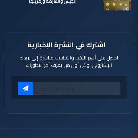
الجيش والشرطة ورمزيتها
الأثنين 13
كانون الثاني
2025
اشترك في النشرة الإخبارية
احصل على أهم الأخبار والتحليلات مباشرة إلى بريدك
الإلكتروني، وكن أول من يعرف آخر التطورات