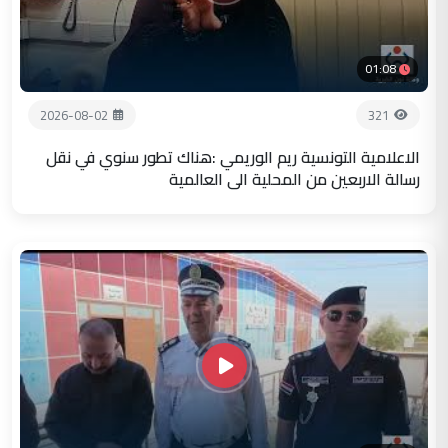
01:08
2026-08-02
321
الاعلامية التونسية ريم الوريمي :هناك تطور سنوي في نقل
رسالة الاربعين من المحلية الى العالمية