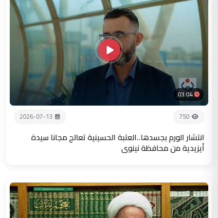
03:04
2026-07-13
750
انتشار الورم بجسدها..العتبة الحسينية تعالج مجانا سيدة
أيزيدية من محافظة نينوى