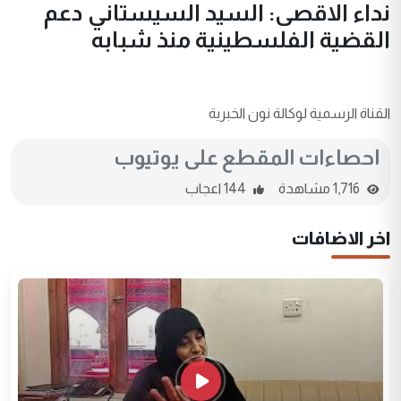
نداء الاقصى: السيد السيستاني دعم
القضية الفلسطينية منذ شبابه
القناة الرسمية لوكالة نون الخبرية
احصاءات المقطع على يوتيوب
1,716 مشاهدة
144 اعجاب
اخر الاضافات