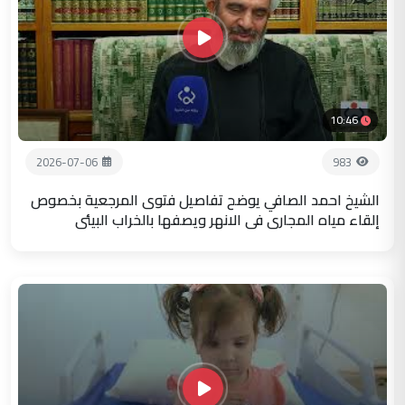
10:46
2026-07-06
983
الشيخ احمد الصافي يوضح تفاصيل فتوى المرجعية بخصوص
إلقاء مياه المجاري في الانهر ويصفها بالخراب البيئي