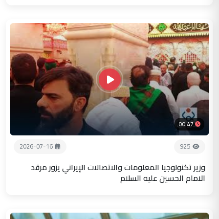
00:47
2026-07-16
925
وزير تكنولوجيا المعلومات والاتصالات الإيراني يزور مرقد
الامام الحسين عليه السلام