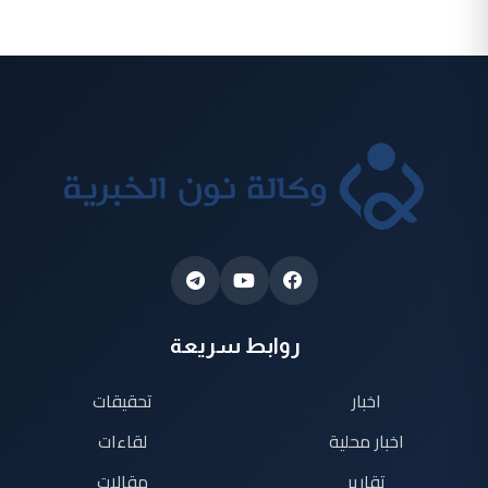
روابط سريعة
اخبار
تحقيقات
اخبار محلية
لقاءات
تقارير
مقالات