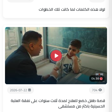
لولا هذه الكلمات لما كانت تلك الخطوات
04:38
2026-07-22
704
قصة طفل خضع للعلاج لمدة ثلاث سنوات على نفقة العتبة
الحسينية باكثر من مستشفى