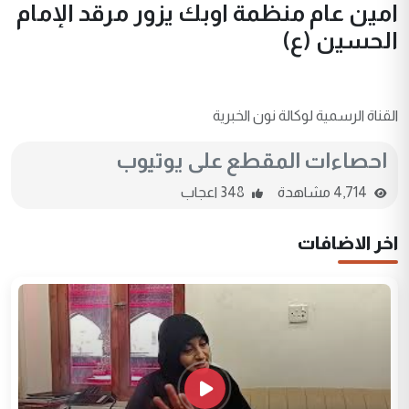
امين عام منظمة اوبك يزور مرقد الإمام
الحسين (ع)
القناة الرسمية لوكالة نون الخبرية
احصاءات المقطع على يوتيوب
4,714 مشاهدة
348 اعجاب
اخر الاضافات