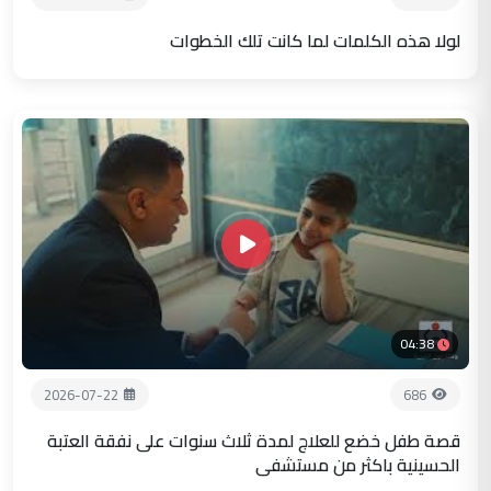
لولا هذه الكلمات لما كانت تلك الخطوات
04:38
2026-07-22
686
قصة طفل خضع للعلاج لمدة ثلاث سنوات على نفقة العتبة
الحسينية باكثر من مستشفى