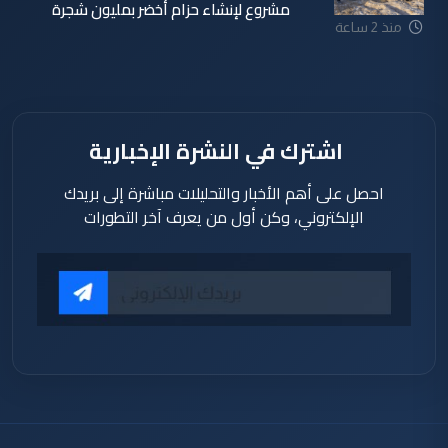
مشروع لإنشاء حزام أخضر بمليون شجرة
منذ 2 ساعة
اشترك في النشرة الإخبارية
احصل على أهم الأخبار والتحليلات مباشرة إلى بريدك
الإلكتروني، وكن أول من يعرف آخر التطورات