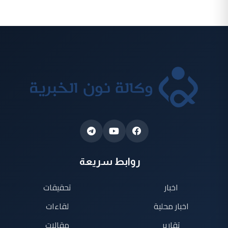
روابط سريعة
اخبار
تحقيقات
اخبار محلية
لقاءات
تقارير
مقالات