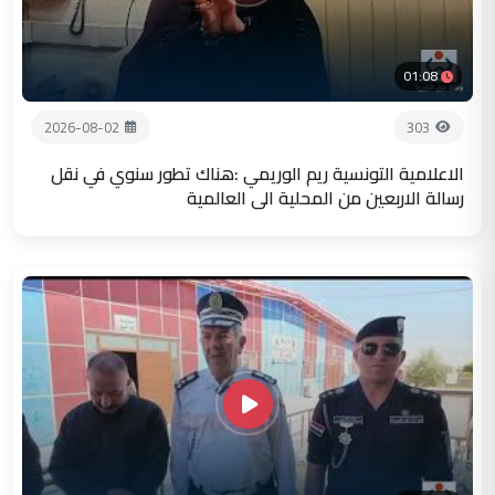
01:08
2026-08-02
303
الاعلامية التونسية ريم الوريمي :هناك تطور سنوي في نقل
رسالة الاربعين من المحلية الى العالمية