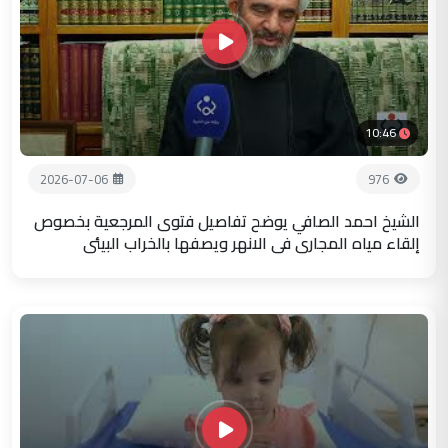
10:46
2026-07-06
976
الشيخ احمد الصافي يوضح تفاصيل فتوى المرجعية بخصوص
إلقاء مياه المجاري في الانهر ويصفها بالخراب البيئي