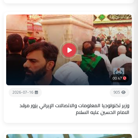
00:47
2026-07-16
905
وزير تكنولوجيا المعلومات والاتصالات الإيراني يزور مرقد
الامام الحسين عليه السلام