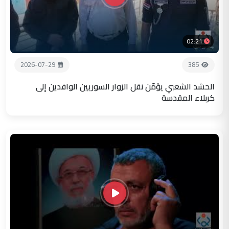
02:21
2026-07-29
385
الحشد الشعبي يؤمّن نقل الزوار السوريين الوافدين إلى
كربلاء المقدسة