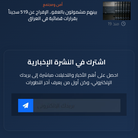
أمن ومجتمع
بينهم مشمولون بالعفو.. الإفراج عن 519 سجيناً
بقرارات قضائية في العراق
منذ 19
ساعة
اشترك في النشرة الإخبارية
احصل على أهم الأخبار والتحليلات مباشرة إلى بريدك
الإلكتروني، وكن أول من يعرف آخر التطورات