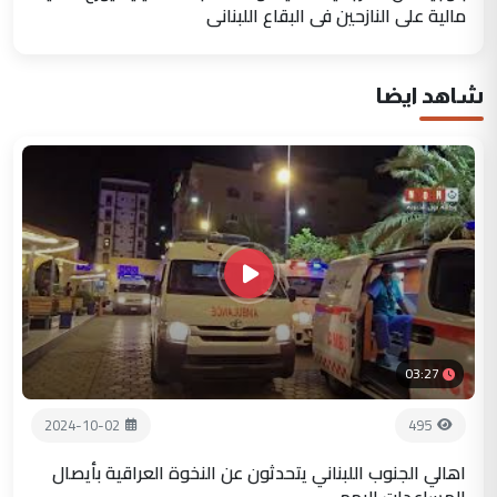
مالية على النازحين في البقاع اللبناني
شاهد ايضا
03:27
2024-10-02
495
اهالي الجنوب اللبناني يتحدثون عن النخوة العراقية بأيصال
المساعدات اليهم