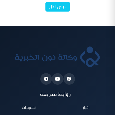
عرض الكل
روابط سريعة
اخبار
تحقيقات