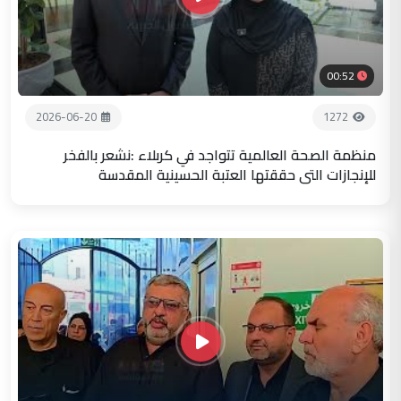
00:52
2026-06-20
1272
منظمة الصحة العالمية تتواجد في كربلاء :نشعر بالفخر
للإنجازات التي حققتها العتبة الحسينية المقدسة