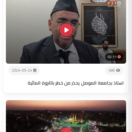
02:11
2024-05-24
486
استاذ بجامعة الموصل يحذر من خطر بالثروة المائية