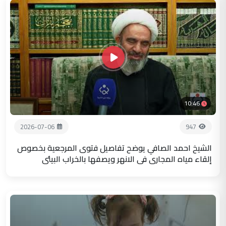
10:46
2026-07-06
947
الشيخ احمد الصافي يوضح تفاصيل فتوى المرجعية بخصوص
إلقاء مياه المجاري في الانهر ويصفها بالخراب البيئي