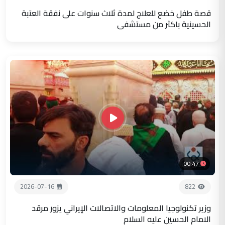
قصة طفل خضع للعلاج لمدة ثلاث سنوات على نفقة العتبة
الحسينية باكثر من مستشفى
00:47
2026-07-16
822
وزير تكنولوجيا المعلومات والاتصالات الإيراني يزور مرقد
الامام الحسين عليه السلام