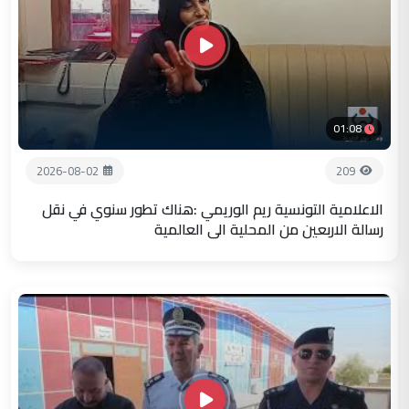
01:08
2026-08-02
209
الاعلامية التونسية ريم الوريمي :هناك تطور سنوي في نقل
رسالة الاربعين من المحلية الى العالمية