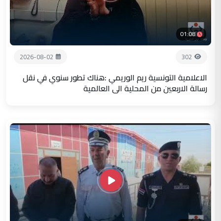
01:08
2026-08-02
302
الاعلامية التونسية ريم الوريمي :هناك تطور سنوي في نقل
رسالة الاربعين من المحلية الى العالمية