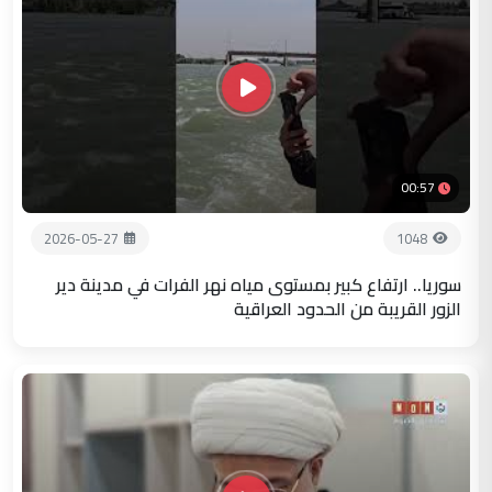
00:57
2026-05-27
1048
سوريا.. ارتفاع كبير بمستوى مياه نهر الفرات في مدينة دير
الزور القريبة من الحدود العراقية