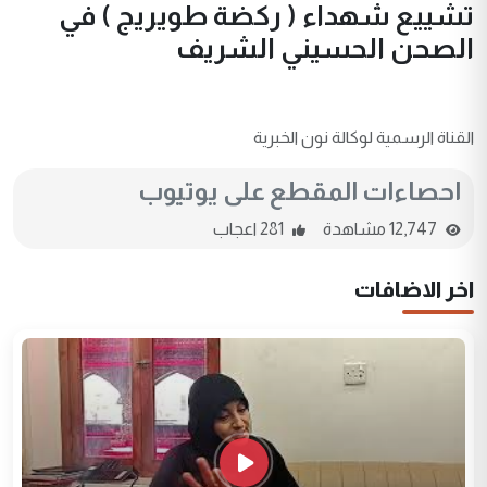
تشييع شهداء ( ركضة طويريج ) في
الصحن الحسيني الشريف
القناة الرسمية لوكالة نون الخبرية
احصاءات المقطع على يوتيوب
12,747 مشاهدة
281 اعجاب
اخر الاضافات