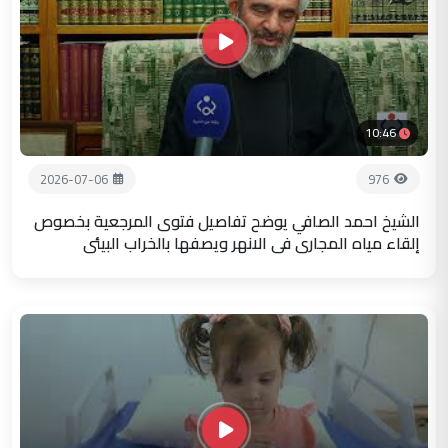
10:46
2026-07-06
976
الشيخ احمد الصافي يوضح تفاصيل فتوى المرجعية بخصوص
إلقاء مياه المجاري في الانهر ويصفها بالخراب البيئي