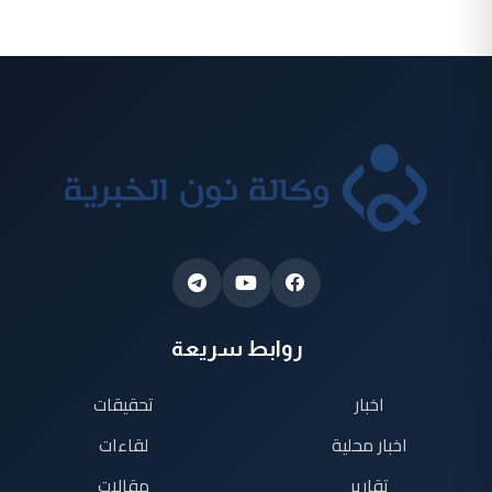
روابط سريعة
اخبار
تحقيقات
اخبار محلية
لقاءات
تقارير
مقالات