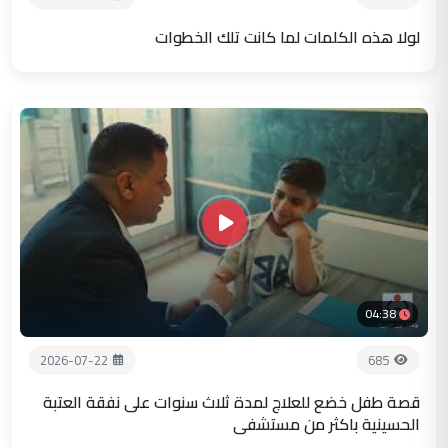
لولا هذه الكلمات لما كانت تلك الخطوات
04:38
2026-07-22
685
قصة طفل خضع للعلاج لمدة ثلاث سنوات على نفقة العتبة
الحسينية باكثر من مستشفى