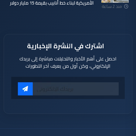
الأمريكية لبناء خط أنابيب بقيمة 15 مليار دولار
منذ 2 ساعة
اشترك في النشرة الإخبارية
احصل على أهم الأخبار والتحليلات مباشرة إلى بريدك
الإلكتروني، وكن أول من يعرف آخر التطورات