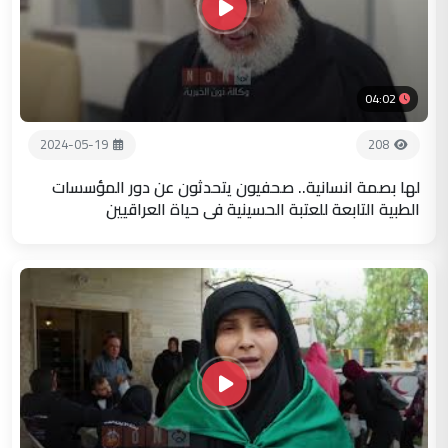
04:02
2024-05-19
208
لها بصمة انسانية.. صحفيون يتحدثون عن دور المؤسسات
الطبية التابعة للعتبة الحسينية في حياة العراقيين