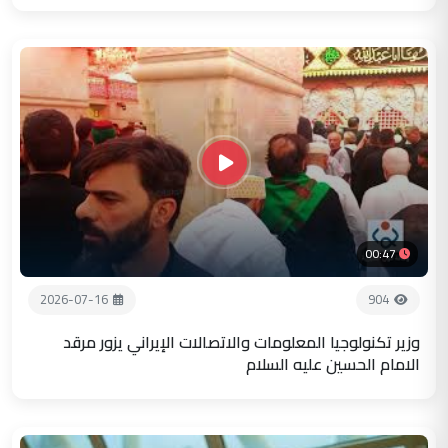
00:47
2026-07-16
904
وزير تكنولوجيا المعلومات والاتصالات الإيراني يزور مرقد
الامام الحسين عليه السلام