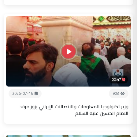
00:47
2026-07-16
903
وزير تكنولوجيا المعلومات والاتصالات الإيراني يزور مرقد
الامام الحسين عليه السلام