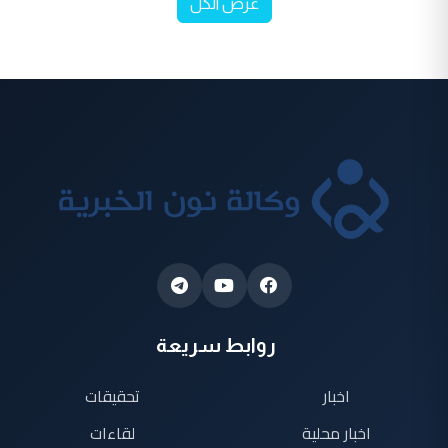
عرض الكل
روابط سريعة
اخبار
تحقيقات
اخبار محلية
لقاءات