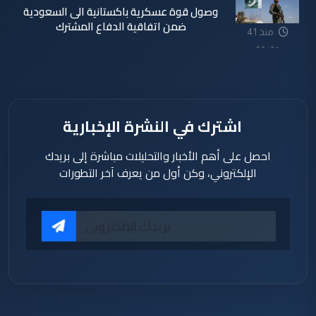
وصول قوة عسكرية باكستانية الى السعودية
ضمن اتفاقية الدفاع المشترك
منذ 41
دقيقة
اشترك في النشرة الإخبارية
احصل على أهم الأخبار والتحليلات مباشرة إلى بريدك
الإلكتروني، وكن أول من يعرف آخر التطورات