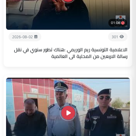
01:08
2026-08-02
301
الاعلامية التونسية ريم الوريمي :هناك تطور سنوي في نقل
رسالة الاربعين من المحلية الى العالمية