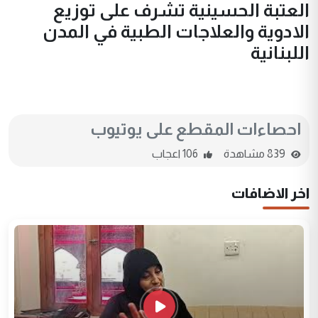
العتبة الحسينية تشرف على توزيع
الادوية والعلاجات الطبية في المدن
اللبنانية
احصاءات المقطع على يوتيوب
839 مشاهدة
106 اعجاب
اخر الاضافات