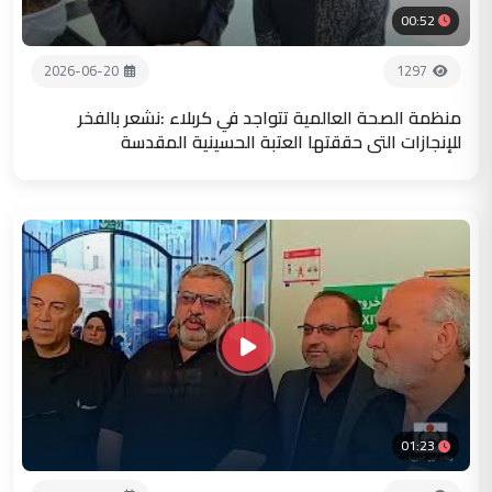
00:52
2026-06-20
1297
منظمة الصحة العالمية تتواجد في كربلاء :نشعر بالفخر
للإنجازات التي حققتها العتبة الحسينية المقدسة
01:23