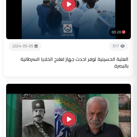
03:20
2024-05-05
517
العتبة الحسينية توفر احدث جهاز لعلاج الخلايا السرطانية
بالبصرة