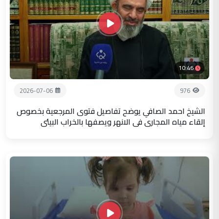
10:46
2026-07-06
976
الشيخ احمد الصافي يوضح تفاصيل فتوى المرجعية بخصوص
إلقاء مياه المجاري في الانهر ويصفها بالخراب البيئي