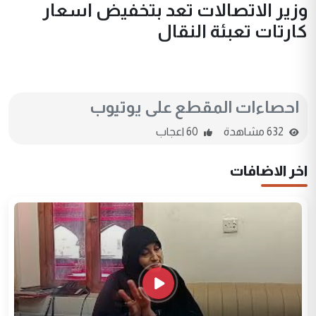
وزير الاتصالات تعد بتخفيض اسعار
كارتات تعبئة النقال
احصاءات المقطع على يوتيوب
632 مشاهدة
60 اعجاب
اخر الاضافات