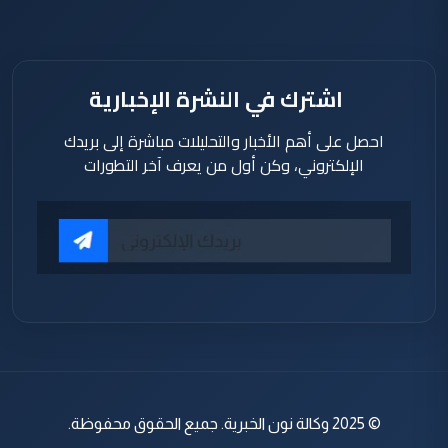
منذ 17
دقيقة
اشترك في النشرة الإخبارية
احصل على أهم الأخبار والتحليلات مباشرة إلى بريدك
الإلكتروني، وكن أول من يعرف آخر التطورات
© 2025 وكالة نون الخبرية. جميع الحقوق محفوظة.