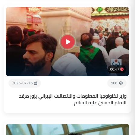
00:47
2026-07-16
906
وزير تكنولوجيا المعلومات والاتصالات الإيراني يزور مرقد
الامام الحسين عليه السلام