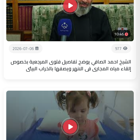
10:46
2026-07-06
977
الشيخ احمد الصافي يوضح تفاصيل فتوى المرجعية بخصوص
إلقاء مياه المجاري في الانهر ويصفها بالخراب البيئي