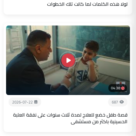
لولا هذه الكلمات لما كانت تلك الخطوات
04:38
2026-07-22
687
قصة طفل خضع للعلاج لمدة ثلاث سنوات على نفقة العتبة
الحسينية باكثر من مستشفى