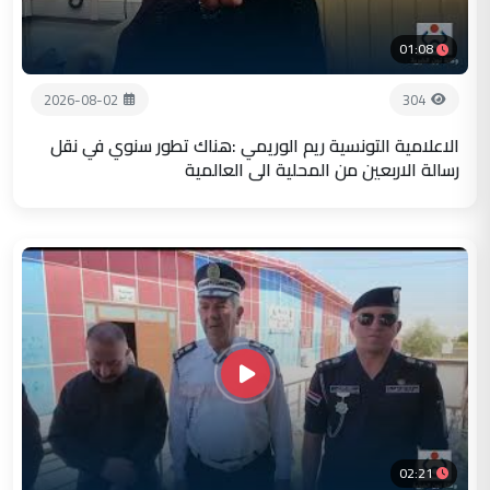
01:08
2026-08-02
304
الاعلامية التونسية ريم الوريمي :هناك تطور سنوي في نقل
رسالة الاربعين من المحلية الى العالمية
02:21