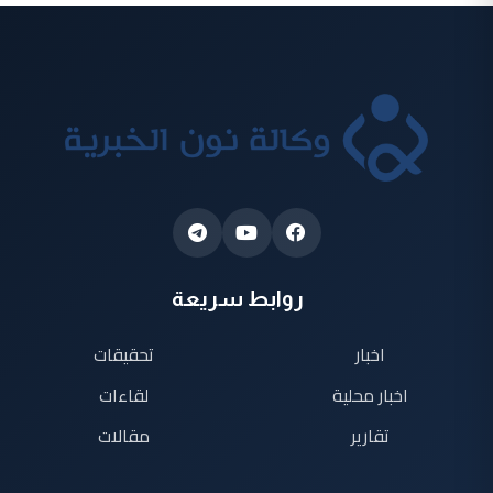
روابط سريعة
اخبار
تحقيقات
اخبار محلية
لقاءات
تقارير
مقالات