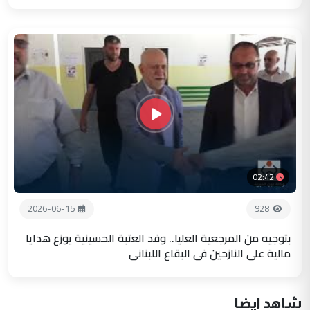
02:42
2026-06-15
928
بتوجيه من المرجعية العليا.. وفد العتبة الحسينية يوزع هدايا
مالية على النازحين في البقاع اللبناني
شاهد ايضا