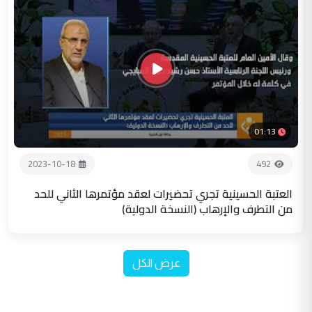
01:13
2023-10-18
492
العتبة الحسينية تجري تحضيرات لعقد مؤتمرها الثاني للحد
من التطرف والإرهاب (النسخة الدولية)
عرض الكل