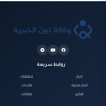
روابط سريعة
اخبار
تحقيقات
اخبار محلية
لقاءات
تقارير
مقالات