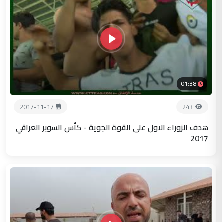
01:38
2017-11-17
243
هدف الزوراء الاول على القوة الجوية - كأس السوبر العراقي
2017