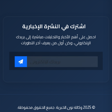
اشترك في النشرة الإخبارية
احصل على أهم الأخبار والتحليلات مباشرة إلى بريدك
الإلكتروني، وكن أول من يعرف آخر التطورات
© 2025 وكالة نون الخبرية. جميع الحقوق محفوظة.