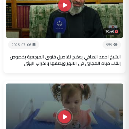
10:46
2026-07-06
959
الشيخ احمد الصافي يوضح تفاصيل فتوى المرجعية بخصوص
إلقاء مياه المجاري في الانهر ويصفها بالخراب البيئي