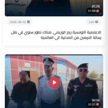
01:08
2026-08-02
249
الاعلامية التونسية ريم الوريمي :هناك تطور سنوي في نقل
رسالة الاربعين من المحلية الى العالمية
02:21