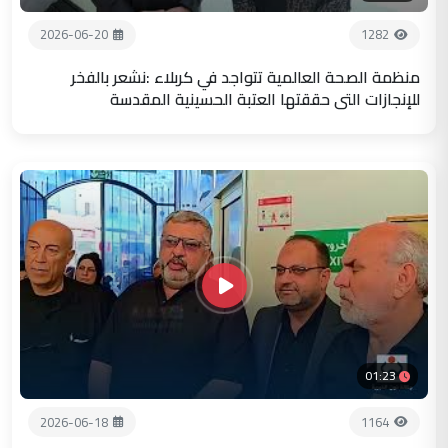
2026-06-20
1282
منظمة الصحة العالمية تتواجد في كربلاء :نشعر بالفخر
للإنجازات التي حققتها العتبة الحسينية المقدسة
01:23
2026-06-18
1164