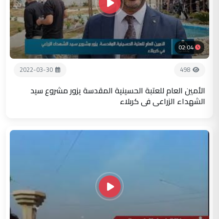
02:04
2022-03-30
498
الأمين العام للعتبة الحسينية المقدسة يزور مشروع سيد
الشهداء الزراعي في كربلاء