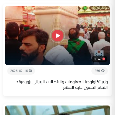
00:47
2026-07-16
856
وزير تكنولوجيا المعلومات والاتصالات الإيراني يزور مرقد
الامام الحسين عليه السلام