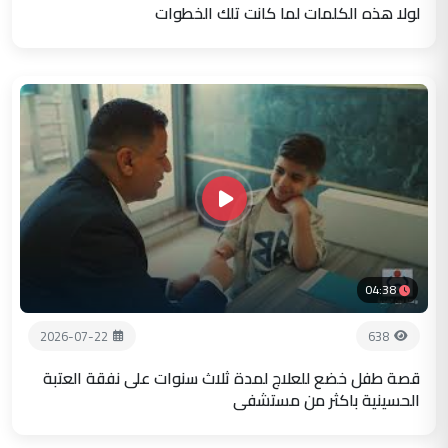
لولا هذه الكلمات لما كانت تلك الخطوات
04:38
2026-07-22
638
قصة طفل خضع للعلاج لمدة ثلاث سنوات على نفقة العتبة
الحسينية باكثر من مستشفى