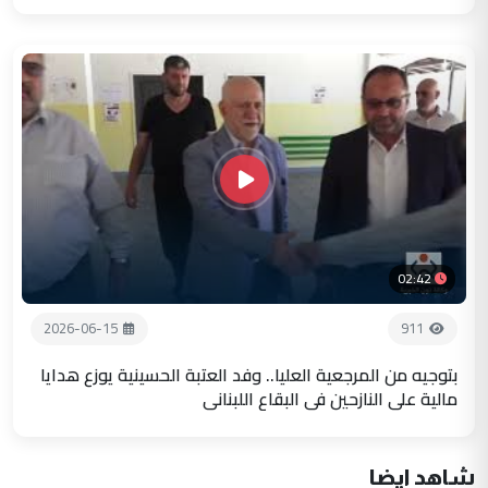
02:42
2026-06-15
911
بتوجيه من المرجعية العليا.. وفد العتبة الحسينية يوزع هدايا
مالية على النازحين في البقاع اللبناني
شاهد ايضا