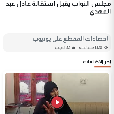
مجلس النواب يقبل استقالة عادل عبد
المهدي
احصاءات المقطع على يوتيوب
1,128 مشاهدة
32 اعجاب
اخر الاضافات