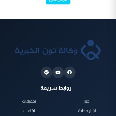
روابط سريعة
اخبار
تحقيقات
اخبار محلية
لقاءات