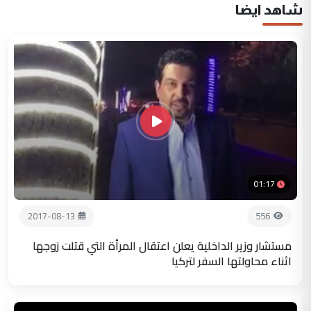
شاهد ايضا
01:17
2017-08-13
556
مستشار وزير الداخلية يعلن اعتقال المرأة التي قتلت زوجها
اثناء محاولتها السفر لتركيا