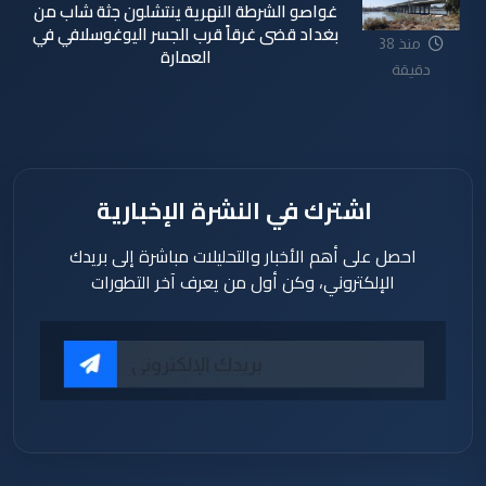
غواصو الشرطة النهرية ينتشلون جثة شاب من
بغداد قضى غرقاً قرب الجسر اليوغوسلافي في
منذ 38
العمارة
دقيقة
اشترك في النشرة الإخبارية
احصل على أهم الأخبار والتحليلات مباشرة إلى بريدك
الإلكتروني، وكن أول من يعرف آخر التطورات