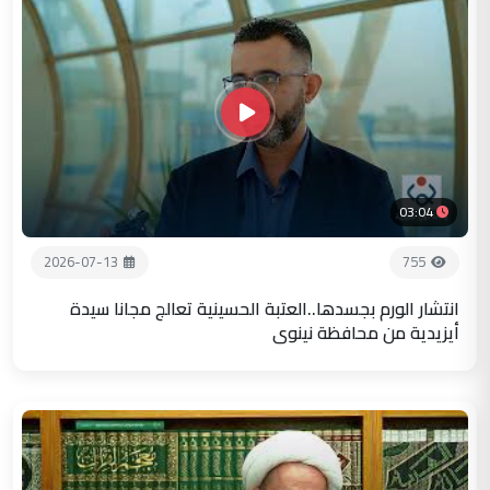
03:04
2026-07-13
755
انتشار الورم بجسدها..العتبة الحسينية تعالج مجانا سيدة
أيزيدية من محافظة نينوى