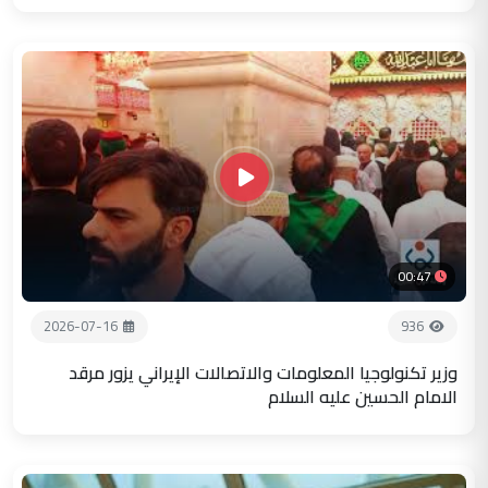
00:47
2026-07-16
936
وزير تكنولوجيا المعلومات والاتصالات الإيراني يزور مرقد
الامام الحسين عليه السلام