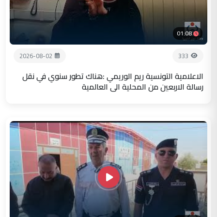
01:08
2026-08-02
333
الاعلامية التونسية ريم الوريمي :هناك تطور سنوي في نقل
رسالة الاربعين من المحلية الى العالمية