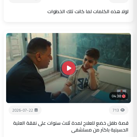
لولا هذه الكلمات لما كانت تلك الخطوات
04:38
2026-07-22
713
قصة طفل خضع للعلاج لمدة ثلاث سنوات على نفقة العتبة
الحسينية باكثر من مستشفى