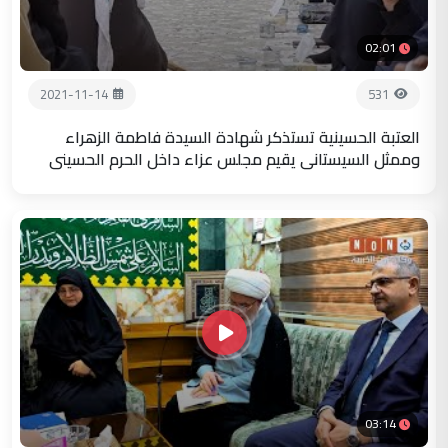
02:01
2021-11-14
531
العتبة الحسينية تستذكر شهادة السيدة فاطمة الزهراء
وممثل السيستاني يقيم مجلس عزاء داخل الحرم الحسيني
03:14