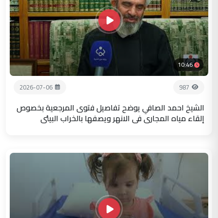
10:46
2026-07-06
987
الشيخ احمد الصافي يوضح تفاصيل فتوى المرجعية بخصوص
إلقاء مياه المجاري في الانهر ويصفها بالخراب البيئي