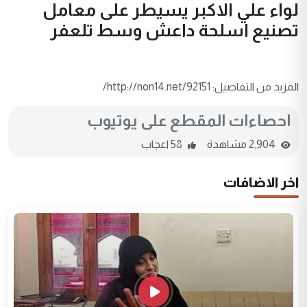
لواء علي الاكبر يسيطر على معامل
تصنيع اسلحة داعش وسط تلعفر
المزيد من التفاصيل: http://non14.net/92151/
احصاءات المقطع على يوتيوب
2,904 مشاهدة
58 اعجاب
اخر الاضافات