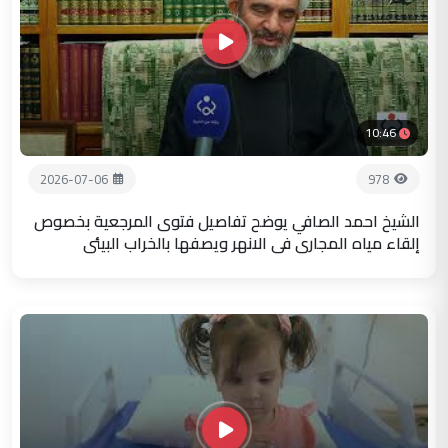
10:46
2026-07-06
978
الشيخ احمد الصافي يوضح تفاصيل فتوى المرجعية بخصوص
إلقاء مياه المجاري في الانهر ويصفها بالخراب البيئي