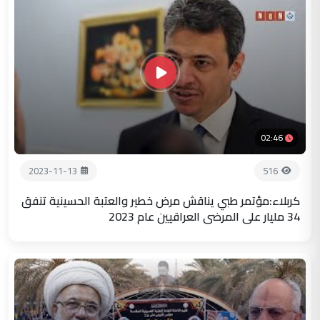
02:46
2023-11-13
516
كربلاء:مؤتمر طبي يناقش مرض خطير والعتبة الحسينية تنفق
34 مليار على المرضى العراقيين عام 2023