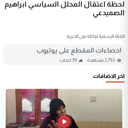
لحظة اعتقال المحلل السياسي ابراهيم
الصميدعي
القناة الرسمية لوكالة نون الخبرية
احصاءات المقطع على يوتيوب
2,753 مشاهدة
39 اعجاب
اخر الاضافات