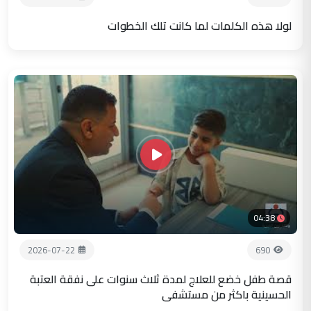
لولا هذه الكلمات لما كانت تلك الخطوات
04:38
2026-07-22
690
قصة طفل خضع للعلاج لمدة ثلاث سنوات على نفقة العتبة
الحسينية باكثر من مستشفى