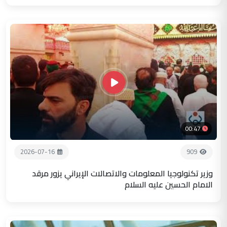
00:47
2026-07-16
909
وزير تكنولوجيا المعلومات والاتصالات الإيراني يزور مرقد
الامام الحسين عليه السلام