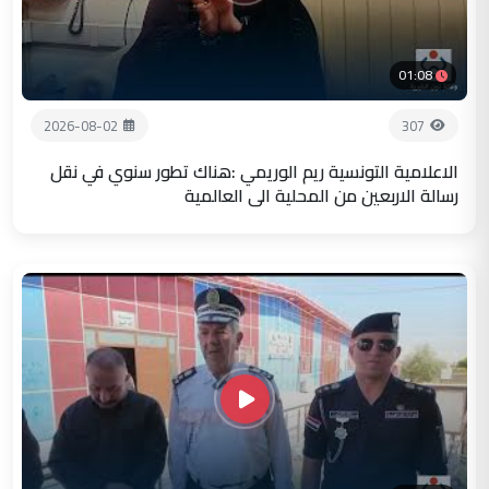
01:08
2026-08-02
307
الاعلامية التونسية ريم الوريمي :هناك تطور سنوي في نقل
رسالة الاربعين من المحلية الى العالمية