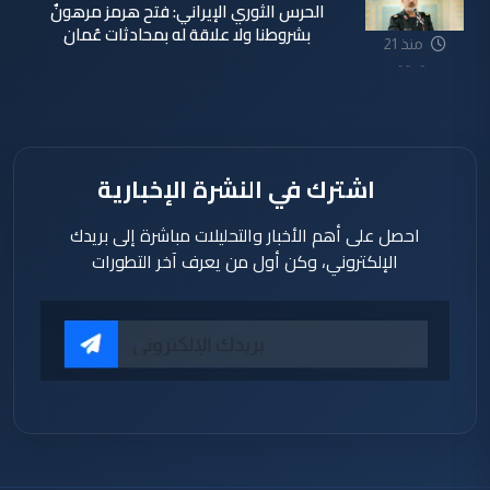
الحرس الثوري الإيراني: فتح هرمز مرهونٌ
بشروطنا ولا علاقة له بمحادثات عُمان
منذ 21
دقيقة
اشترك في النشرة الإخبارية
احصل على أهم الأخبار والتحليلات مباشرة إلى بريدك
الإلكتروني، وكن أول من يعرف آخر التطورات