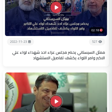
02:18
2022-11-23
527
ممثل السيستاني يحضر مجلس عزاء احد شهداء لواء علي
الاكبر وامر اللواء يكشف تفاصيل الاستشهاد