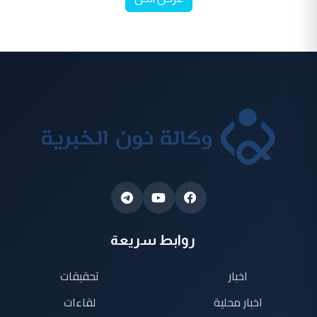
روابط سريعة
اخبار
تحقيقات
اخبار محلية
لقاءات