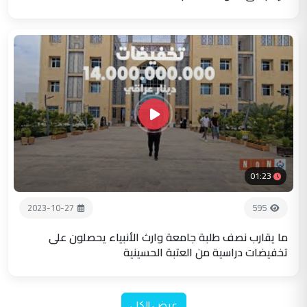
01:23
2023-10-27
595
ما يقارب نصف طلبة جامعة وارث الأنبياء يحصلون على
تخفيضات دراسية من العتبة الحسينية
عرض الكل