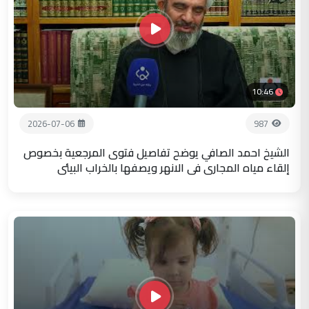
10:46
2026-07-06
987
الشيخ احمد الصافي يوضح تفاصيل فتوى المرجعية بخصوص
إلقاء مياه المجاري في الانهر ويصفها بالخراب البيئي