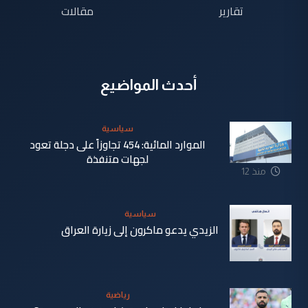
تقارير
مقالات
أحدث المواضيع
سياسية
الموارد المائية: 454 تجاوزاً على دجلة تعود
لجهات متنفذة
منذ 12
ساعة
سياسية
الزيدي يدعو ماكرون إلى زيارة العراق
منذ 13
ساعة
رياضية