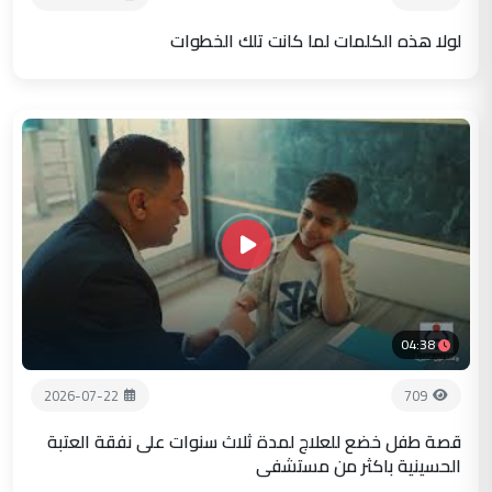
لولا هذه الكلمات لما كانت تلك الخطوات
04:38
2026-07-22
709
قصة طفل خضع للعلاج لمدة ثلاث سنوات على نفقة العتبة
الحسينية باكثر من مستشفى