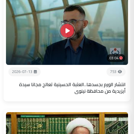
03:04
2026-07-13
753
انتشار الورم بجسدها..العتبة الحسينية تعالج مجانا سيدة
أيزيدية من محافظة نينوى