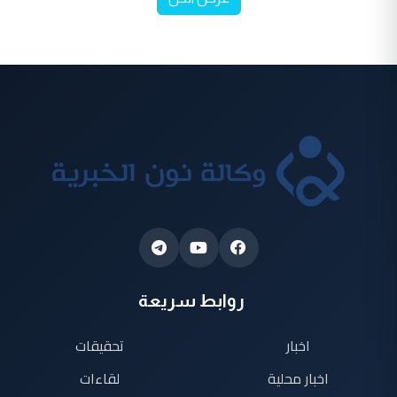
روابط سريعة
اخبار
تحقيقات
اخبار محلية
لقاءات