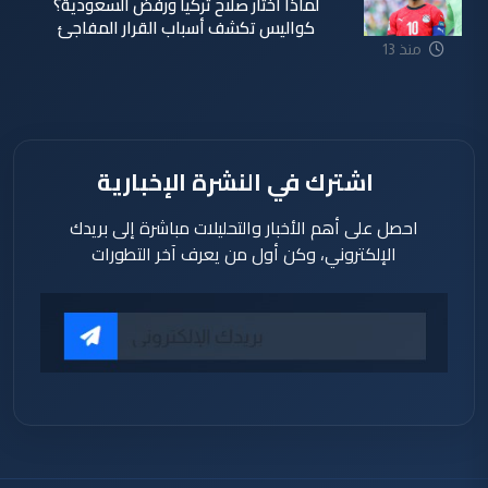
لماذا اختار صلاح تركيا ورفض السعودية؟
كواليس تكشف أسباب القرار المفاجئ
منذ 13
ساعة
اشترك في النشرة الإخبارية
احصل على أهم الأخبار والتحليلات مباشرة إلى بريدك
الإلكتروني، وكن أول من يعرف آخر التطورات