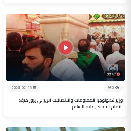
00:47
2026-07-16
930
وزير تكنولوجيا المعلومات والاتصالات الإيراني يزور مرقد
الامام الحسين عليه السلام