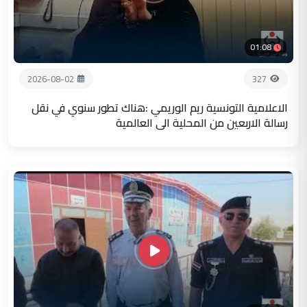
01:08
2026-08-02
327
الاعلامية التونسية ريم الوريمي :هناك تطور سنوي في نقل
رسالة الاربعين من المحلية الى العالمية