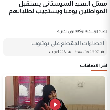
ممثل السيد السيستاني يستقبل
المواطنين يوميا ويستجيب لطلباتهم
القناة الرسمية لوكالة نون الخبرية
احصاءات المقطع على يوتيوب
2,902 مشاهدة
228 اعجاب
اخر الاضافات