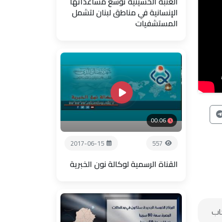
العتبة الحسينية توسع مساعداتها
الإنسانية في مناطق لبنان لتشمل
المستشفيات
00:06
2017-06-15
557
القناة الرسمية لوكالة نون الخبرية