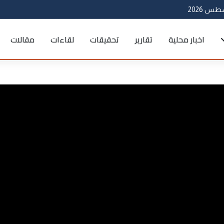
اخبار محلية
تقارير
تحقيقات
لقاءات
مقالات