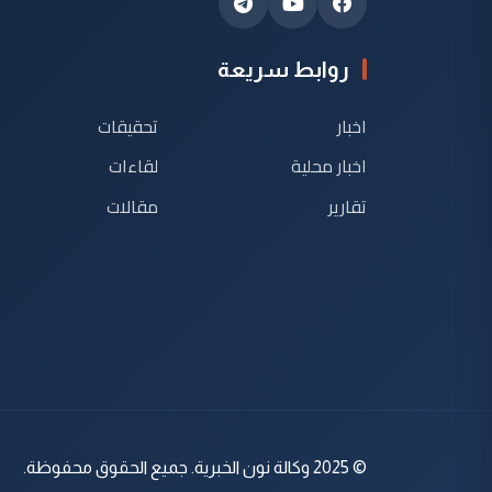
روابط سريعة
اخبار
تحقيقات
اخبار محلية
لقاءات
تقارير
مقالات
© 2025 وكالة نون الخبرية. جميع الحقوق محفوظة.