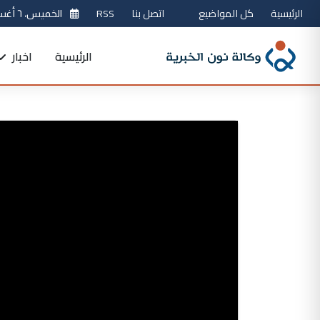
الرئيسية
كل المواضيع
اتصل بنا
RSS
الخميس، ٦ أغسطس 2026
الرئيسية
اخبار