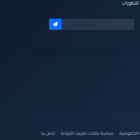
التطورات
الخصوصية
سياسة ملفات تعريف الارتباط
اتصل بنا