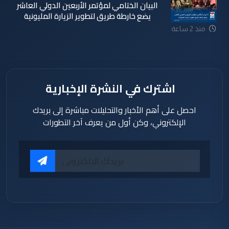
البيان الختامي لمؤتمر الأربعين الدولي العاشر
يضع خارطة طريق لتطوير الزيارة المليونية
منذ 2 ساعة
اشترك في النشرة الإخبارية
احصل على أهم الأخبار والتحليلات مباشرة إلى بريدك
الإلكتروني، وكن أول من يعرف آخر التطورات