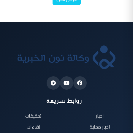
روابط سريعة
اخبار
تحقيقات
اخبار محلية
لقاءات