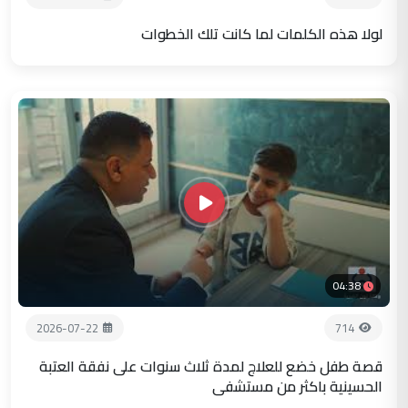
لولا هذه الكلمات لما كانت تلك الخطوات
04:38
2026-07-22
714
قصة طفل خضع للعلاج لمدة ثلاث سنوات على نفقة العتبة
الحسينية باكثر من مستشفى