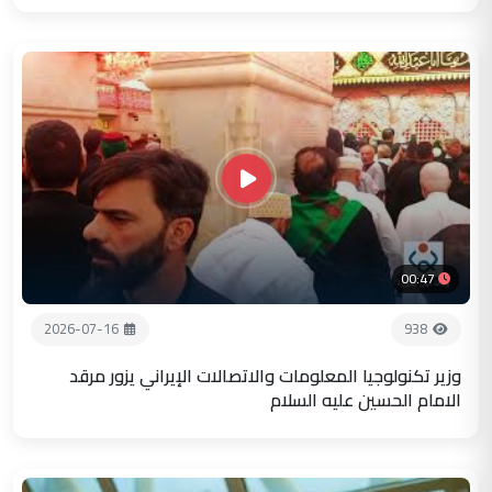
00:47
2026-07-16
938
وزير تكنولوجيا المعلومات والاتصالات الإيراني يزور مرقد
الامام الحسين عليه السلام