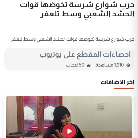
حرب شوارع شرسة تخوضها قوات
الحشد الشعبي وسط تلعفر
حرب شوارع شرسة تخوضها قوات الحشد الشعبي وسط تلعفر
احصاءات المقطع على يوتيوب
1,810 مشاهدة
50 اعجاب
اخر الاضافات