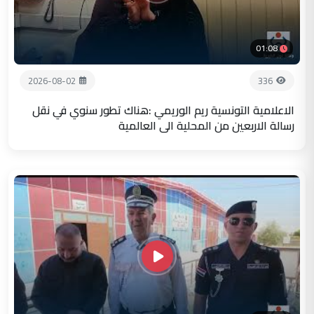
01:08
2026-08-02
336
الاعلامية التونسية ريم الوريمي :هناك تطور سنوي في نقل
رسالة الاربعين من المحلية الى العالمية