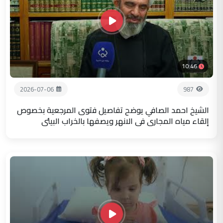
10:46
2026-07-06
987
الشيخ احمد الصافي يوضح تفاصيل فتوى المرجعية بخصوص
إلقاء مياه المجاري في الانهر ويصفها بالخراب البيئي