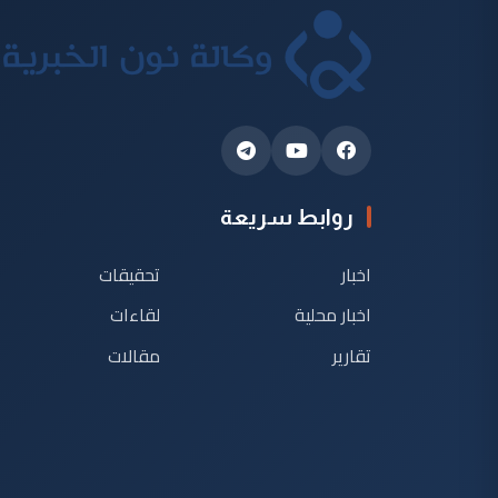
روابط سريعة
اخبار
تحقيقات
اخبار محلية
لقاءات
تقارير
مقالات