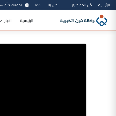
الرئيسية
كل المواضيع
اتصل بنا
RSS
الجمعة، ٧ أغسطس 2026
الرئيسية
اخبار