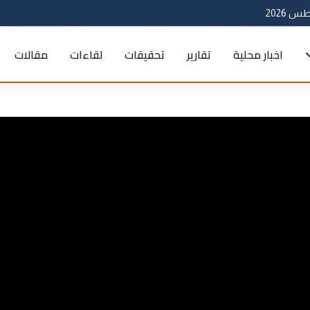
اخبار محلية
تقارير
تحقيقات
لقاءات
مقالات