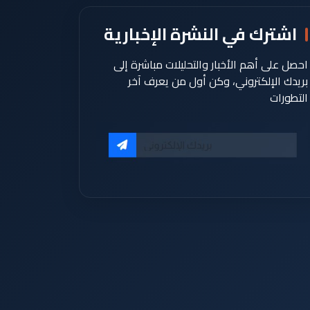
اشترك في النشرة الإخبارية
احصل على أهم الأخبار والتحليلات مباشرة إلى
بريدك الإلكتروني، وكن أول من يعرف آخر
التطورات