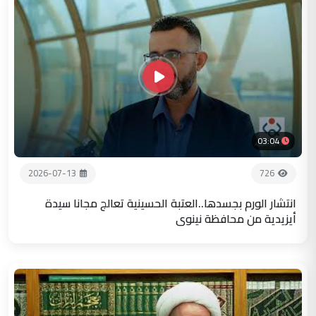
03:04
2026-07-13
726
انتشار الورم بجسدها..العتبة الحسينية تعالج مجانا سيدة
أيزيدية من محافظة نينوى