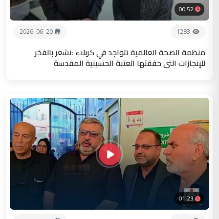
00:52
2026-06-20
1283
منظمة الصحة العالمية تتواجد في كربلاء :نشعر بالفخر
للإنجازات التي حققتها العتبة الحسينية المقدسة
01:23