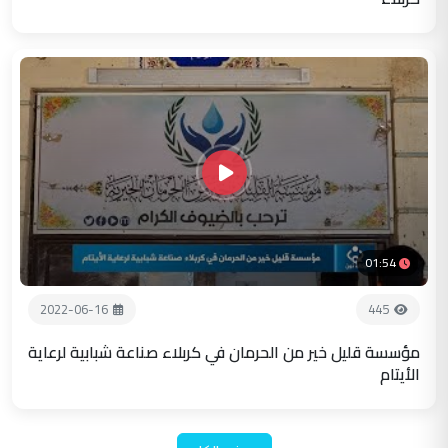
01:54
2022-06-16
445
مؤسسة قليل خير من الحرمان في كربلاء صناعة شبابية لرعاية
الأيتام