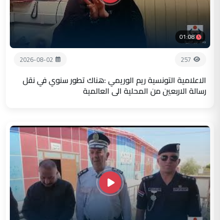
01:08
2026-08-02
257
الاعلامية التونسية ريم الوريمي :هناك تطور سنوي في نقل
رسالة الاربعين من المحلية الى العالمية