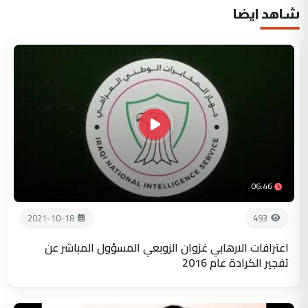
شاهد ايضا
06:46
2021-10-18
493
اعترافات الارهابي غزوان الزوبعي المسؤول المباشر عن
تفجير الكرادة عام 2016