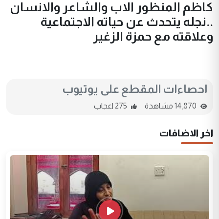
كاظم المنظور الاب والشاعر والانسان
..نجله يتحدث عن حياته الاجتماعية
وعلاقته مع حمزة الزغير
احصاءات المقطع على يوتيوب
14,870 مشاهدة
275 اعجاب
اخر الاضافات