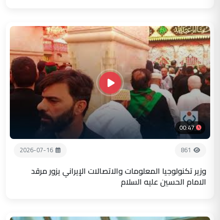
00:47
2026-07-16
861
وزير تكنولوجيا المعلومات والاتصالات الإيراني يزور مرقد
الامام الحسين عليه السلام