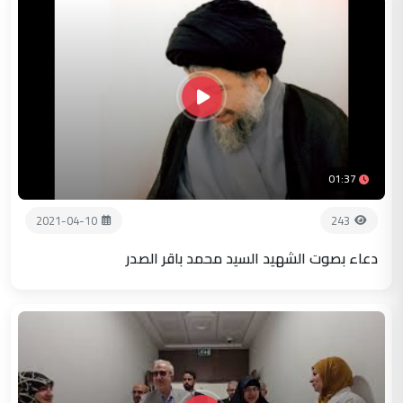
01:37
2021-04-10
243
دعاء بصوت الشهيد السيد محمد باقر الصدر