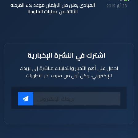
العبادي يعلن من البرلمان موعد بدء المرحلة
28 آيار 2016
الثالثة من عمليات الفلوجة
اشترك في النشرة الإخبارية
احصل على أهم الأخبار والتحليلات مباشرة إلى بريدك
الإلكتروني، وكن أول من يعرف آخر التطورات