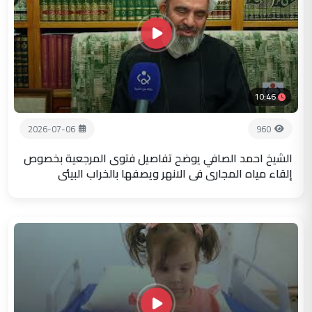
10:46
2026-07-06
960
الشيخ احمد الصافي يوضح تفاصيل فتوى المرجعية بخصوص
إلقاء مياه المجاري في الانهر ويصفها بالخراب البيئي