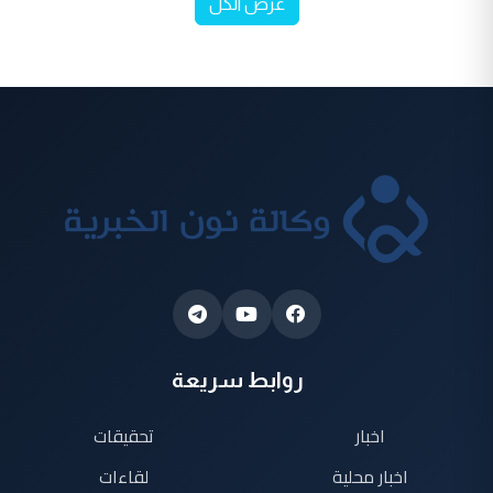
عرض الكل
روابط سريعة
اخبار
تحقيقات
اخبار محلية
لقاءات