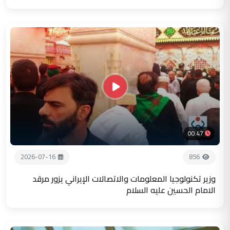
00:47
2026-07-16
856
وزير تكنولوجيا المعلومات والاتصالات الإيراني يزور مرقد
الامام الحسين عليه السلام