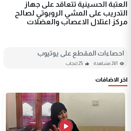
العتبة الحسينية تتعاقد على جهاز
التدريب على المشي الروبوتي لصالح
مركز اعتلال الاعصاب والعضلات
احصاءات المقطع على يوتيوب
261 مشاهدة
25 اعجاب
اخر الاضافات