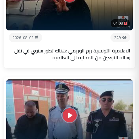
01:08
2026-08-02
249
الاعلامية التونسية ريم الوريمي :هناك تطور سنوي في نقل
رسالة الاربعين من المحلية الى العالمية