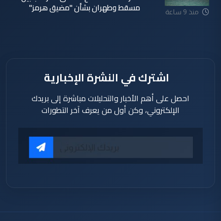
مسقط وطهران بشأن "مضيق هرمز"
منذ 9 ساعة
اشترك في النشرة الإخبارية
احصل على أهم الأخبار والتحليلات مباشرة إلى بريدك
الإلكتروني، وكن أول من يعرف آخر التطورات