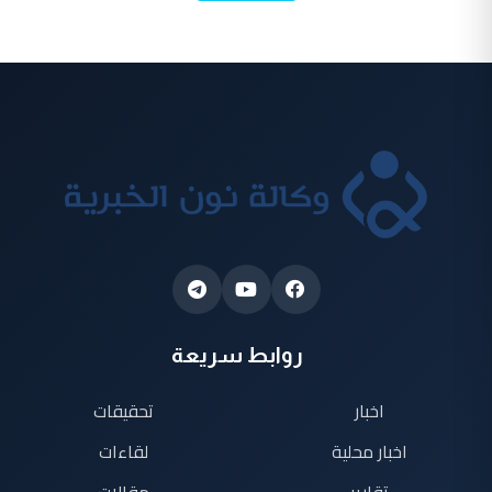
روابط سريعة
اخبار
تحقيقات
اخبار محلية
لقاءات
تقارير
مقالات