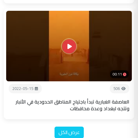
00:11
2022-05-15
506
العاصفة الغبارية تبدأ باجتياح المناطق الحدودية في الأنبار
وتتجه لبغداد وعدة محافظات
عرض الكل