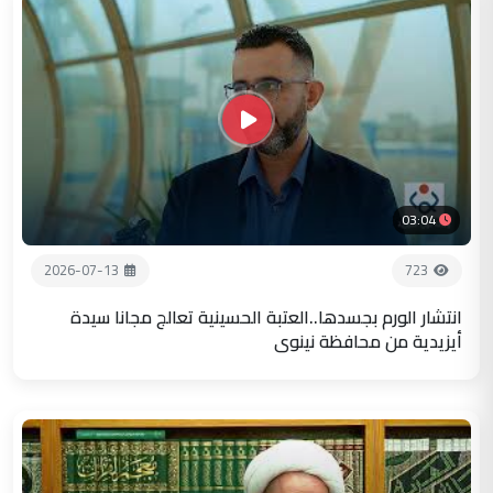
03:04
2026-07-13
723
انتشار الورم بجسدها..العتبة الحسينية تعالج مجانا سيدة
أيزيدية من محافظة نينوى