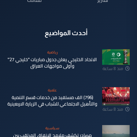
أحدث المواضيع
رياضية
الاتحاد الخليجي يعلن جدول مباريات "خليجي 27"
وأولى مواجهات العراق
منذ 8 ساعة
علمية
(796) الف مستفيد من خدمات قسم التنمية
والتأهيل الاجتماعي للشباب في الزيارة الاربعينية
منذ 8 ساعة
سياسية
مصادر تكشف ملامح الاتفاق المرتقب بين