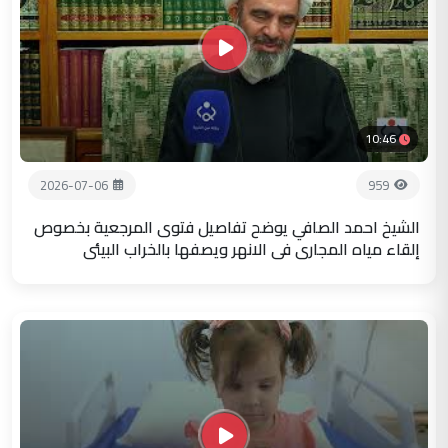
10:46
2026-07-06
959
الشيخ احمد الصافي يوضح تفاصيل فتوى المرجعية بخصوص
إلقاء مياه المجاري في الانهر ويصفها بالخراب البيئي