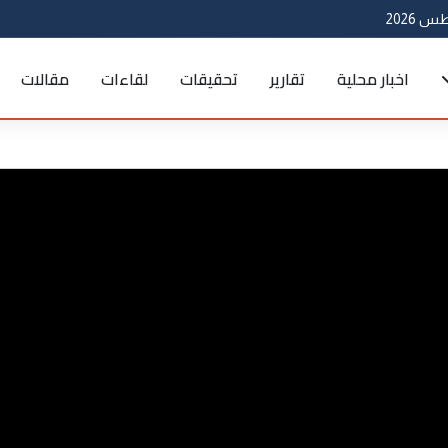
اخبار محلية
تقارير
تحقيقات
لقاءات
مقالات