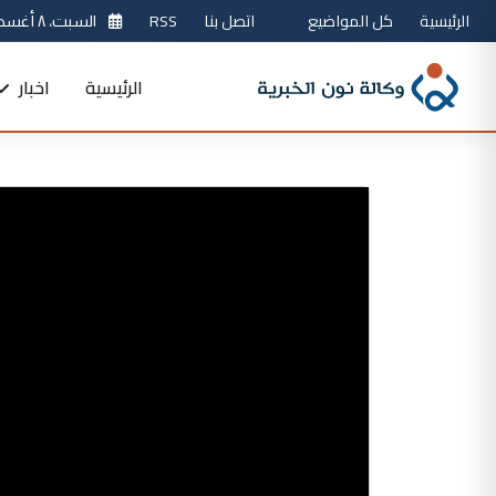
الرئيسية
كل المواضيع
اتصل بنا
RSS
السبت، ٨ أغسطس 2026
الرئيسية
اخبار