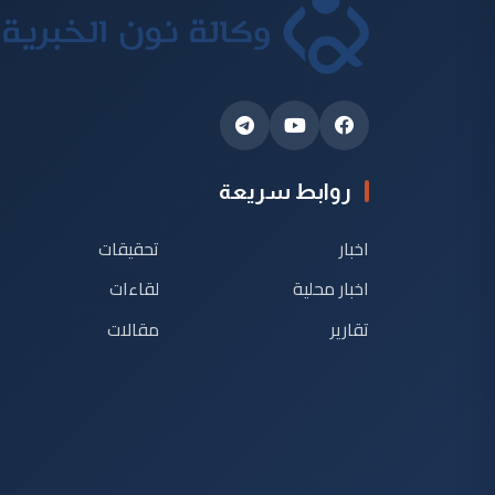
روابط سريعة
اخبار
تحقيقات
اخبار محلية
لقاءات
تقارير
مقالات