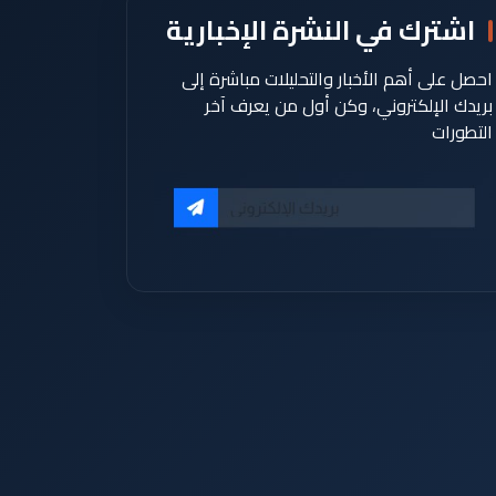
اشترك في النشرة الإخبارية
احصل على أهم الأخبار والتحليلات مباشرة إلى
بريدك الإلكتروني، وكن أول من يعرف آخر
التطورات