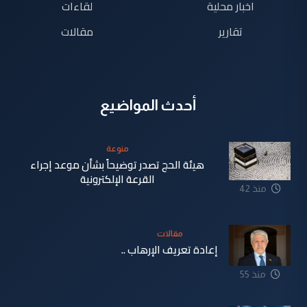
اخبار محلية
لقاءات
تقارير
مقالات
أحدث المواضيع
منوعة
هيئة الحج تصدر توضيحاً بشأن موعد إجراء
القرعة الإلكترونية
منذ 42
دقيقة
مقالات
إعادة تعريف الإرهاب ..
منذ 55
دقيقة