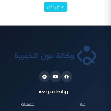
عرض الكل
روابط سريعة
اخبار
تحقيقات