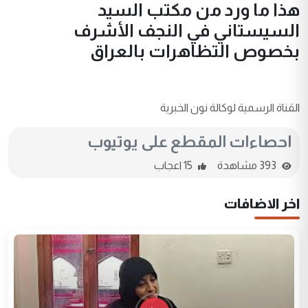
هذا ما ورد من مكتب السيد
السيستاني في النجف الأشرف
بخصوص التظاهرات بالعراق
القناة الرسمية لوكالة نون الخبرية
احصاءات المقطع على يوتيوب
393 مشاهدة
15 اعجاب
اخر الاضافات