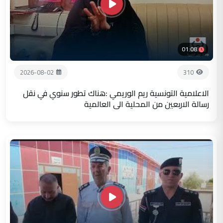
01:08
2026-08-02
310
الاعلامية التونسية ريم الوريمي :هناك تطور سنوي في نقل
رسالة الاربعين من المحلية الى العالمية