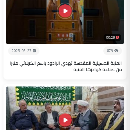
00:29
2025-03-27
679
العتبة الحسينية المقدسة تهدي الرادود باسم الكربلائي منبرا
من صناعة كوادرها الفنية