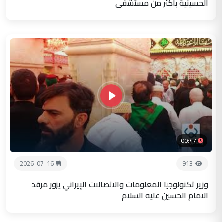
الحسينية باكثر من مستشفى
00:47
2026-07-16
913
وزير تكنولوجيا المعلومات والاتصالات الإيراني يزور مرقد
الامام الحسين عليه السلام