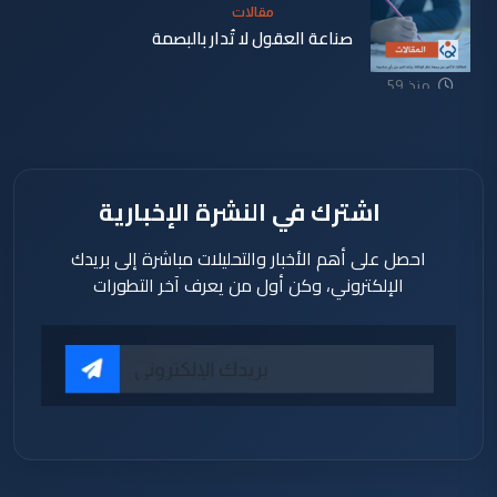
مقالات
صناعة العقول لا تُدار بالبصمة
منذ 59
دقيقة
اشترك في النشرة الإخبارية
احصل على أهم الأخبار والتحليلات مباشرة إلى بريدك
الإلكتروني، وكن أول من يعرف آخر التطورات