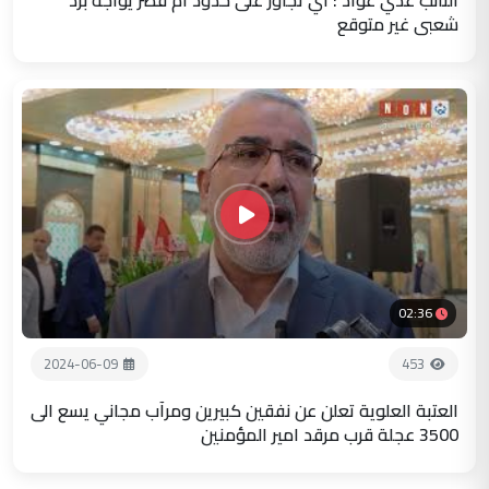
شعبي غير متوقع
02:36
2024-06-09
453
العتبة العلوية تعلن عن نفقين كبيرين ومرآب مجاني يسع الى
3500 عجلة قرب مرقد امير المؤمنين