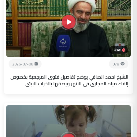
10:46
2026-07-06
978
الشيخ احمد الصافي يوضح تفاصيل فتوى المرجعية بخصوص
إلقاء مياه المجاري في الانهر ويصفها بالخراب البيئي