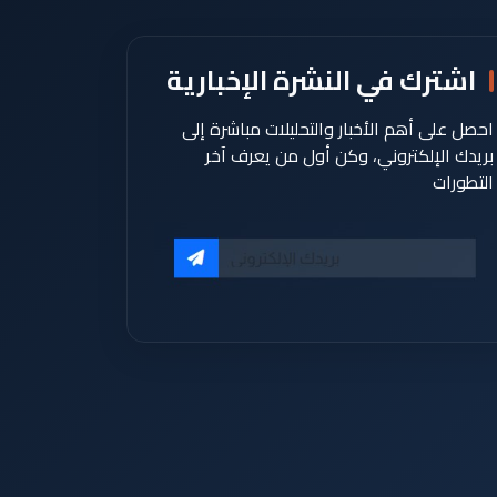
اشترك في النشرة الإخبارية
احصل على أهم الأخبار والتحليلات مباشرة إلى
بريدك الإلكتروني، وكن أول من يعرف آخر
التطورات