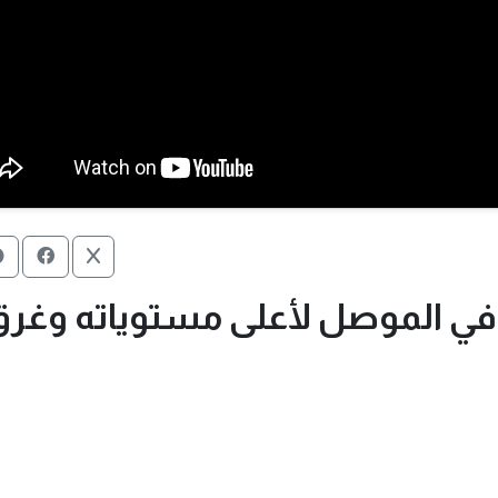
 في الموصل لأعلى مستوياته وغرق