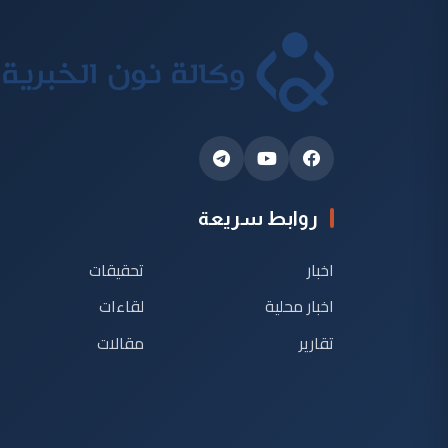
روابط سريعة
اخبار
تحقيقات
اخبار محلية
لقاءات
تقارير
مقالات