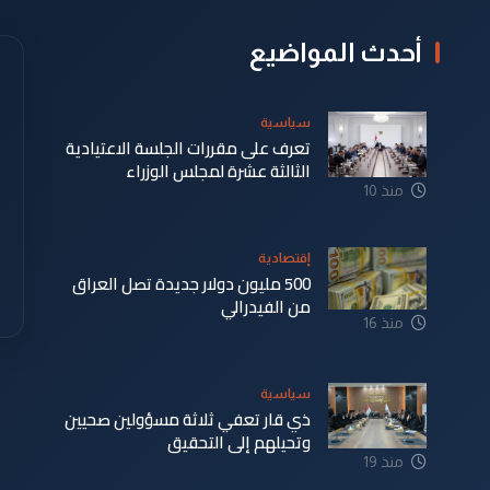
أحدث المواضيع
سياسية
تعرف على مقررات الجلسة الاعتيادية
الثالثة عشرة لمجلس الوزراء
منذ 10
دقيقة
إقتصادية
500 مليون دولار جديدة تصل العراق
من الفيدرالي
منذ 16
دقيقة
سياسية
ذي قار تعفي ثلاثة مسؤولين صحيين
وتحيلهم إلى التحقيق
منذ 19
دقيقة