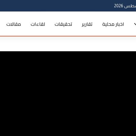
اخبار محلية
تقارير
تحقيقات
لقاءات
مقالات