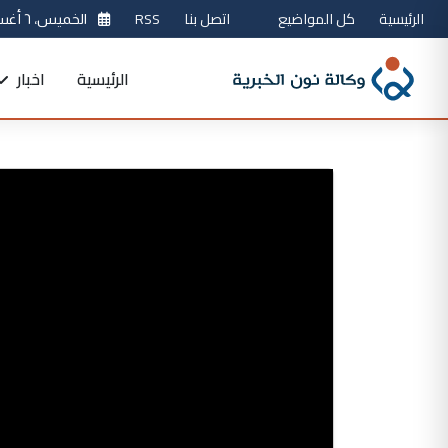
الرئيسية
كل المواضيع
اتصل بنا
RSS
الخميس، ٦ أغسطس 2026
الرئيسية
اخبار