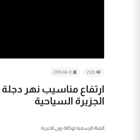
2019-04-11
2120
ارتفاع مناسيب نهر دجلة
الجزيرة السياحية
القناة الرسمية لوكالة نون الخبرية