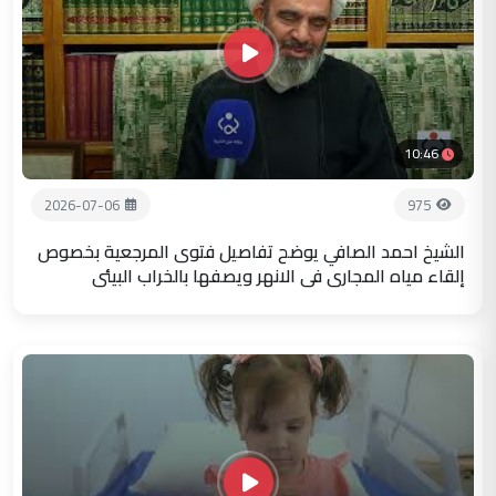
10:46
2026-07-06
975
الشيخ احمد الصافي يوضح تفاصيل فتوى المرجعية بخصوص
إلقاء مياه المجاري في الانهر ويصفها بالخراب البيئي