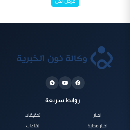
عرض الكل
روابط سريعة
اخبار
تحقيقات
اخبار محلية
لقاءات