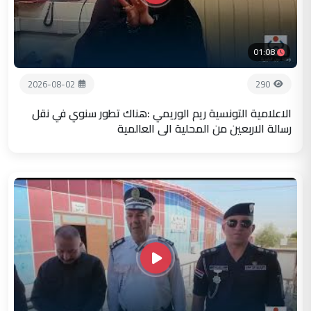
01:08
2026-08-02
290
الاعلامية التونسية ريم الوريمي :هناك تطور سنوي في نقل
رسالة الاربعين من المحلية الى العالمية