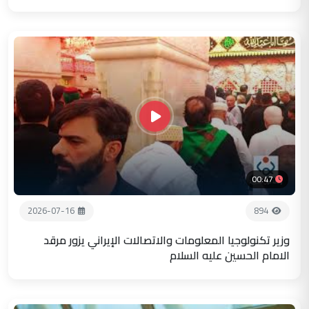
00:47
2026-07-16
894
وزير تكنولوجيا المعلومات والاتصالات الإيراني يزور مرقد
الامام الحسين عليه السلام