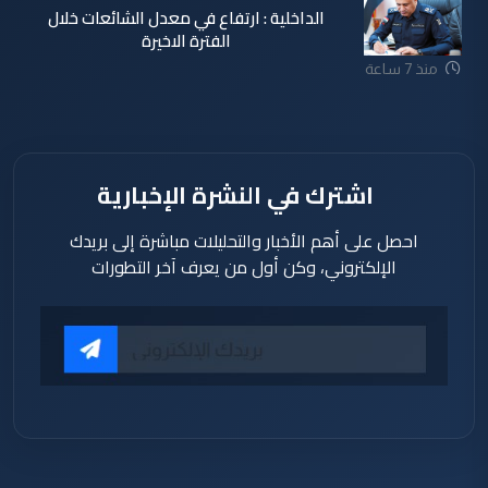
الداخلية : ارتفاع في معدل الشائعات خلال
الفترة الاخيرة
منذ 7 ساعة
اشترك في النشرة الإخبارية
احصل على أهم الأخبار والتحليلات مباشرة إلى بريدك
الإلكتروني، وكن أول من يعرف آخر التطورات