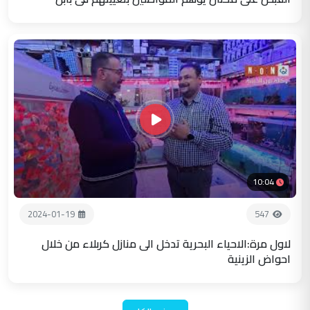
10:04
2024-01-19
547
لاول مرة:الاحياء البحرية تدخل الى منازل كربلاء من خلال
احواض الزينية