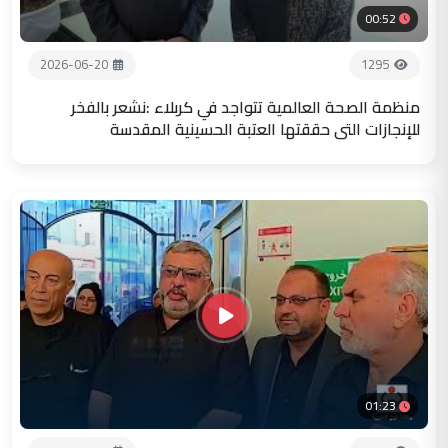
00:52
2026-06-20
1295
منظمة الصحة العالمية تتواجد في كربلاء :نشعر بالفخر
للإنجازات التي حققتها العتبة الحسينية المقدسة
01:23