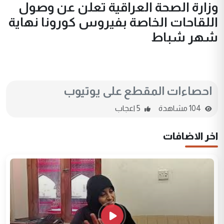
وزارة الصحة العراقية تعلن عن وصول
اللقاحات الخاصة بفيروس كورونا نهاية
شهر شباط
احصاءات المقطع على يوتيوب
104 مشاهدة
5 اعجاب
اخر الاضافات