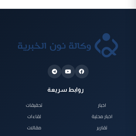
روابط سريعة
اخبار
تحقيقات
اخبار محلية
لقاءات
تقارير
مقالات