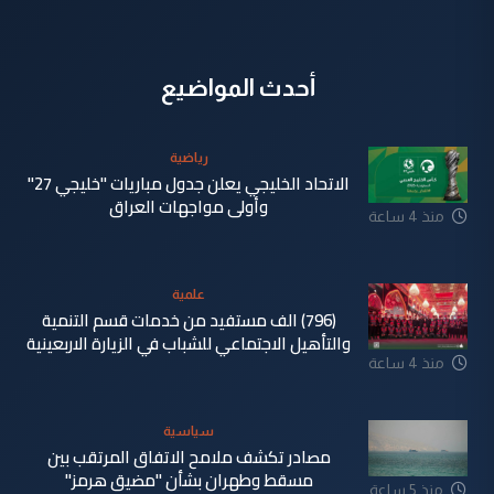
أحدث المواضيع
رياضية
الاتحاد الخليجي يعلن جدول مباريات "خليجي 27"
وأولى مواجهات العراق
منذ 4 ساعة
علمية
(796) الف مستفيد من خدمات قسم التنمية
والتأهيل الاجتماعي للشباب في الزيارة الاربعينية
منذ 4 ساعة
سياسية
مصادر تكشف ملامح الاتفاق المرتقب بين
مسقط وطهران بشأن "مضيق هرمز"
منذ 5 ساعة