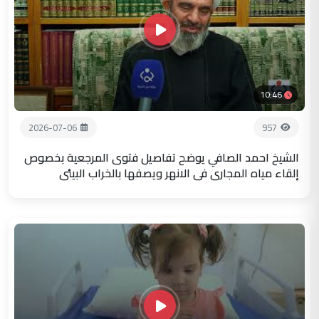
10:46
2026-07-06
957
الشيخ احمد الصافي يوضح تفاصيل فتوى المرجعية بخصوص
إلقاء مياه المجاري في الانهر ويصفها بالخراب البيئي