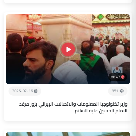
00:47
2026-07-16
851
وزير تكنولوجيا المعلومات والاتصالات الإيراني يزور مرقد
الامام الحسين عليه السلام