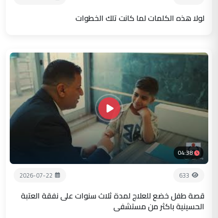
لولا هذه الكلمات لما كانت تلك الخطوات
04:38
2026-07-22
633
قصة طفل خضع للعلاج لمدة ثلاث سنوات على نفقة العتبة
الحسينية باكثر من مستشفى