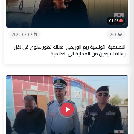
01:08
2026-08-02
243
الاعلامية التونسية ريم الوريمي :هناك تطور سنوي في نقل
رسالة الاربعين من المحلية الى العالمية