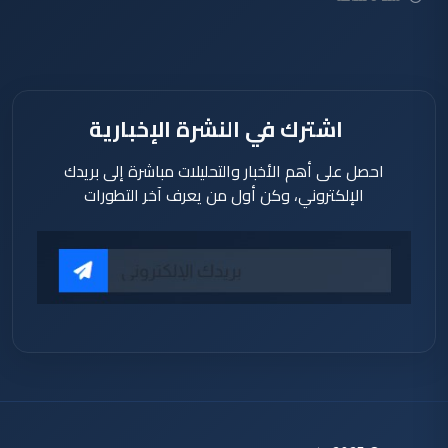
اشترك في النشرة الإخبارية
احصل على أهم الأخبار والتحليلات مباشرة إلى بريدك
الإلكتروني، وكن أول من يعرف آخر التطورات