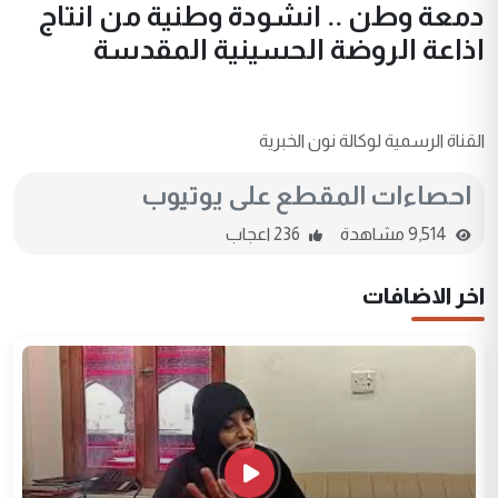
دمعة وطن .. انشودة وطنية من انتاج
اذاعة الروضة الحسينية المقدسة
القناة الرسمية لوكالة نون الخبرية
احصاءات المقطع على يوتيوب
9,514 مشاهدة
236 اعجاب
اخر الاضافات