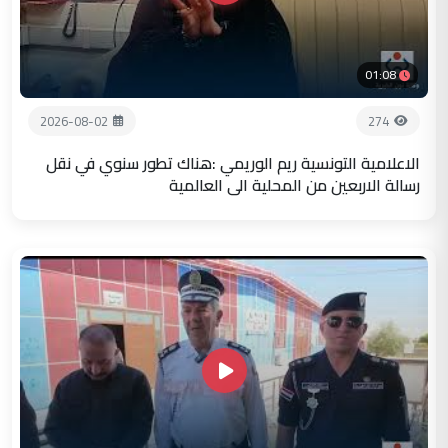
01:08
2026-08-02
274
الاعلامية التونسية ريم الوريمي :هناك تطور سنوي في نقل
رسالة الاربعين من المحلية الى العالمية