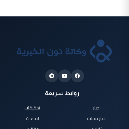
روابط سريعة
اخبار
تحقيقات
اخبار محلية
لقاءات
تقارير
مقالات