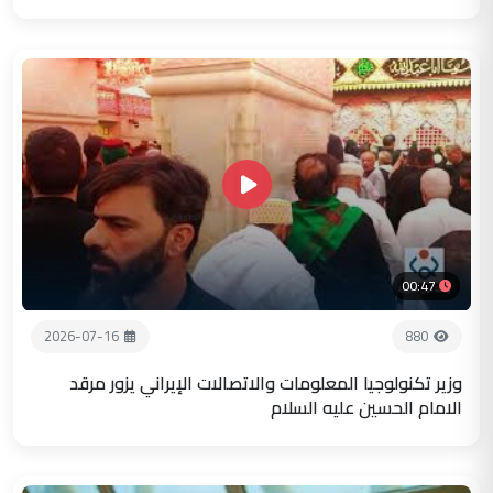
00:47
2026-07-16
880
وزير تكنولوجيا المعلومات والاتصالات الإيراني يزور مرقد
الامام الحسين عليه السلام