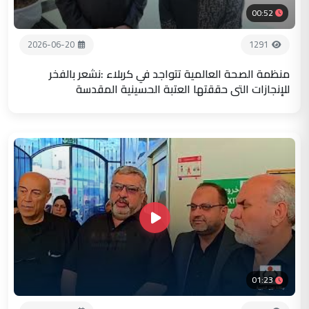
00:52
2026-06-20
1291
منظمة الصحة العالمية تتواجد في كربلاء :نشعر بالفخر
للإنجازات التي حققتها العتبة الحسينية المقدسة
01:23