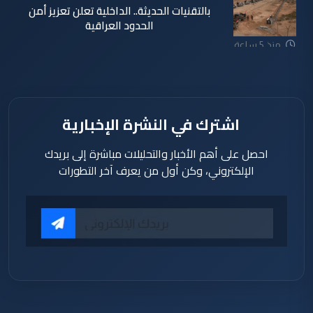
بالتقنيات الحديثة.. الداخلية تعلن تعزيز أمن
الحدود العراقية
منذ 5 ساعة
اشترك في النشرة الإخبارية
احصل على أهم الأخبار والتحليلات مباشرة إلى بريدك
الإلكتروني، وكن أول من يعرف آخر التطورات