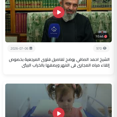
10:46
2026-07-06
970
الشيخ احمد الصافي يوضح تفاصيل فتوى المرجعية بخصوص
إلقاء مياه المجاري في الانهر ويصفها بالخراب البيئي