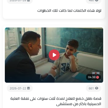
2026-07-28
480
لولا هذه الكلمات لما كانت تلك الخطوات
04:38
2026-07-22
661
قصة طفل خضع للعلاج لمدة ثلاث سنوات على نفقة العتبة
الحسينية باكثر من مستشفى