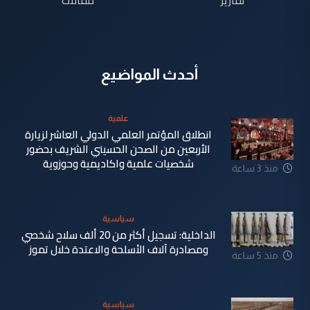
أحدث المواضيع
علمية
انطلاق المؤتمر العلمي الدولي العاشر لزيارة
الأربعين من الصحن الحسيني الشريف بحضور
شخصيات علمية واكاديمية وحوزوية
منذ 3 ساعة
سياسية
الداخلية: تسجيل أكثر من 20 ألف سلاح شخصي
ومصادرة آلاف الأسلحة والاعتدة خلال تموز
منذ 5 ساعة
سياسية