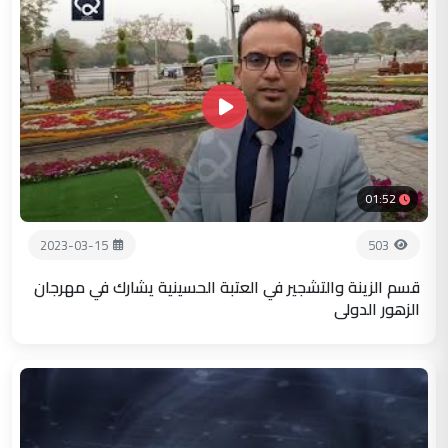
01:52
2023-03-15
503
قسم الزينة والتشجير في العتبة الحسينية يشارك في مهرجان
الزهور الدولي