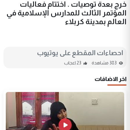
خرج بعدة توصيات . اختتام فعاليات
المؤتمر الثالث للمدارس الإسلامية في
العالم بمدينة كربلاء
احصاءات المقطع على يوتيوب
383 مشاهدة
23 اعجاب
اخر الاضافات