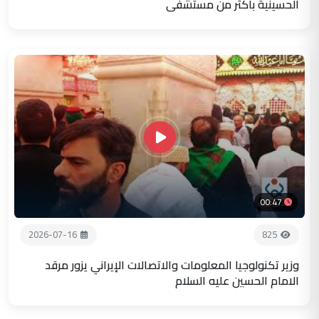
الحسينية باكثر من مستشفى
00:47
2026-07-16
825
وزير تكنولوجيا المعلومات والاتصالات الإيراني يزور مرقد
الامام الحسين عليه السلام