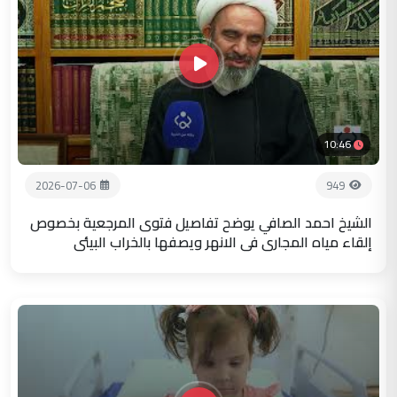
10:46
2026-07-06
949
الشيخ احمد الصافي يوضح تفاصيل فتوى المرجعية بخصوص
إلقاء مياه المجاري في الانهر ويصفها بالخراب البيئي