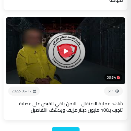
06:54
2022-06-17
511
شاهد عملية الاعتقال .. الامن يلقي القبض على عصابة
تاجرت بـ100 مليون دينار مزيف ويكشف التفاصيل