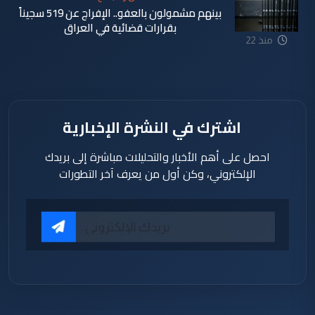
بينهم مشمولون بالعفو.. الإفراج عن 519 سجيناً
بقرارات قضائية في العراق
منذ 22
ساعة
اشترك في النشرة الإخبارية
احصل على أهم الأخبار والتحليلات مباشرة إلى بريدك
الإلكتروني، وكن أول من يعرف آخر التطورات