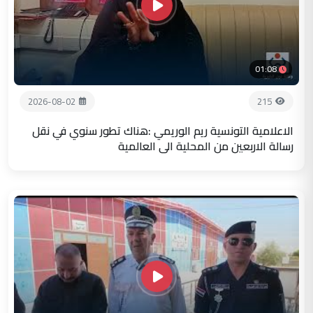
01:08
2026-08-02
215
الاعلامية التونسية ريم الوريمي :هناك تطور سنوي في نقل
رسالة الاربعين من المحلية الى العالمية