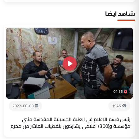
شاهد ايضا
01:55
2022-08-08
1946
رئيس قسم الاعلام في العتبة الحسينية المقدسة مئتي
مؤسسة و(300) اعلامي يشاركون بتغطيات العاشر من محرم