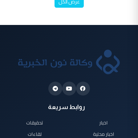
عرض الكل
روابط سريعة
اخبار
تحقيقات
اخبار محلية
لقاءات