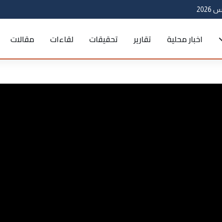
اخبار محلية
تقارير
تحقيقات
لقاءات
مقالات