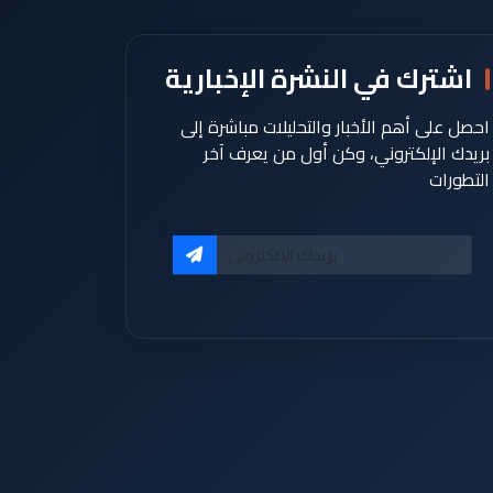
اشترك في النشرة الإخبارية
احصل على أهم الأخبار والتحليلات مباشرة إلى
بريدك الإلكتروني، وكن أول من يعرف آخر
التطورات