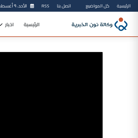
الرئيسية
كل المواضيع
اتصل بنا
RSS
الأحد، ٩ أغسطس 2026
الرئيسية
اخبار