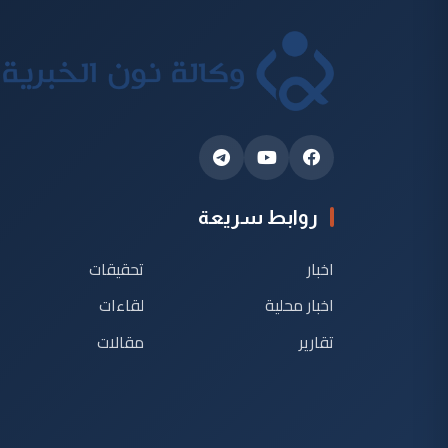
روابط سريعة
اخبار
تحقيقات
اخبار محلية
لقاءات
تقارير
مقالات