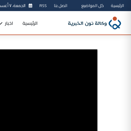
الرئيسية
كل المواضيع
اتصل بنا
RSS
الجمعة، ٧ أغسطس 2026
الرئيسية
اخبار