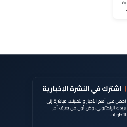
ية
اشترك في النشرة الإخبارية
احصل على أهم الأخبار والتحليلات مباشرة إلى
بريدك الإلكتروني، وكن أول من يعرف آخر
التطورات