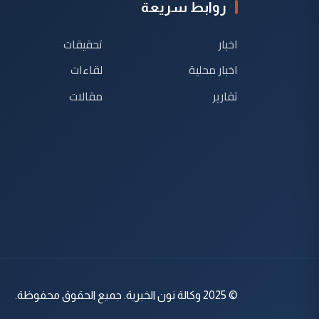
روابط سريعة
اخبار
تحقيقات
اخبار محلية
لقاءات
تقارير
مقالات
© 2025 وكالة نون الخبرية. جميع الحقوق محفوظة.