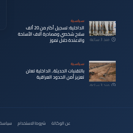
سياسية
الداخلية: تسجيل أكثر من 20 ألف
سلاح شخصي ومصادرة آلاف الأسلحة
والاعتدة خلال تموز
منذ 3 ساعة
سياسية
بالتقنيات الحديثة.. الداخلية تعلن
تعزيز أمن الحدود العراقية
منذ 3 ساعة
عن الوكالة
شروط الاستخدام
سياسة 