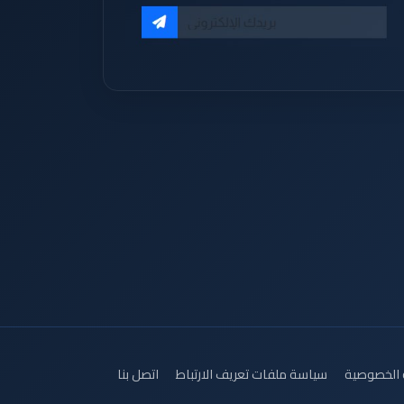
الخصوصية
سياسة ملفات تعريف الارتباط
اتصل بنا