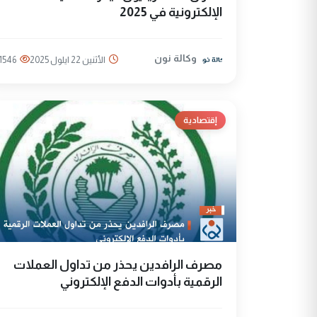
الإلكترونية في 2025
وكالة نون
الأثنين 22 ايلول 2025
1546
إقتصادية
مصرف الرافدين يحذر من تداول العملات
الرقمية بأدوات الدفع الإلكتروني