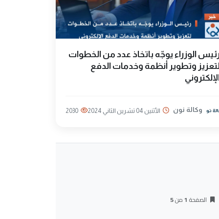
ئيس الوزراء يوجّه باتخاذ عدد من الخطوات
تعزيز وتطوير أنظمة وخدمات الدفع
لإلكتروني
وكالة نون
الأثنين 04 تشرين الثاني 2024
2030
الصفحة
1
من
5