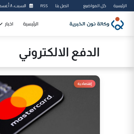
الرئيسية
كل المواضيع
اتصل بنا
RSS
السبت، ٨ أغسطس 2026
الرئيسية
اخبار
الدفع الالكتروني
إقتصادية