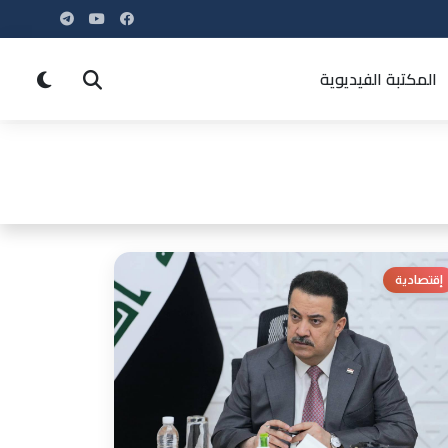
المكتبة الفيديوية
إقتصادية