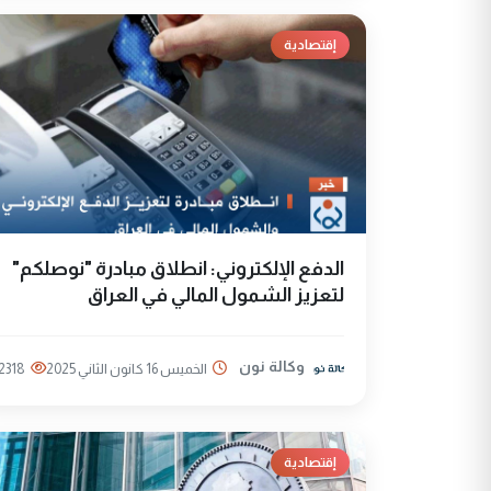
إقتصادية
الدفع الإلكتروني: انطلاق مبادرة "نوصلكم"
لتعزيز الشمول المالي في العراق
وكالة نون
الخميس 16 كانون الثاني 2025
2318
إقتصادية