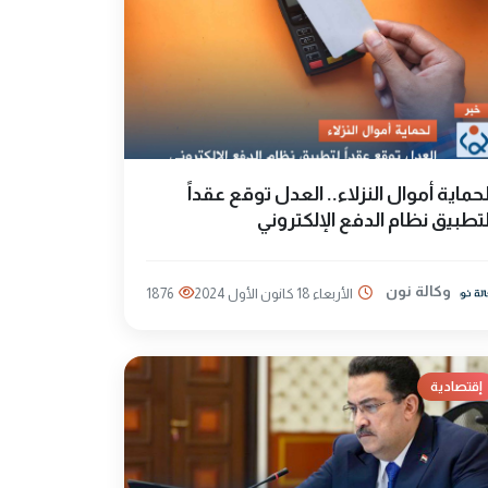
حماية أموال النزلاء.. العدل توقع عقداً
تطبيق نظام الدفع الإلكتروني
وكالة نون
الأربعاء 18 كانون الأول 2024
1876
إقتصادية