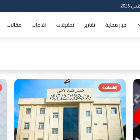
اخبار محلية
تقارير
تحقيقات
لقاءات
مقالات
إقتصادية