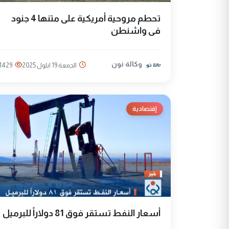
تحطم مروحية أمريكية على متنها 4 جنود
فى واشنطن
وكالة نون
الجمعة 19 ايلول 2025
1429
إقتصادية
أسعار النفط تستقر فوق 81 دولاراً للبرميل