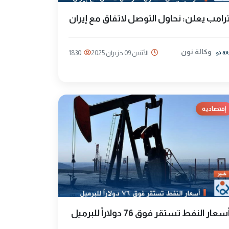
رامب يعلن: نحاول التوصل لاتفاق مع إيران
وكالة نون
الأثنين 09 حزيران 2025
1830
إقتصادية
سعار النفط تستقر فوق 76 دولاراً للبرميل