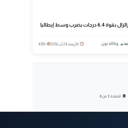
الزال بقوة 6.4 درجات يضرب وسط إيطاليا
وكالة نون
الأربعاء 24 آب 2016
4393
الصفحة
1
من
3