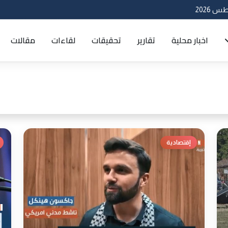
اخبار محلية
تقارير
تحقيقات
لقاءات
مقالات
إقتصادية