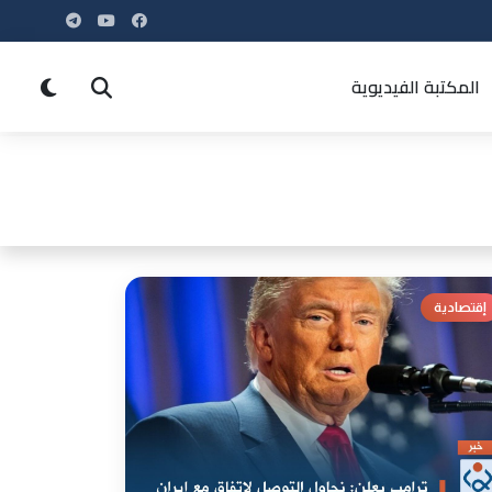
المكتبة الفيديوية
إقتصادية