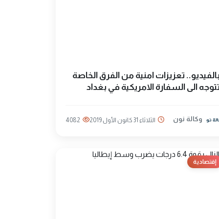
الفيديو.. تعزيزات امنية من الفرق الخاصة
توجه الى السفارة الامريكية في بغداد
وكالة نون
الثلاثاء 31 كانون الأول 2019
4082
إقتصادية