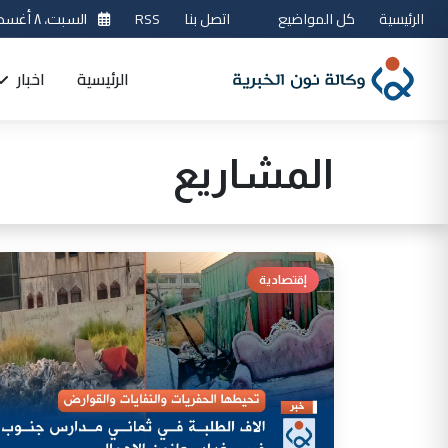
الرئيسية
كل المواضيع
اتصل بنا
RSS
السبت، ٨ أغسطس 2026
الرئيسية
اخبار
المشاريع
إقتصادية