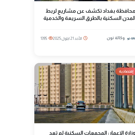
حافظة بغداد تكشف عن مشاريع لربط
لمدن السكنية بالطرق السريعة والخدمية
وكالة نون
الأحد 21 ايلول 2025
1395
إقتصادية
زارة الإعمار: المجمعات السكنية لم تعد