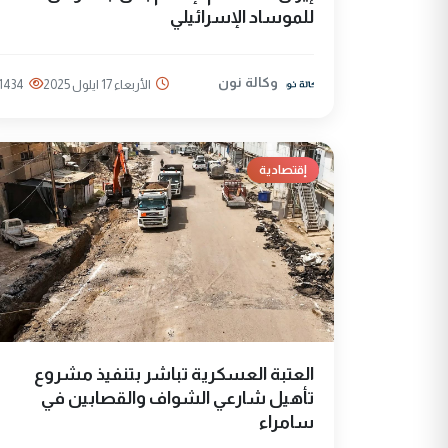
للموساد الإسرائيلي
وكالة نون
الأربعاء 17 ايلول 2025
1434
إقتصادية
العتبة العسكرية تباشر بتنفيذ مشروع
تأهيل شارعي الشواف والقصابين في
سامراء