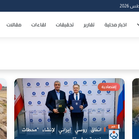
اخبار محلية
تقارير
تحقيقات
لقاءات
مقالات
إقتصادية