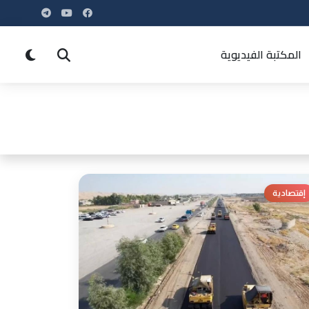
المكتبة الفيديوية
إقتصادية