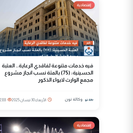
إقتصادية
فيه خدمات متنوعة لفاقدي الرعاية.. العتبة
الحسينية: (75) بالمئة نسب انجاز مشروع
مجمع الوارث لايواء الذكور
وكالة نون
الأربعاء 30 نيسان 2025
2333
إقتصادية