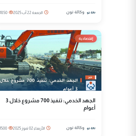
وكالة نون
الجمعة 22 آب 2025
1850
إقتصادية
الجهد الخدمي: تنفيذ 700 مشروع خلال 3
أعوام
وكالة نون
الأربعاء 02 تموز 2025
1500