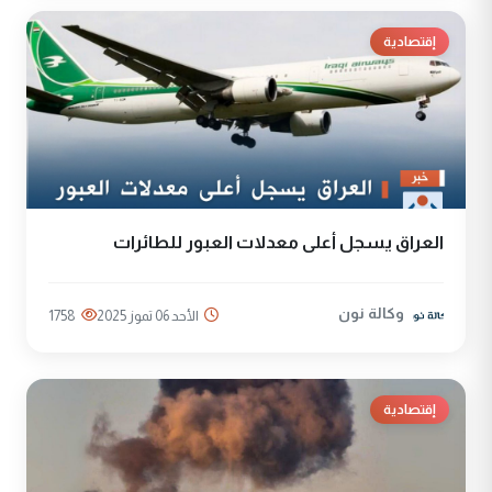
إقتصادية
العراق يسجل أعلى معدلات العبور للطائرات
وكالة نون
الأحد 06 تموز 2025
1758
إقتصادية