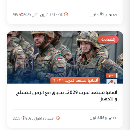
وكالة نون
الأحد 23 تشرين الثاني 2025
935
إقتصادية
ألمانيا تستعد لحرب 2029.. سباق مع الزمن للتسلّح
والتجهيز
وكالة نون
الأحد 28 ايلول 2025
2235