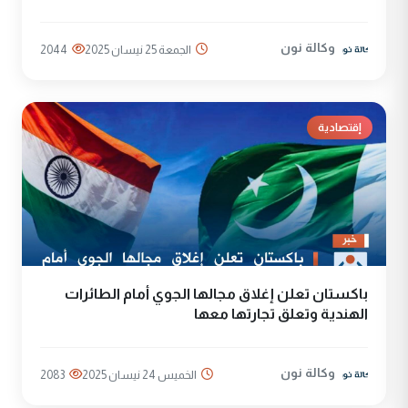
وكالة نون
الجمعة 25 نيسان 2025
2044
إقتصادية
باكستان تعلن إغلاق مجالها الجوي أمام الطائرات
الهندية وتعلق تجارتها معها
وكالة نون
الخميس 24 نيسان 2025
2083