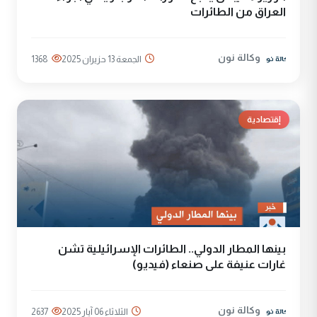
العراق من الطائرات
وكالة نون
الجمعة 13 حزيران 2025
1368
إقتصادية
بينها المطار الدولي.. الطائرات الإسرائيلية تشن
غارات عنيفة على صنعاء (فيديو)
وكالة نون
الثلاثاء 06 آيار 2025
2637