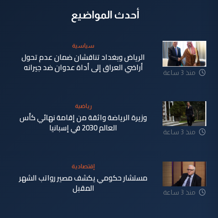
أحدث المواضيع
سياسية
الرياض وبغداد تناقشان ضمان عدم تحول
أراضي العراق إلى أداة عدوان ضد جيرانه
منذ 3 ساعة
رياضية
وزيرة الرياضة واثقة من إقامة نهائي كأس
العالم 2030 في إسبانيا
منذ 3 ساعة
إقتصادية
مستشار حكومي يكشف مصير رواتب الشهر
المقبل
منذ 3 ساعة