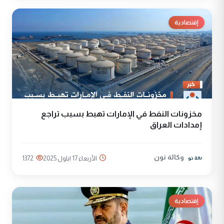
إقتصادية
مخزونات النفط في الإمارات تهبط بسبب تراجع
إمدادات العراق
وكالة نون
الأربعاء 17 ايلول 2025
1372
إقتصادية