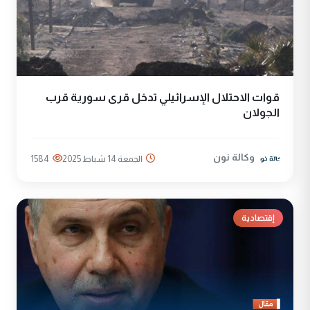
قوات الاحتلال الإسرائيلي تدخل قرى سورية قرب
الجولان
وكالة نون
الجمعة 14 شباط 2025
1584
إقتصادية