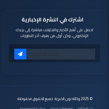
اشترك في النشرة الإخبارية
احصل على أهم الأخبار والتحليلات مباشرة إلى بريدك
الإلكتروني، وكن أول من يعرف آخر التطورات
© 2025 وكالة نون الخبرية. جميع الحقوق محفوظة.
عن الوكالة
شروط الاستخدام
سياسة الخصوصية