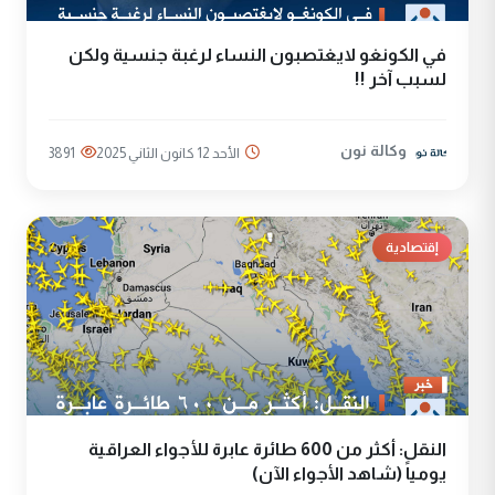
في الكونغو لايغتصبون النساء لرغبة جنسية ولكن
لسبب آخر !!
وكالة نون
الأحد 12 كانون الثاني 2025
3891
إقتصادية
النقل: أكثر من 600 طائرة عابرة للأجواء العراقية
يومياً (شاهد الأجواء الآن)