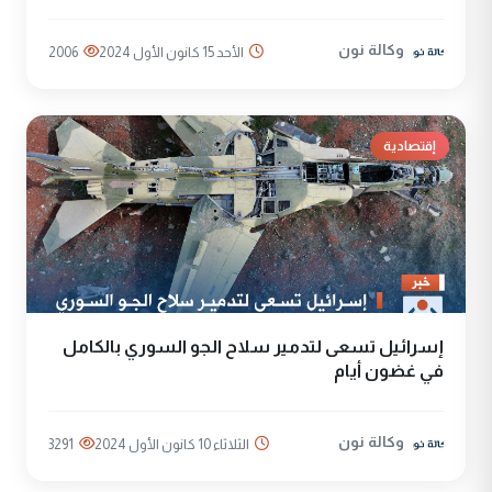
وكالة نون
الأحد 15 كانون الأول 2024
2006
إقتصادية
إسرائيل تسعى لتدمير سلاح الجو السوري بالكامل
في غضون أيام
وكالة نون
الثلاثاء 10 كانون الأول 2024
3291