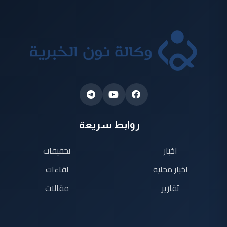
روابط سريعة
اخبار
تحقيقات
اخبار محلية
لقاءات
تقارير
مقالات