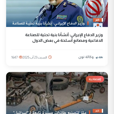
وزير الدفاع الإيراني: أنشأنا بنية تحتية للصناعة
الدفاعية ومصانع أسلحة في بعض الدول
وكالة نون
السبت 23 آب 2025
1647
إقتصادية