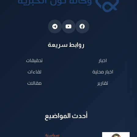
روابط سريعة
اخبار
تحقيقات
اخبار محلية
لقاءات
تقارير
مقالات
أحدث المواضيع
سياسية