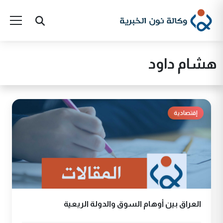
هشام داود
إقتصادية
العراق بين أوهام السوق والدولة الريعية