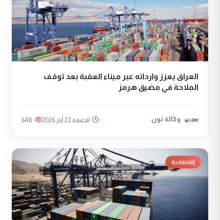
العراق يعزز وارداته عبر ميناء العقبة بعد توقف
الملاحة في مضيق هرمز
وكالة نون
الجمعة 22 آيار 2026
648
إقتصادية