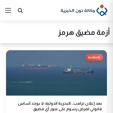
أزمة مضيق هرمز
إقتصادية
بعد إعلان ترامب.. البحرية الدولية: لا يوجد أساس
قانوني لفرض رسوم على عبور أي مضيق