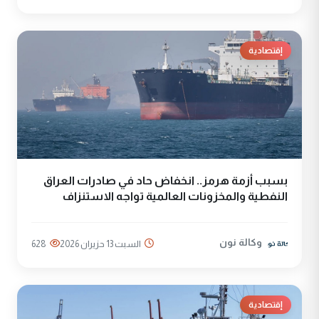
إقتصادية
بسبب أزمة هرمز.. انخفاض حاد في صادرات العراق
النفطية والمخزونات العالمية تواجه الاستنزاف
وكالة نون
السبت 13 حزيران 2026
628
إقتصادية