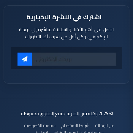
اشترك في النشرة الإخبارية
احصل على أهم الأخبار والتحليلات مباشرة إلى بريدك
الإلكتروني، وكن أول من يعرف آخر التطورات
© 2025 وكالة نون الخبرية. جميع الحقوق محفوظة.
عن الوكالة
شروط الاستخدام
سياسة الخصوصية
سياسة ملفات تعريف الارتباط
اتصل بنا