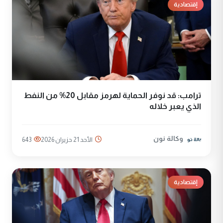
إقتصادية
ترامب: قد نوفر الحماية لهرمز مقابل 20% من النفط
الذي يعبر خلاله
وكالة نون
الأحد 21 حزيران 2026
643
إقتصادية