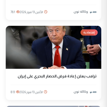
وكالة نون
الأثنين 13 تموز 2026
781
إقتصادية
ترامب يعلن إعادة فرض الحصار البحري على إيران
وكالة نون
الأثنين 13 تموز 2026
813