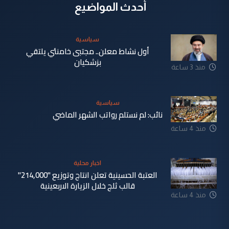
أحدث المواضيع
سياسية
أول نشاط معلن.. مجتبى خامنئي يلتقي
بزشكيان
منذ 3 ساعة
سياسية
نائب: لم نستلم رواتب الشهر الماضي
منذ 4 ساعة
اخبار محلية
العتبة الحسينية تعلن انتاج وتوزيع "214,000"
قالب ثلج خلال الزيارة الاربعينية
منذ 4 ساعة