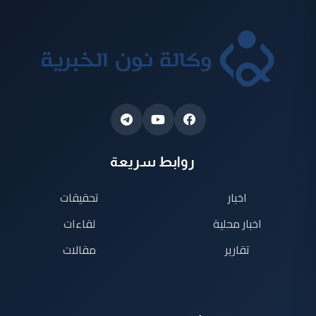
روابط سريعة
اخبار
تحقيقات
اخبار محلية
لقاءات
تقارير
مقالات