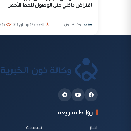
اقتراض داخلي حتى الوصول للخط الأحمر
وكالة نون
الجمعة 17 نيسان 2026
816
روابط سريعة
اخبار
تحقيقات