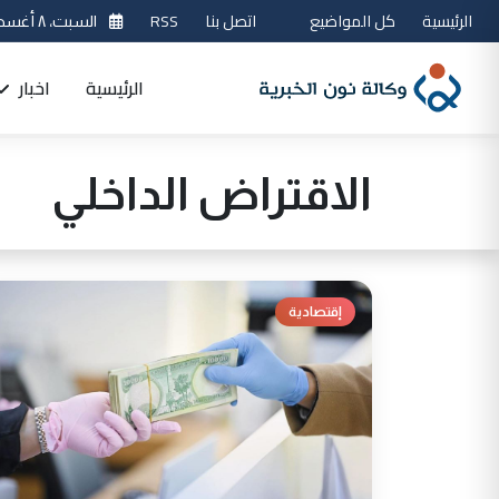
الرئيسية
كل المواضيع
اتصل بنا
RSS
السبت، ٨ أغسطس 2026
الرئيسية
اخبار
الاقتراض الداخلي
إقتصادية