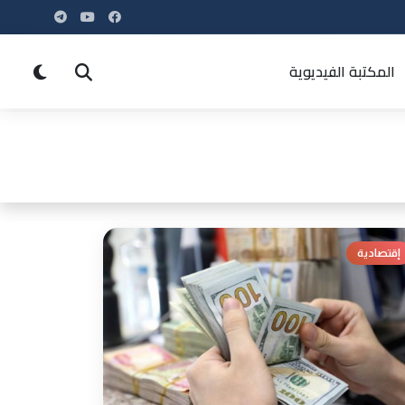
المكتبة الفيديوية
إقتصادية