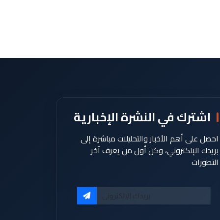
اشترك في النشرة الإخبارية
احصل على أهم الأخبار والتحليلات مباشرة إلى
بريدك الإلكتروني، وكن أول من يعرف آخر
التطورات