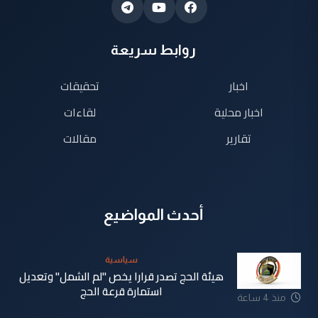
روابط سريعة
اخبار
تحقيقات
اخبار محلية
لقاءات
تقارير
مقالات
أحدث المواضيع
سياسية
هيئة الحج تصدر قرارا يخص "لم الشمل" وتعديل
استمارة قرعة الحج
منذ 4 ساعة