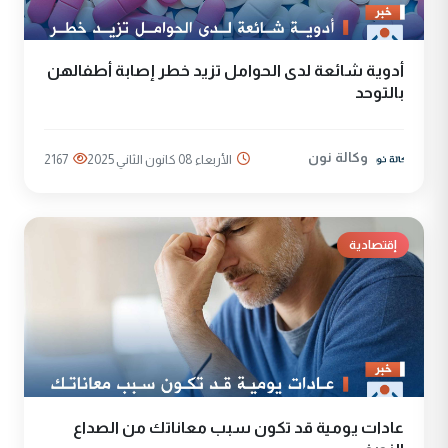
أدوية شائعة لدى الحوامل تزيد خطر إصابة أطفالهن
بالتوحد
وكالة نون
الأربعاء 08 كانون الثاني 2025
2167
إقتصادية
عادات يومية قد تكون سبب معاناتك من الصداع