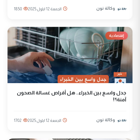
وكالة نون
الجمعة 12 ايلول 2025
1850
إقتصادية
جدل واسع بين الخبراء.. هل أقراص غسالة الصحون
آمنة؟!
وكالة نون
الجمعة 12 ايلول 2025
1702