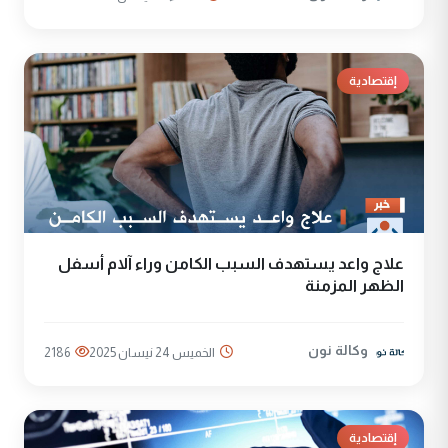
إقتصادية
علاج واعد يستهدف السبب الكامن وراء آلام أسفل
الظهر المزمنة
وكالة نون
الخميس 24 نيسان 2025
2186
إقتصادية