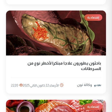
إقتصادية
باحثون يطورون علاجا مبتكرا لأخطر نوع من
السرطانات
وكالة نون
الأربعاء 22 كانون الثاني 2025
2220
إقتصادية