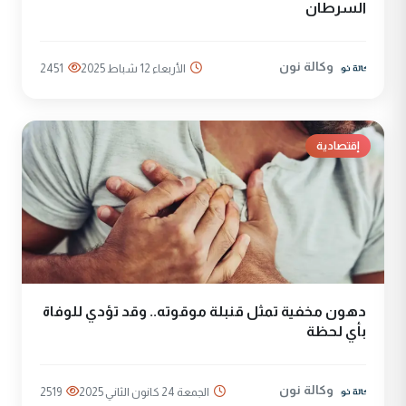
السرطان
وكالة نون
الأربعاء 12 شباط 2025
2451
إقتصادية
دهون مخفية تمثل قنبلة موقوته.. وقد تؤدي للوفاة
بأي لحظة
وكالة نون
الجمعة 24 كانون الثاني 2025
2519