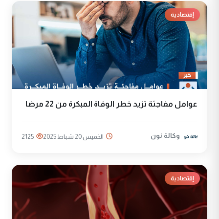
إقتصادية
عوامل مفاجئة تزيد خطر الوفاة المبكرة من 22 مرضا
وكالة نون
الخميس 20 شباط 2025
2125
إقتصادية