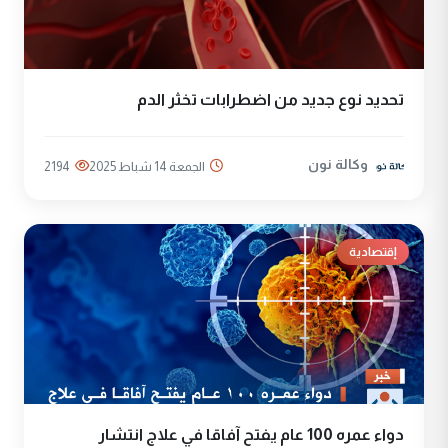
تحديد نوع جديد من اضطرابات تخثر الدم
وكالة نون
الجمعة 14 شباط 2025
2194
إقتصادية
دواء عمره 100 عام يفتح آفاقا في علاج انتشار