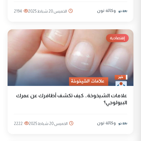
وكالة نون
الخميس 20 شباط 2025
2194
إقتصادية
علامات الشيخوخة.. كيف تكشف أظافرك عن عمرك
البيولوجي؟
وكالة نون
الخميس 20 شباط 2025
2222