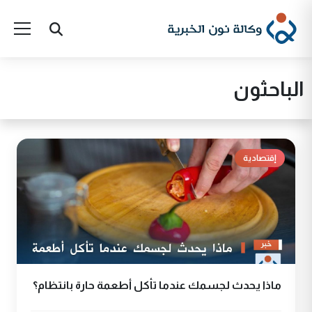
الباحثون
إقتصادية
ماذا يحدث لجسمك عندما تأكل أطعمة حارة بانتظام؟