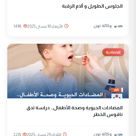
الجلوس الطويل و آلام الرقبة
وكالة نون
الأربعاء 30 نيسان 2025
1498
إقتصادية
المضادات الحيوية وصحة الأطفال.. دراسة تدق
ناقوس الخطر
وكالة نون
الثلاثاء 29 نيسان 2025
2235